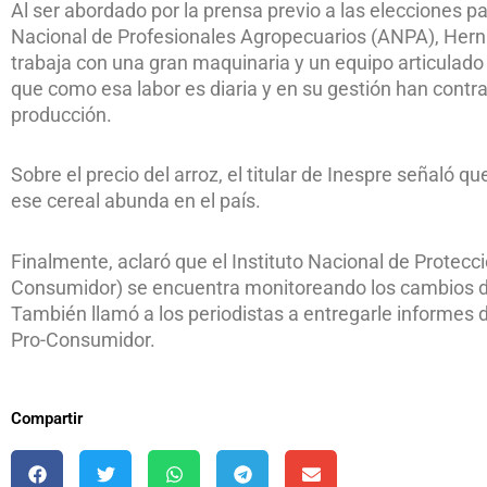
Al ser abordado por la prensa previo a las elecciones p
Nacional de Profesionales Agropecuarios (ANPA), Hern
trabaja con una gran maquinaria y un equipo articulado
que como esa labor es diaria y en su gestión han contra
producción.
Sobre el precio del arroz, el titular de Inespre señaló qu
ese cereal abunda en el país.
Finalmente, aclaró que el Instituto Nacional de Protec
Consumidor) se encuentra monitoreando los cambios de 
También llamó a los periodistas a entregarle informes
Pro-Consumidor.
Compartir