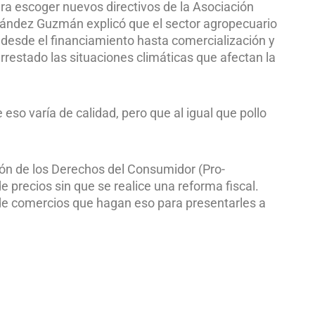
ara escoger nuevos directivos de la Asociación
ández Guzmán explicó que el sector agropecuario
 desde el financiamiento hasta comercialización y
rrestado las situaciones climáticas que afectan la
e eso varía de calidad, pero que al igual que pollo
ción de los Derechos del Consumidor (Pro-
precios sin que se realice una reforma fiscal.
 de comercios que hagan eso para presentarles a