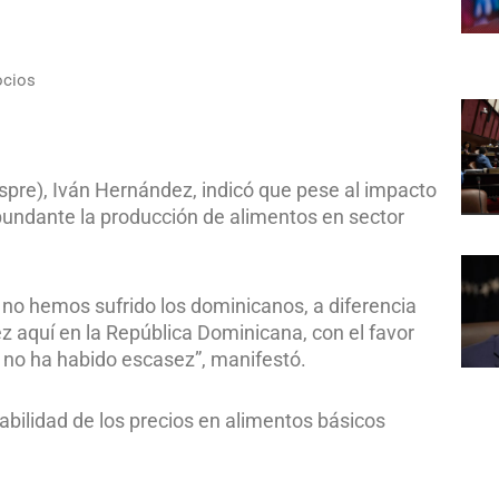
ocios
Inespre), Iván Hernández, indicó que pese al impacto
bundante la producción de alimentos en sector
no hemos sufrido los dominicanos, a diferencia
 aquí en la República Dominicana, con el favor
 no ha habido escasez”, manifestó.
abilidad de los precios en alimentos básicos