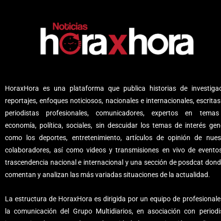
HoraxHora es una plataforma que publica historias de investigac
reportajes, enfoques noticiosos, nacionales e internacionales, escritas
periodistas profesionales, comunicadores, expertos en tema
economía, política, sociales, sin descuidar los temas de interés gene
como los deportes, entretenimiento, artículos de opinión de nues
colaboradores, así como videos y transmisiones en vivo de evento
trascendencia nacional e internacional y una sección de posdcat dond
comentan y analizan las más variadas situaciones de la actualidad.
La estructura de HoraxHora es dirigida por un equipo de profesionale
la comunicación del Grupo Multidiarios, en asociación con periodi