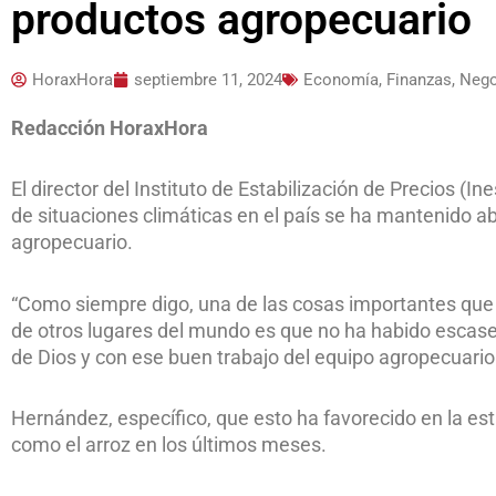
productos agropecuario
HoraxHora
septiembre 11, 2024
Economía, Finanzas, Neg
Redacción HoraxHora
El director del Instituto de Estabilización de Precios (
de situaciones climáticas en el país se ha mantenido a
agropecuario.
“Como siempre digo, una de las cosas importantes que 
de otros lugares del mundo es que no ha habido escasez
de Dios y con ese buen trabajo del equipo agropecuario
Hernández, específico, que esto ha favorecido en la est
como el arroz en los últimos meses.