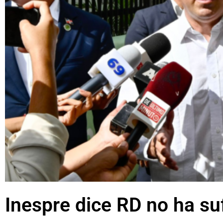
Inespre dice RD no ha su