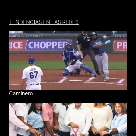
TENDENCIAS EN LAS REDES
Caminero