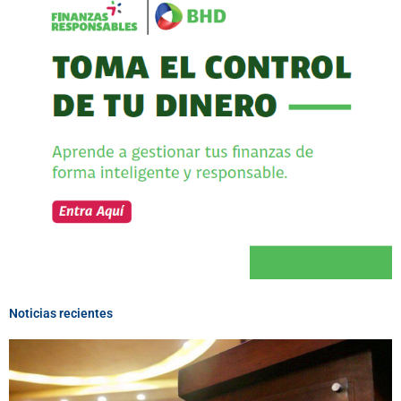
Noticias recientes