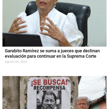
Garabito Ramírez se suma a jueces que declinan
evaluación para continuar en la Suprema Corte
Agosto 06, 2026