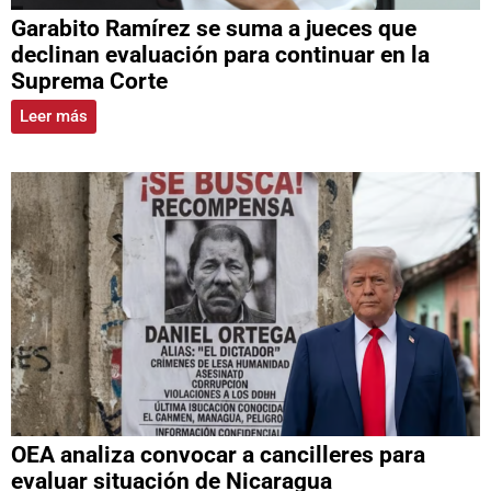
Garabito Ramírez se suma a jueces que
declinan evaluación para continuar en la
Suprema Corte
Leer más
OEA analiza convocar a cancilleres para
evaluar situación de Nicaragua