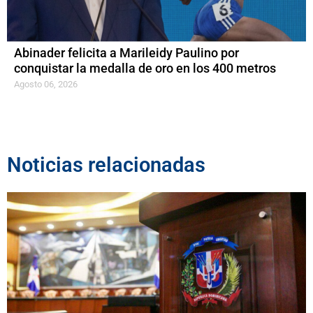
Abinader felicita a Marileidy Paulino por
conquistar la medalla de oro en los 400 metros
Agosto 06, 2026
Noticias relacionadas