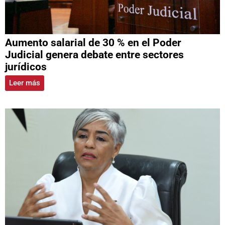
Aumento salarial de 30 % en el Poder
Judicial genera debate entre sectores
jurídicos
Leer más