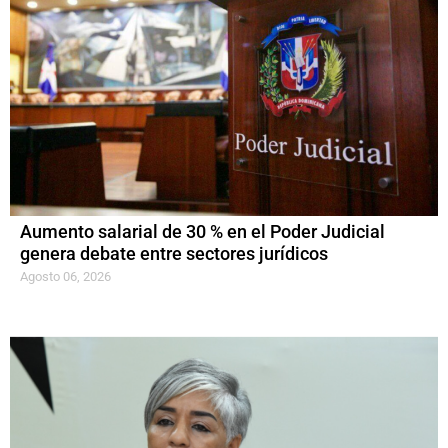
Aumento salarial de 30 % en el Poder Judicial
genera debate entre sectores jurídicos
Agosto 06, 2026