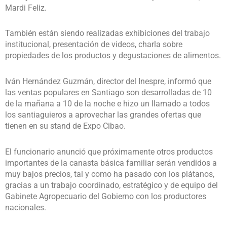
Mardi Feliz.
También están siendo realizadas exhibiciones del trabajo
institucional, presentación de videos, charla sobre
propiedades de los productos y degustaciones de alimentos.
Iván Hernández Guzmán, director del Inespre, informó que
las ventas populares en Santiago son desarrolladas de 10
de la mañana a 10 de la noche e hizo un llamado a todos
los santiaguieros a aprovechar las grandes ofertas que
tienen en su stand de Expo Cibao.
El funcionario anunció que próximamente otros productos
importantes de la canasta básica familiar serán vendidos a
muy bajos precios, tal y como ha pasado con los plátanos,
gracias a un trabajo coordinado, estratégico y de equipo del
Gabinete Agropecuario del Gobierno con los productores
nacionales.