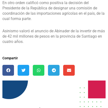
En otro orden calificó como positiva la decisión del
Presidente de la República de designar una comisión de
coordinación de las importaciones agrícolas en el país, de la
cual forma parte.
Asinismo valoró el anuncio de Abinader de la invertir de más
de 42 mil millones de pesos en la provincia de Santiago en
cuatro años.
Compartir