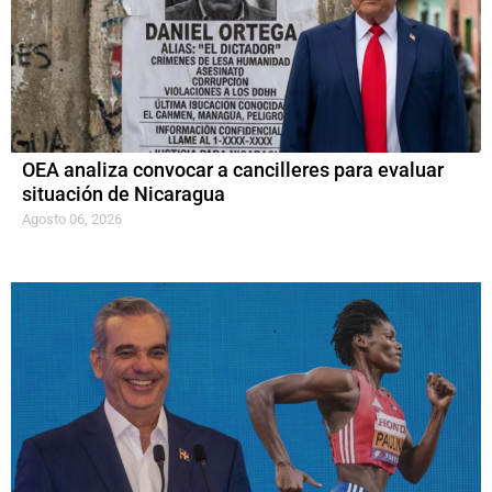
OEA analiza convocar a cancilleres para evaluar
situación de Nicaragua
Agosto 06, 2026