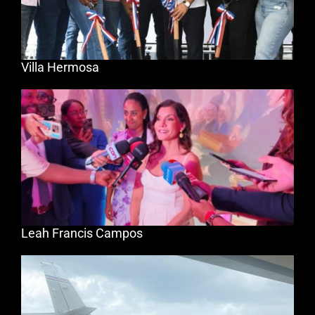
Villa Hermosa
Leah Francis Campos