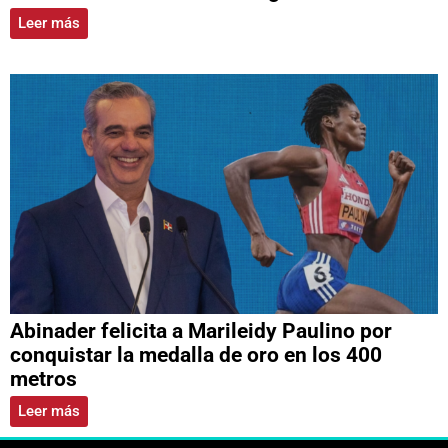
Leer más
Abinader felicita a Marileidy Paulino por
conquistar la medalla de oro en los 400
metros
Leer más