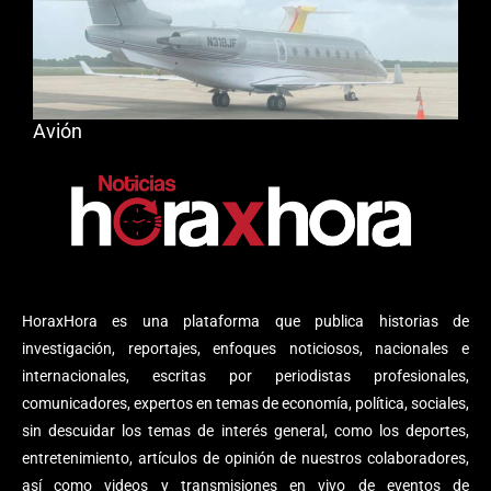
Avión
HoraxHora es una plataforma que publica historias de
investigación, reportajes, enfoques noticiosos, nacionales e
internacionales, escritas por periodistas profesionales,
comunicadores, expertos en temas de economía, política, sociales,
sin descuidar los temas de interés general, como los deportes,
entretenimiento, artículos de opinión de nuestros colaboradores,
así como videos y transmisiones en vivo de eventos de