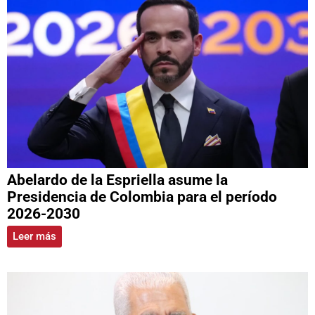
Abelardo de la Espriella asume la
Presidencia de Colombia para el período
2026-2030
Leer más