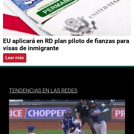
EU aplicará en RD plan piloto de fianzas para
visas de inmigrante
Leer más
TENDENCIAS EN LAS REDES