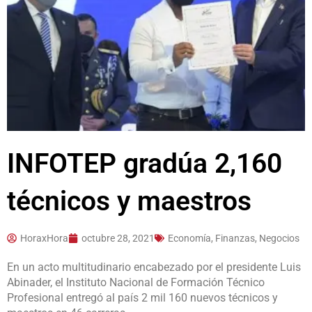
INFOTEP gradúa 2,160
técnicos y maestros
HoraxHora
octubre 28, 2021
Economía, Finanzas, Negocios
En un acto multitudinario encabezado por el presidente Luis
Abinader, el Instituto Nacional de Formación Técnico
Profesional entregó al país 2 mil 160 nuevos técnicos y