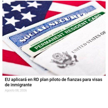
EU aplicará en RD plan piloto de fianzas para visas
de inmigrante
Agosto 08, 2026