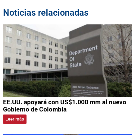
Noticias relacionadas
EE.UU. apoyará con US$1.000 mm al nuevo
Gobierno de Colombia
Leer más