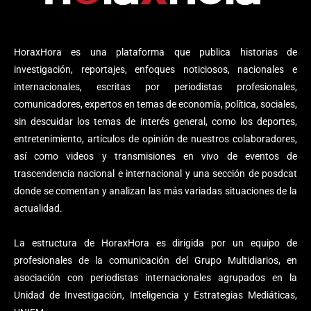
HoraxHora es una plataforma que publica historias de
investigación, reportajes, enfoques noticiosos, nacionales e
internacionales, escritas por periodistas profesionales,
comunicadores, expertos en temas de economía, política, sociales,
sin descuidar los temas de interés general, como los deportes,
entretenimiento, artículos de opinión de nuestros colaboradores,
así como videos y transmisiones en vivo de eventos de
trascendencia nacional e internacional y una sección de posdcat
donde se comentan y analizan las más variadas situaciones de la
actualidad.
La estructura de HoraxHora es dirigida por un equipo de
profesionales de la comunicación del Grupo Multidiarios, en
asociación con periodistas internacionales agrupados en la
Unidad de Investigación, Inteligencia y Estrategias Mediáticas,