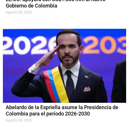
Gobierno de Colombia
Agosto 08, 2026
Abelardo de la Espriella asume la Presidencia de
Colombia para el período 2026-2030
Agosto 08, 2026