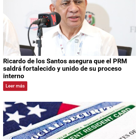
Ricardo de los Santos asegura que el PRM
saldrá fortalecido y unido de su proceso
interno
Leer más