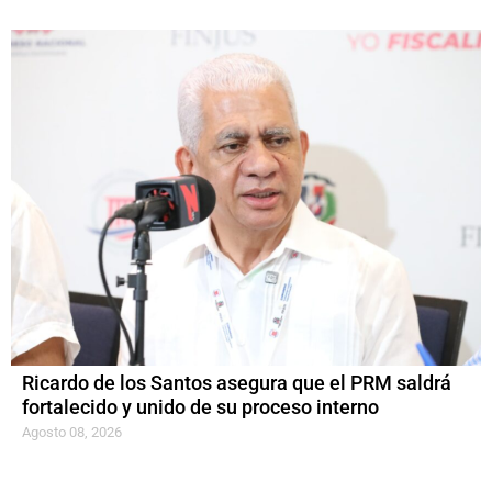
Ricardo de los Santos asegura que el PRM saldrá
fortalecido y unido de su proceso interno
Agosto 08, 2026