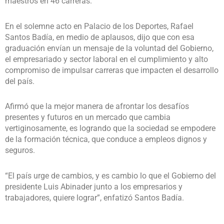
maestros en 46 carreras.
En el solemne acto en Palacio de los Deportes, Rafael
Santos Badía, en medio de aplausos, dijo que con esa
graduación envían un mensaje de la voluntad del Gobierno,
el empresariado y sector laboral en el cumplimiento y alto
compromiso de impulsar carreras que impacten el desarrollo
del país.
Afirmó que la mejor manera de afrontar los desafíos
presentes y futuros en un mercado que cambia
vertiginosamente, es logrando que la sociedad se empodere
de la formación técnica, que conduce a empleos dignos y
seguros.
“El país urge de cambios, y es cambio lo que el Gobierno del
presidente Luis Abinader junto a los empresarios y
trabajadores, quiere lograr”, enfatizó Santos Badía.