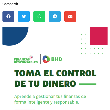
Compartir