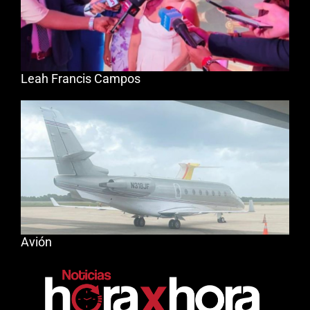
Leah Francis Campos
Avión