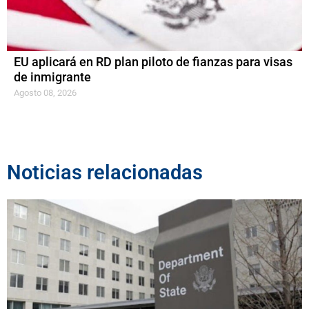
EU aplicará en RD plan piloto de fianzas para visas
de inmigrante
Agosto 08, 2026
Noticias relacionadas