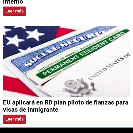
interno
Leer más
EU aplicará en RD plan piloto de fianzas para
visas de inmigrante
Leer más