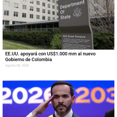
EE.UU. apoyará con US$1.000 mm al nuevo
Gobierno de Colombia
Agosto 08, 2026