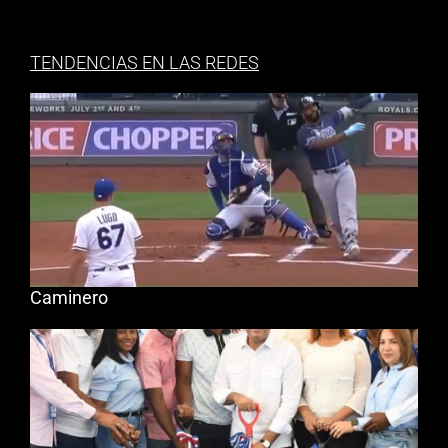
TENDENCIAS EN LAS REDES
Caminero