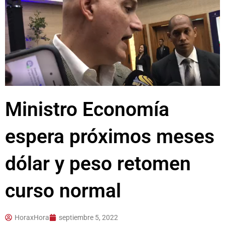
Ministro Economía
espera próximos meses
dólar y peso retomen
curso normal
HoraxHora
septiembre 5, 2022