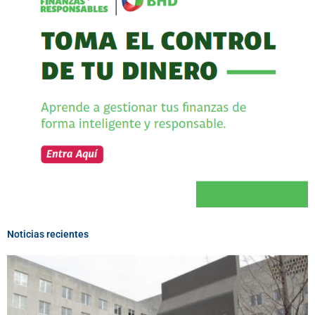
Noticias recientes