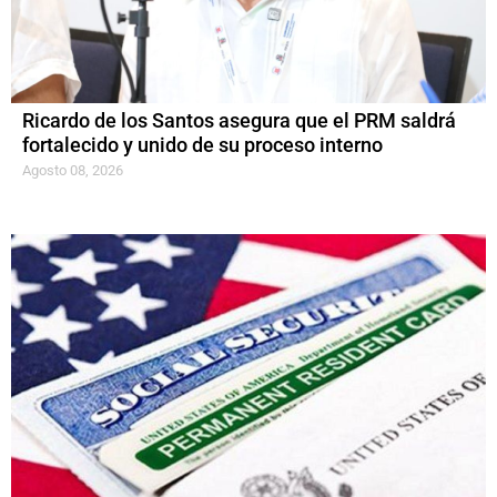
Ricardo de los Santos asegura que el PRM saldrá
fortalecido y unido de su proceso interno
Agosto 08, 2026