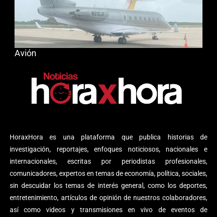
Avión
HoraxHora es una plataforma que publica historias de
investigación, reportajes, enfoques noticiosos, nacionales e
internacionales, escritas por periodistas profesionales,
comunicadores, expertos en temas de economía, política, sociales,
sin descuidar los temas de interés general, como los deportes,
entretenimiento, artículos de opinión de nuestros colaboradores,
así como videos y transmisiones en vivo de eventos de