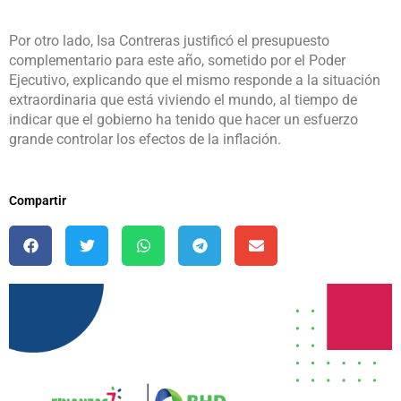
Por otro lado, Isa Contreras justificó el presupuesto
complementario para este año, sometido por el Poder
Ejecutivo, explicando que el mismo responde a la situación
extraordinaria que está viviendo el mundo, al tiempo de
indicar que el gobierno ha tenido que hacer un esfuerzo
grande controlar los efectos de la inflación.
Compartir