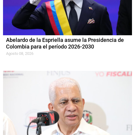
Abelardo de la Espriella asume la Presidencia de
Colombia para el período 2026-2030
Agosto 08, 2026