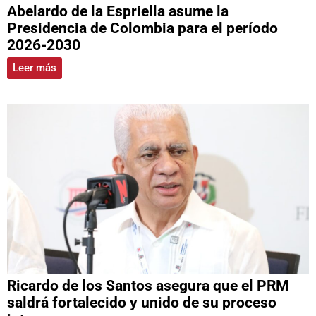
Abelardo de la Espriella asume la
Presidencia de Colombia para el período
2026-2030
Leer más
Ricardo de los Santos asegura que el PRM
saldrá fortalecido y unido de su proceso