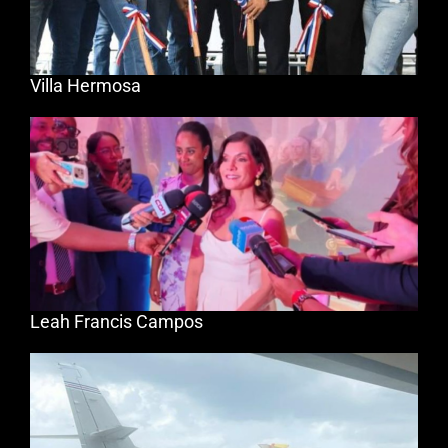
Villa Hermosa
Leah Francis Campos