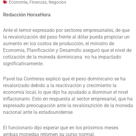
Economía, Finanzas, Negocios
Redacción HoraxHora
Ante el temor expresado por sectores empresariales, de que
la revalorización del peso frente al dólar pueda propiciar un
aumento en los costos de producción, el ministro de
Economía, Planificación y Desarrollo aseguró que el nivel de
cotización de la moneda dominicana no ha impactado
significativamente.
Pavel Isa Contreras explicó que el peso dominicano se ha
revalorizado debido a la reactivación y crecimiento la
economía local, lo que dijo ha ayudado a disminuir el nivel
inflacionario. Esto en respuesta al sector empresarial, que ha
expresado preocupación ante la revalorazición de la moneda
nacional ante la estadounidense.
El funcionario dijo esperar que en los próximos meses
ambas monedas retomen su curso normal.