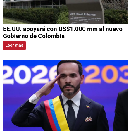
EE.UU. apoyará con US$1.000 mm al nuevo
Gobierno de Colombia
Leer más