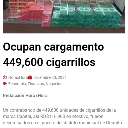
Ocupan cargamento
449,600 cigarrillos
HoraxHora
diciembre 20, 2021
Economía, Finanzas, Negocios
Redacción HoraxHora
Un contrabando de 449,600 unidades de cigarrillos de la
marca Capital, así RD$116,900 en efectivo, fueron
decomisados en el puesto del distrito municipal de Guanito.