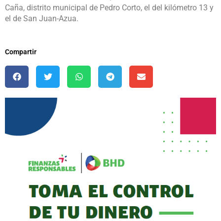
Caña, distrito municipal de Pedro Corto, el del kilómetro 13 y
el de San Juan-Azua.
Compartir