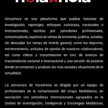
HoraxHora es una plataforma que publica historias de
investigación, reportajes, enfoques noticiosos, nacionales e
internacionales, escritas por periodistas profesionales,
comunicadores, expertos en temas de economía, política, sociales,
sin descuidar los temas de interés general, como los deportes,
entretenimiento, artículos de opinión de nuestros colaboradores,
así como videos y transmisiones en vivo de eventos de
trascendencia nacional e internacional y una sección de posdcat
donde se comentan y analizan las más variadas situaciones de la
actualidad.
La estructura de HoraxHora es dirigida por un equipo de
profesionales de la comunicación del Grupo Multidiarios, en
asociación con periodistas internacionales agrupados en la
Unidad de Investigación, Inteligencia y Estrategias Mediáticas,