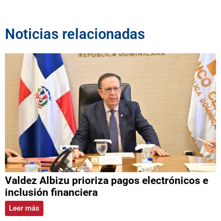
Noticias relacionadas
Valdez Albizu prioriza pagos electrónicos e
inclusión financiera
Leer más