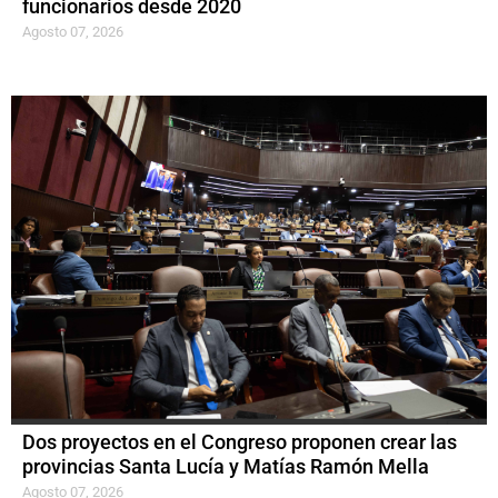
funcionarios desde 2020
Agosto 07, 2026
Dos proyectos en el Congreso proponen crear las
provincias Santa Lucía y Matías Ramón Mella
Agosto 07, 2026