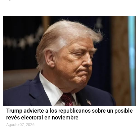
Trump advierte a los republicanos sobre un posible
revés electoral en noviembre
Agosto 07, 2026