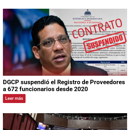
DGCP suspendió el Registro de Proveedores
a 672 funcionarios desde 2020
Leer más