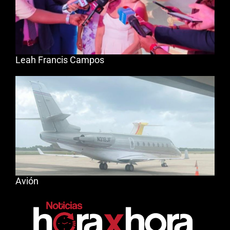
Leah Francis Campos
Avión