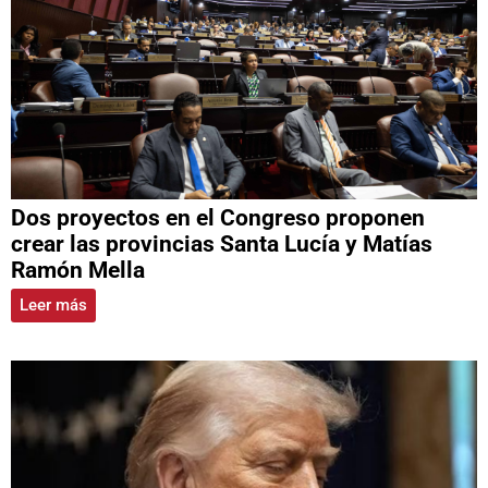
Dos proyectos en el Congreso proponen
crear las provincias Santa Lucía y Matías
Ramón Mella
Leer más