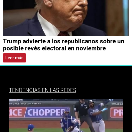
Trump advierte a los republicanos sobre un
posible revés electoral en noviembre
Leer más
TENDENCIAS EN LAS REDES