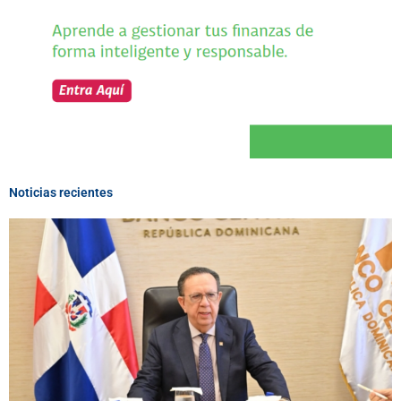
Noticias recientes