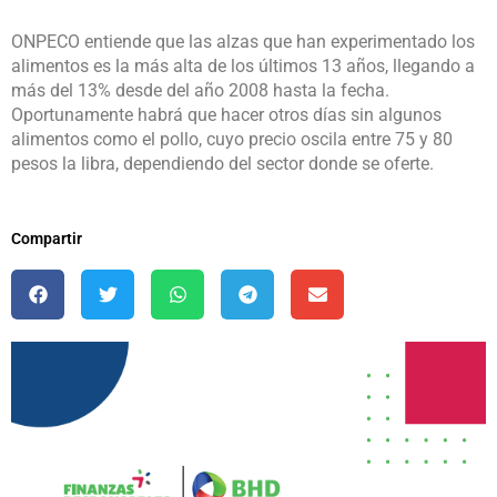
ONPECO entiende que las alzas que han experimentado los
alimentos es la más alta de los últimos 13 años, llegando a
más del 13% desde del año 2008 hasta la fecha.
Oportunamente habrá que hacer otros días sin algunos
alimentos como el pollo, cuyo precio oscila entre 75 y 80
pesos la libra, dependiendo del sector donde se oferte.
Compartir