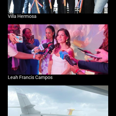
Villa Hermosa
Leah Francis Campos