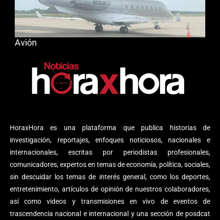
Avión
HoraxHora es una plataforma que publica historias de
investigación, reportajes, enfoques noticiosos, nacionales e
internacionales, escritas por periodistas profesionales,
comunicadores, expertos en temas de economía, política, sociales,
sin descuidar los temas de interés general, como los deportes,
entretenimiento, artículos de opinión de nuestros colaboradores,
así como videos y transmisiones en vivo de eventos de
trascendencia nacional e internacional y una sección de posdcat