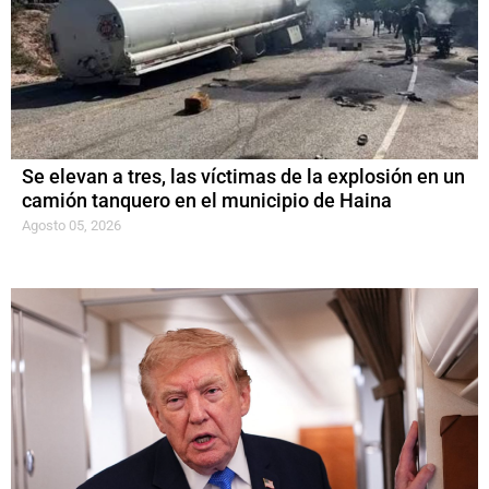
Se elevan a tres, las víctimas de la explosión en un
camión tanquero en el municipio de Haina
Agosto 05, 2026