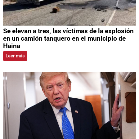
Se elevan a tres, las víctimas de la explosión
en un camión tanquero en el municipio de
Haina
Leer más