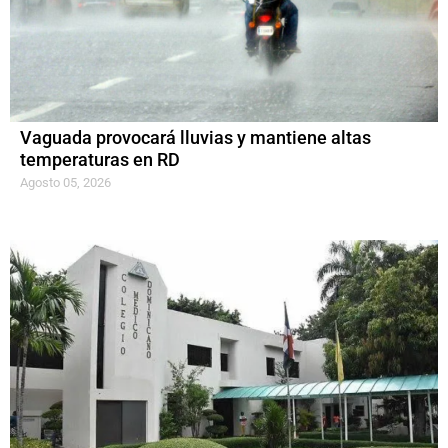
Vaguada provocará lluvias y mantiene altas
temperaturas en RD
Agosto 05, 2026