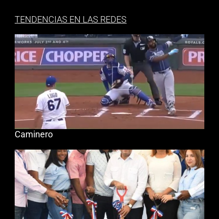
TENDENCIAS EN LAS REDES
Caminero