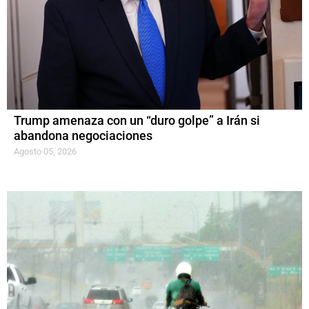
Trump amenaza con un “duro golpe” a Irán si
abandona negociaciones
Agosto 05, 2026