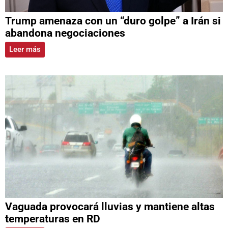
Trump amenaza con un “duro golpe” a Irán si
abandona negociaciones
Leer más
Vaguada provocará lluvias y mantiene altas
temperaturas en RD