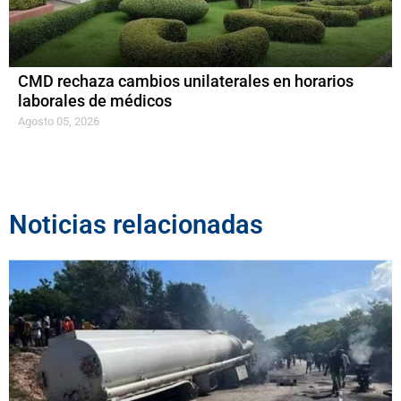
CMD rechaza cambios unilaterales en horarios
laborales de médicos
Agosto 05, 2026
Noticias relacionadas