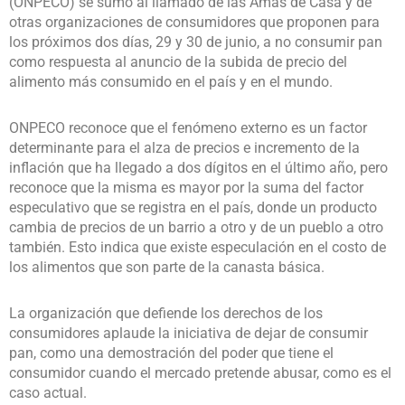
(ONPECO) se sumó al llamado de las Amas de Casa y de
otras organizaciones de consumidores que proponen para
los próximos dos días, 29 y 30 de junio, a no consumir pan
como respuesta al anuncio de la subida de precio del
alimento más consumido en el país y en el mundo.
ONPECO reconoce que el fenómeno externo es un factor
determinante para el alza de precios e incremento de la
inflación que ha llegado a dos dígitos en el último año, pero
reconoce que la misma es mayor por la suma del factor
especulativo que se registra en el país, donde un producto
cambia de precios de un barrio a otro y de un pueblo a otro
también. Esto indica que existe especulación en el costo de
los alimentos que son parte de la canasta básica.
La organización que defiende los derechos de los
consumidores aplaude la iniciativa de dejar de consumir
pan, como una demostración del poder que tiene el
consumidor cuando el mercado pretende abusar, como es el
caso actual.