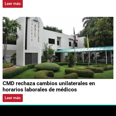
Leer más
CMD rechaza cambios unilaterales en
horarios laborales de médicos
Leer más