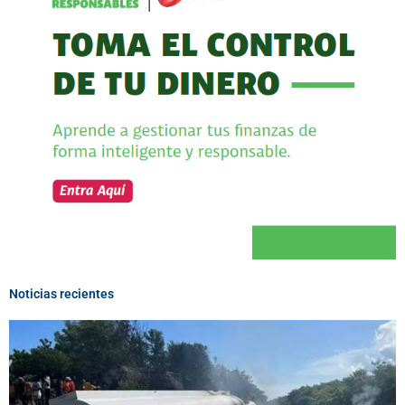
Noticias recientes