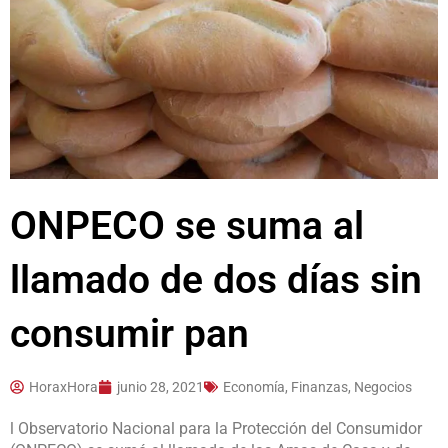
ONPECO se suma al
llamado de dos días sin
consumir pan
HoraxHora
junio 28, 2021
Economía, Finanzas, Negocios
l Observatorio Nacional para la Protección del Consumidor