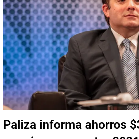
Paliza informa ahorros 