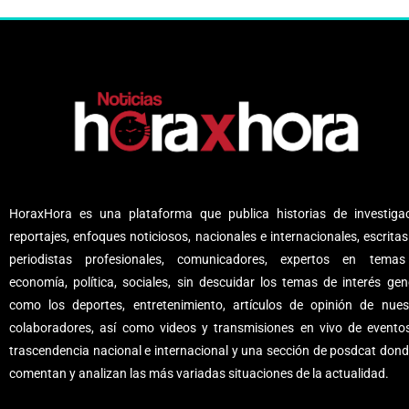
HoraxHora es una plataforma que publica historias de investigac
reportajes, enfoques noticiosos, nacionales e internacionales, escritas
periodistas profesionales, comunicadores, expertos en tema
economía, política, sociales, sin descuidar los temas de interés gene
como los deportes, entretenimiento, artículos de opinión de nues
colaboradores, así como videos y transmisiones en vivo de evento
trascendencia nacional e internacional y una sección de posdcat dond
comentan y analizan las más variadas situaciones de la actualidad.