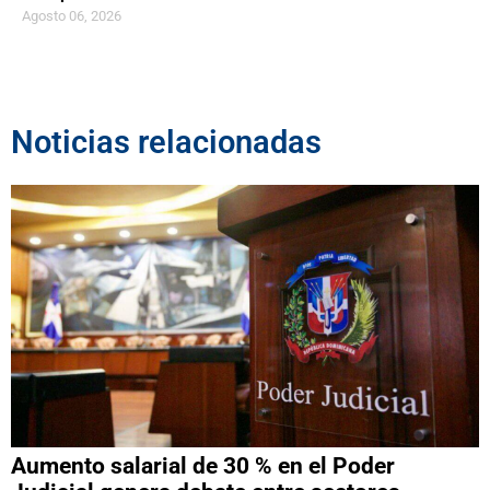
Agosto 06, 2026
Noticias relacionadas
Aumento salarial de 30 % en el Poder