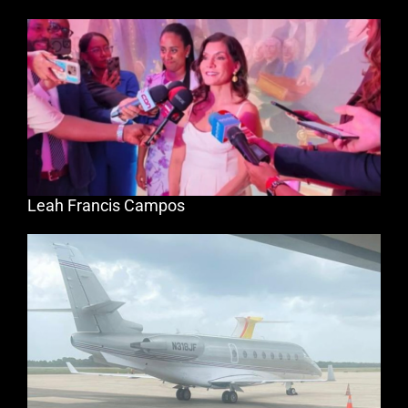
Leah Francis Campos