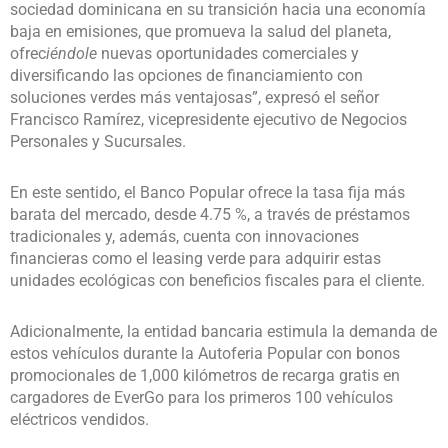
sociedad dominicana en su transición hacia una economía
baja en emisiones, que promueva la salud del planeta,
ofrec
iéndole
nuevas oportunidades comerciales y
diversificando las opciones de financiamiento con
soluciones verdes más ventajosas”, expresó el señor
Francisco Ramírez, vicepresidente ejecutivo de Negocios
Personales y Sucursales.
En este sentido, el Banco Popular ofrece la tasa fija más
barata del mercado, desde 4.75 %, a través de préstamos
tradicionales y, además, cuenta con innovaciones
financieras como el leasing verde para adquirir estas
unidades ecológicas con beneficios fiscales para el cliente.
Adicionalmente, la entidad bancaria estimula la demanda de
estos vehículos durante la Autoferia Popular con bonos
promocionales de 1,000 kilómetros de recarga gratis en
cargadores de EverGo para los primeros 100 vehículos
eléctricos vendidos.