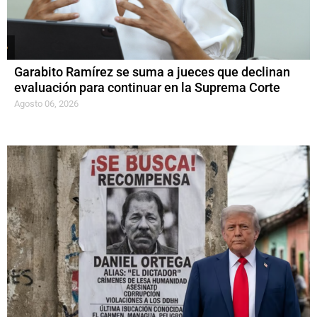
Garabito Ramírez se suma a jueces que declinan
evaluación para continuar en la Suprema Corte
Agosto 06, 2026