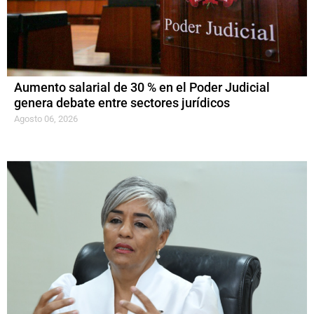
Aumento salarial de 30 % en el Poder Judicial
genera debate entre sectores jurídicos
Agosto 06, 2026