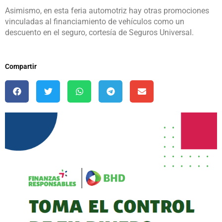
Asimismo, en esta feria automotriz hay otras promociones
vinculadas al financiamiento de vehículos como un
descuento en el seguro, cortesía de Seguros Universal.
Compartir