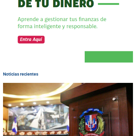
Noticias recientes