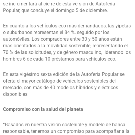
se incrementará al cierre de esta versión de Autoferia
Popular, que concluye el domingo 5 de diciembre.
En cuanto a los vehículos eco más demandados, las yipetas
o suburbanos representan el 84 %, seguido por los
automóviles. Los compradores entre 30 y 50 años están
más orientados a la movilidad sostenible, representando el
70 % de las solicitudes, y de género masculino, liderando los
hombres 6 de cada 10 préstamos para vehículos eco.
En esta vigésimo sexta edición de la Autoferia Popular se
oferta el mayor catálogo de vehículos sostenibles del
mercado, con más de 40 modelos híbridos y eléctricos
disponibles.
Compromiso con la salud del planeta
“Basados en nuestra visión sostenible y modelo de banca
responsable, tenemos un compromiso para acompañar a la