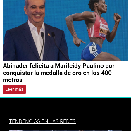
Abinader felicita a Marileidy Paulino por
conquistar la medalla de oro en los 400
metros
Leer más
TENDENCIAS EN LAS REDES