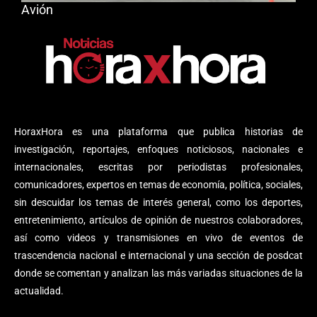
Avión
HoraxHora es una plataforma que publica historias de
investigación, reportajes, enfoques noticiosos, nacionales e
internacionales, escritas por periodistas profesionales,
comunicadores, expertos en temas de economía, política, sociales,
sin descuidar los temas de interés general, como los deportes,
entretenimiento, artículos de opinión de nuestros colaboradores,
así como videos y transmisiones en vivo de eventos de
trascendencia nacional e internacional y una sección de posdcat
donde se comentan y analizan las más variadas situaciones de la
actualidad.