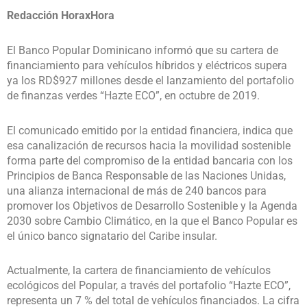
Redacción HoraxHora
El Banco Popular Dominicano informó que su cartera de
financiamiento para vehículos híbridos y eléctricos supera
ya los RD$927 millones desde el lanzamiento del portafolio
de finanzas verdes “Hazte ECO”, en octubre de 2019.
El comunicado emitido por la entidad financiera, indica que
esa canalización de recursos hacia la movilidad sostenible
forma parte del compromiso de la entidad bancaria con los
Principios de Banca Responsable de las Naciones Unidas,
una alianza internacional de más de 240 bancos para
promover los Objetivos de Desarrollo Sostenible y la Agenda
2030 sobre Cambio Climático, en la que el Banco Popular es
el único banco signatario del Caribe insular.
Actualmente, la cartera de financiamiento de vehículos
ecológicos del Popular, a través del portafolio “Hazte ECO”,
representa un 7 % del total de vehículos financiados. La cifra