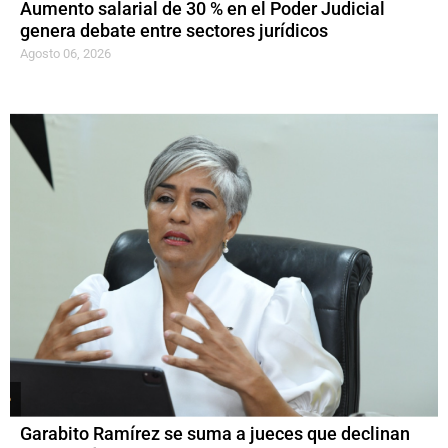
Aumento salarial de 30 % en el Poder Judicial
genera debate entre sectores jurídicos
Agosto 06, 2026
Garabito Ramírez se suma a jueces que declinan