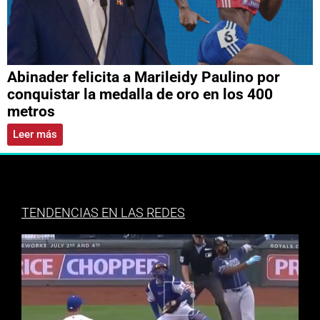
Abinader felicita a Marileidy Paulino por
conquistar la medalla de oro en los 400
metros
Leer más
TENDENCIAS EN LAS REDES