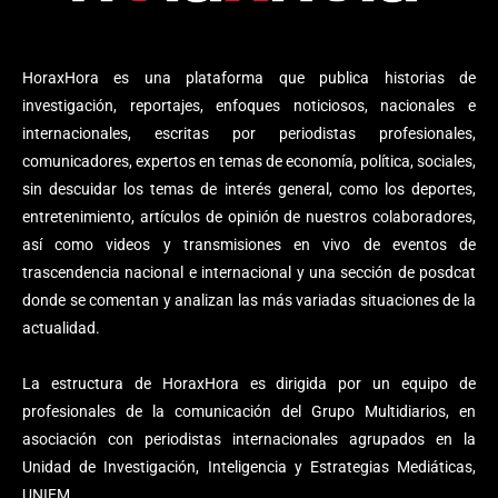
HoraxHora es una plataforma que publica historias de
investigación, reportajes, enfoques noticiosos, nacionales e
internacionales, escritas por periodistas profesionales,
comunicadores, expertos en temas de economía, política, sociales,
sin descuidar los temas de interés general, como los deportes,
entretenimiento, artículos de opinión de nuestros colaboradores,
así como videos y transmisiones en vivo de eventos de
trascendencia nacional e internacional y una sección de posdcat
donde se comentan y analizan las más variadas situaciones de la
actualidad.
La estructura de HoraxHora es dirigida por un equipo de
profesionales de la comunicación del Grupo Multidiarios, en
asociación con periodistas internacionales agrupados en la
Unidad de Investigación, Inteligencia y Estrategias Mediáticas,
UNIEM.