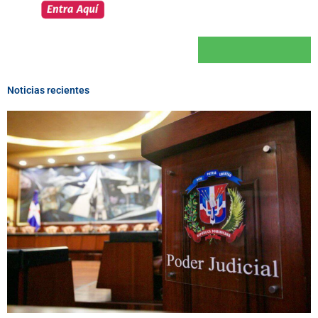
Noticias recientes