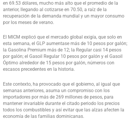
en 69.53 dólares, mucho más alto que el promedio de la
anterior, llegando al cotizarse en 70.50, a raíz de la
recuperación de la demanda mundial y un mayor consumo
por los meses de verano.
El MICM explicó que el mercado global exigía, que solo en
esta semana, el GLP aumentase más de 10 pesos por galón;
la Gasolina Premium más de 12; la Regular casi 14 pesos
por galón; el Gasoil Regular 10 pesos por galón y el Gasoil
Óptimo alrededor de 15 pesos por galón, números con
escasos precedentes en la historia.
Este contexto, ha provocado que el gobierno, al igual que
semanas anteriores, asuma un compromiso con los
importadores por más de 269 millones de pesos, para
mantener invariable durante el citado periodo los precios
todos los combustibles y así evitar que las alzas afecten la
economía de las familias dominicanas.