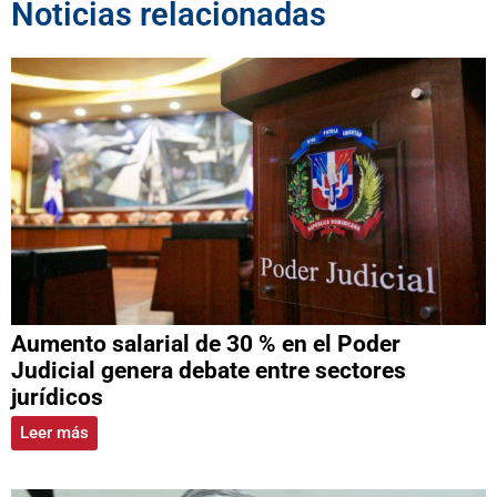
Noticias relacionadas
Aumento salarial de 30 % en el Poder
Judicial genera debate entre sectores
jurídicos
Leer más