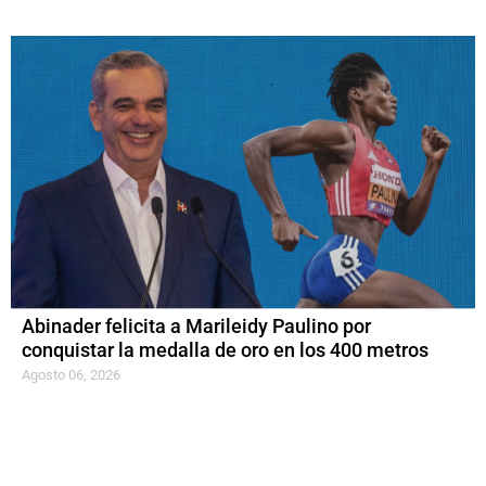
Abinader felicita a Marileidy Paulino por
conquistar la medalla de oro en los 400 metros
Agosto 06, 2026