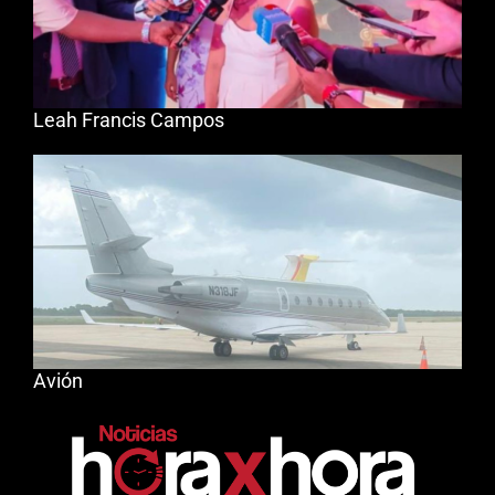
Leah Francis Campos
Avión