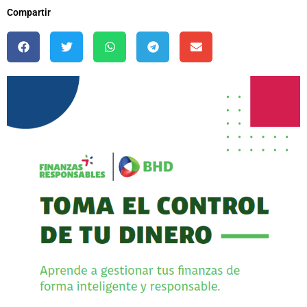
Compartir