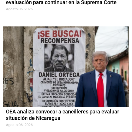
evaluación para continuar en la Suprema Corte
Agosto 06, 2026
OEA analiza convocar a cancilleres para evaluar
situación de Nicaragua
Agosto 06, 2026