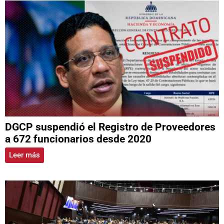
DGCP suspendió el Registro de Proveedores
a 672 funcionarios desde 2020
Leer más