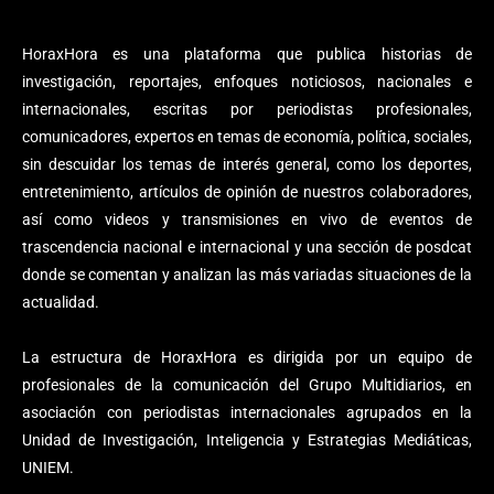
HoraxHora es una plataforma que publica historias de
investigación, reportajes, enfoques noticiosos, nacionales e
internacionales, escritas por periodistas profesionales,
comunicadores, expertos en temas de economía, política, sociales,
sin descuidar los temas de interés general, como los deportes,
entretenimiento, artículos de opinión de nuestros colaboradores,
así como videos y transmisiones en vivo de eventos de
trascendencia nacional e internacional y una sección de posdcat
donde se comentan y analizan las más variadas situaciones de la
actualidad.
La estructura de HoraxHora es dirigida por un equipo de
profesionales de la comunicación del Grupo Multidiarios, en
asociación con periodistas internacionales agrupados en la
Unidad de Investigación, Inteligencia y Estrategias Mediáticas,
UNIEM.