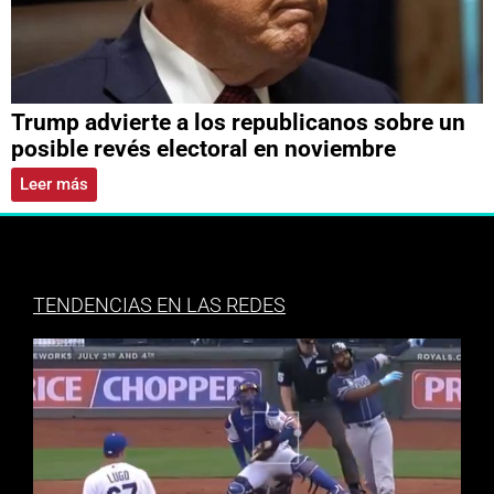
Trump advierte a los republicanos sobre un
posible revés electoral en noviembre
Leer más
TENDENCIAS EN LAS REDES