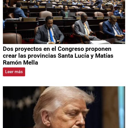
Dos proyectos en el Congreso proponen
crear las provincias Santa Lucía y Matías
Ramón Mella
Leer más