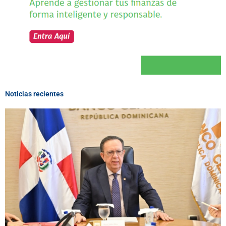
Noticias recientes