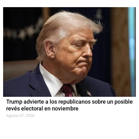
Trump advierte a los republicanos sobre un posible
revés electoral en noviembre
Agosto 07, 2026