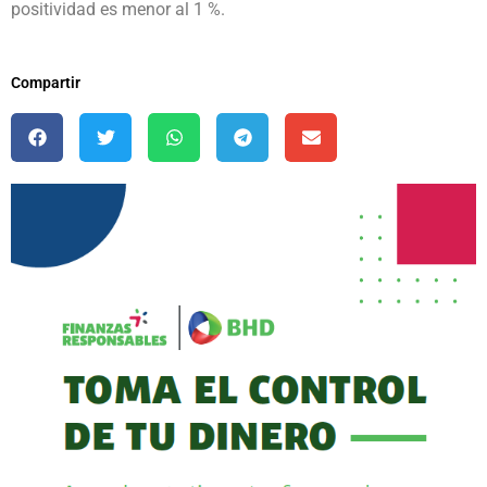
positividad es menor al 1 %.
Compartir