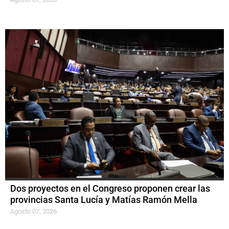
Dos proyectos en el Congreso proponen crear las
provincias Santa Lucía y Matías Ramón Mella
Agosto 07, 2026