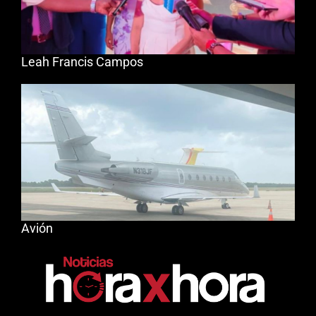
Leah Francis Campos
Avión