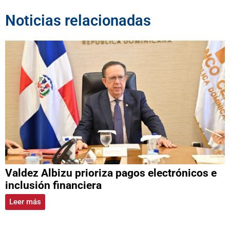
Noticias relacionadas
Valdez Albizu prioriza pagos electrónicos e
inclusión financiera
Leer más