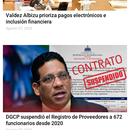
Valdez Albizu prioriza pagos electrónicos e
inclusión financiera
Agosto 07, 2026
DGCP suspendió el Registro de Proveedores a 672
funcionarios desde 2020
Agosto 07, 2026