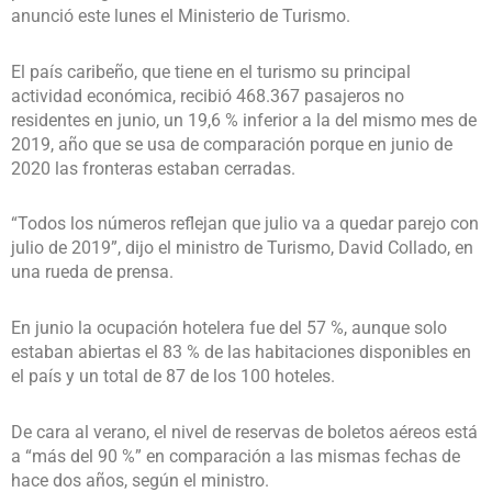
anunció este lunes el Ministerio de Turismo.
El país caribeño, que tiene en el turismo su principal
actividad económica, recibió 468.367 pasajeros no
residentes en junio, un 19,6 % inferior a la del mismo mes de
2019, año que se usa de comparación porque en junio de
2020 las fronteras estaban cerradas.
“Todos los números reflejan que julio va a quedar parejo con
julio de 2019”, dijo el ministro de Turismo, David Collado, en
una rueda de prensa.
En junio la ocupación hotelera fue del 57 %, aunque solo
estaban abiertas el 83 % de las habitaciones disponibles en
el país y un total de 87 de los 100 hoteles.
De cara al verano, el nivel de reservas de boletos aéreos está
a “más del 90 %” en comparación a las mismas fechas de
hace dos años, según el ministro.