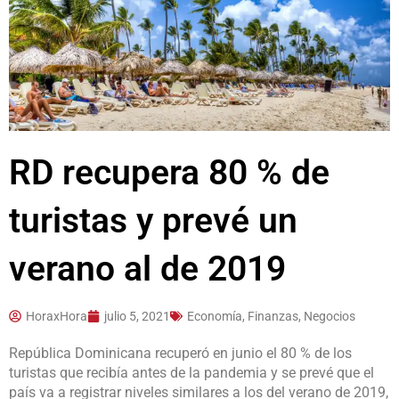
RD recupera 80 % de
turistas y prevé un
verano al de 2019
HoraxHora
julio 5, 2021
Economía, Finanzas, Negocios
República Dominicana recuperó en junio el 80 % de los
turistas que recibía antes de la pandemia y se prevé que el
país va a registrar niveles similares a los del verano de 2019,