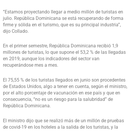
“Estamos proyectando llegar a medio millón de turistas en
julio. República Dominicana se está recuperando de forma
firme y sólida en el turismo, que es su principal industria”,
dijo Collado.
En el primer semestre, República Dominicana recibió 1,9
millones de turistas, lo que supone el 53,2 % de las llegadas
en 2019, aunque los indicadores del sector van
recuperándose mes a mes.
El 75,55 % de los turistas llegados en junio son procedentes
de Estados Unidos, algo a tener en cuenta, según el ministro,
por el alto porcentaje de vacunación en ese país y que en
consecuencia, “no es un riesgo para la salubridad” de
República Dominicana.
El ministro dijo que se realizó más de un millón de pruebas
de covid-19 en los hoteles a la salida de los turistas, y la