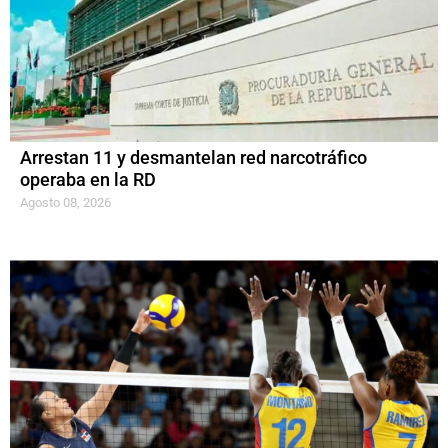
Arrestan 11 y desmantelan red narcotráfico
operaba en la RD
Agosto 08, 2026