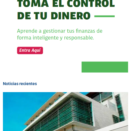
Noticias recientes