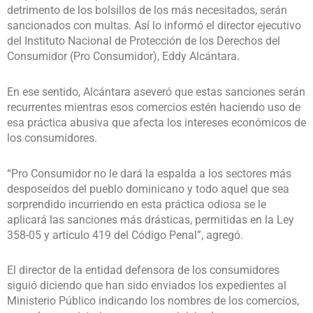
detrimento de los bolsillos de los más necesitados, serán
sancionados con multas. Así lo informó el director ejecutivo
del Instituto Nacional de Protección de los Derechos del
Consumidor (Pro Consumidor), Eddy Alcántara.
En ese sentido, Alcántara aseveró que estas sanciones serán
recurrentes mientras esos comercios estén haciendo uso de
esa práctica abusiva que afecta los intereses económicos de
los consumidores.
“Pro Consumidor no le dará la espalda a los sectores más
desposeídos del pueblo dominicano y todo aquel que sea
sorprendido incurriendo en esta práctica odiosa se le
aplicará las sanciones más drásticas, permitidas en la Ley
358-05 y artículo 419 del Código Penal”, agregó.
El director de la entidad defensora de los consumidores
siguió diciendo que han sido enviados los expedientes al
Ministerio Público indicando los nombres de los comercios,