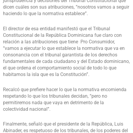
jurisprudencia y decisiones del Tribunal Constitucional que
dicen cuáles son sus atribuciones, “nosotros vamos a seguir
haciendo lo que la normativa establece”.
El director de esa entidad manifestó que el Tribunal
Constitucional de la República Dominicana fue claro con
relación a las atribuciones que tiene Pro Consumidor,
“vamos a ejecutar lo que establece la normativa que va en
consonancia con el tribunal garantista de los derechos
fundamentales de cada ciudadano y del Estado dominicano,
el que ordena el comportamiento social de todo lo que
habitamos la isla que es la Constitución”.
Recalcó que prefiere hacer lo que la normativa encomienda
respetando lo que los tribunales decidan, “pero no
permitiremos nada que vaya en detrimento de la
colectividad nacional”.
Finalmente, señaló que el presidente de la República, Luis
Abinader, es respetuoso de los tribunales, de los poderes del