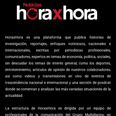
HoraxHora es una plataforma que publica historias de
investigación, reportajes, enfoques noticiosos, nacionales e
internacionales, escritas por periodistas profesionales,
comunicadores, expertos en temas de economía, política, sociales,
sin descuidar los temas de interés general, como los deportes,
entretenimiento, artículos de opinión de nuestros colaboradores,
así como videos y transmisiones en vivo de eventos de
trascendencia nacional e internacional y una sección de posdcat
donde se comentan y analizan las más variadas situaciones de la
actualidad.
La estructura de HoraxHora es dirigida por un equipo de
profesionales de la comunicación del Grupo Multidiarios, en