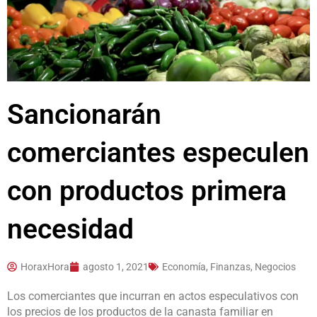
Sancionarán
comerciantes especulen
con productos primera
necesidad
HoraxHora
agosto 1, 2021
Economía, Finanzas, Negocios
Los comerciantes que incurran en actos especulativos con
los precios de los productos de la canasta familiar en