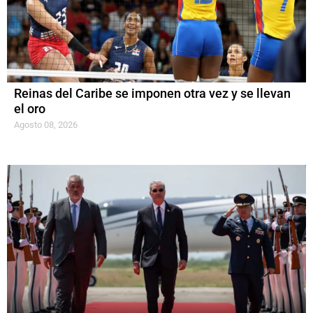
Reinas del Caribe se imponen otra vez y se llevan
el oro
Agosto 08, 2026