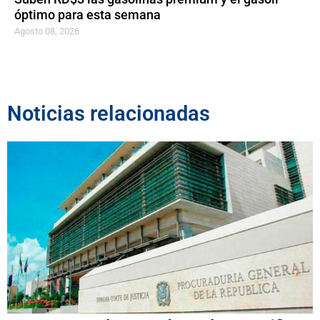
óptimo para esta semana
Agosto 08, 2026
Noticias relacionadas