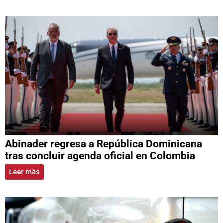
Abinader regresa a República Dominicana
tras concluir agenda oficial en Colombia
Leer más