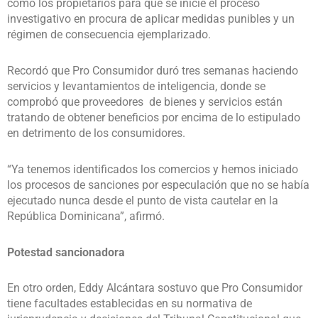
como los propietarios para que se inicie el proceso
investigativo en procura de aplicar medidas punibles y un
régimen de consecuencia ejemplarizado.
Recordó que Pro Consumidor duró tres semanas haciendo
servicios y levantamientos de inteligencia, donde se
comprobó que proveedores de bienes y servicios están
tratando de obtener beneficios por encima de lo estipulado
en detrimento de los consumidores.
“Ya tenemos identificados los comercios y hemos iniciado
los procesos de sanciones por especulación que no se había
ejecutado nunca desde el punto de vista cautelar en la
República Dominicana”, afirmó.
Potestad sancionadora
En otro orden, Eddy Alcántara sostuvo que Pro Consumidor
tiene facultades establecidas en su normativa de