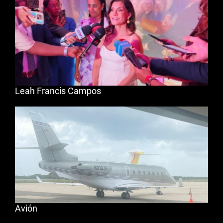
Leah Francis Campos
Avión