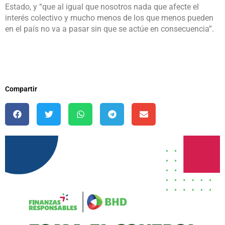
Estado, y “que al igual que nosotros nada que afecte el
interés colectivo y mucho menos de los que menos pueden
en el país no va a pasar sin que se actúe en consecuencia”.
Compartir