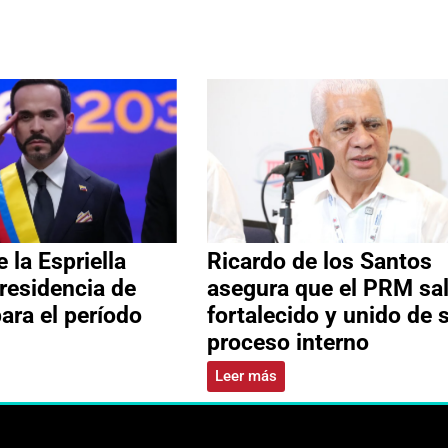
 la Espriella
Ricardo de los Santos
residencia de
asegura que el PRM sa
ara el período
fortalecido y unido de 
proceso interno
Leer más