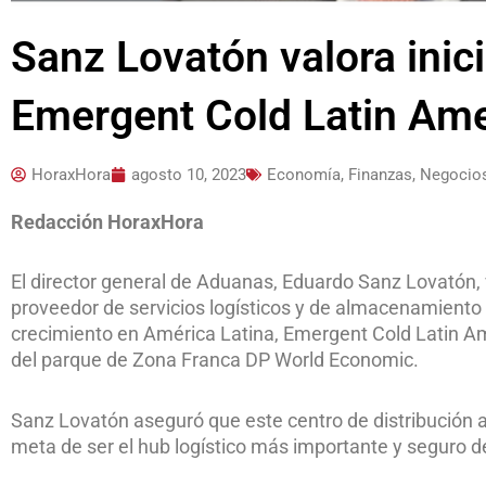
Sanz Lovatón valora inic
Emergent Cold Latin Am
HoraxHora
agosto 10, 2023
Economía, Finanzas, Negocio
Redacción HoraxHora
El director general de Aduanas, Eduardo Sanz Lovatón, va
proveedor de servicios logísticos y de almacenamiento
crecimiento en América Latina, Emergent Cold Latin Am
del parque de Zona Franca DP World Economic.
Sanz Lovatón aseguró que este centro de distribución
meta de ser el hub logístico más importante y seguro de