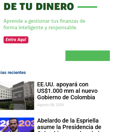
cias recientes
EE.UU. apoyará con
US$1.000 mm al nuevo
Gobierno de Colombia
Agosto 08, 2026
Abelardo de la Espriella
asume la Presidencia de