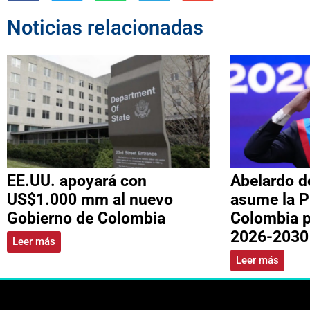
Noticias relacionadas
EE.UU. apoyará con
Abelardo de
US$1.000 mm al nuevo
asume la P
Gobierno de Colombia
Colombia p
2026-2030
Leer más
Leer más