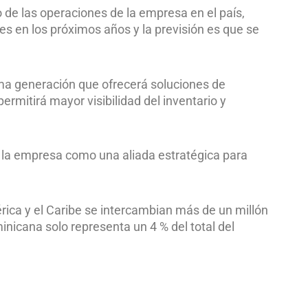
o de las operaciones de la empresa en el país,
es en los próximos años y la previsión es que se
a generación que ofrecerá soluciones de
rmitirá mayor visibilidad del inventario y
 a la empresa como una aliada estratégica para
rica y el Caribe se intercambian más de un millón
nicana solo representa un 4 % del total del