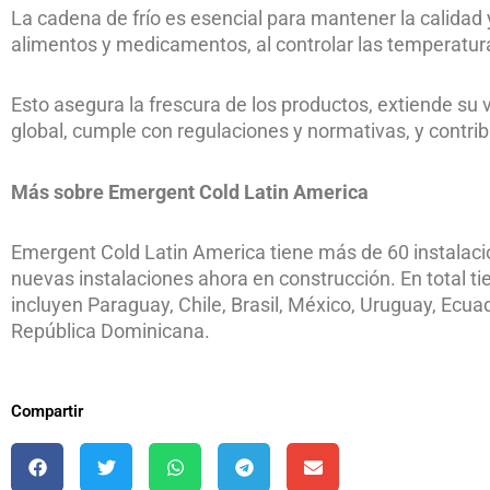
La cadena de frío es esencial para mantener la calida
alimentos y medicamentos, al controlar las temperatu
Esto asegura la frescura de los productos, extiende su vid
global, cumple con regulaciones y normativas, y contrib
Más sobre Emergent Cold Latin America
Emergent Cold Latin America tiene más de 60 instalaci
nuevas instalaciones ahora en construcción. En total t
incluyen Paraguay, Chile, Brasil, México, Uruguay, Ecu
República Dominicana.
Compartir