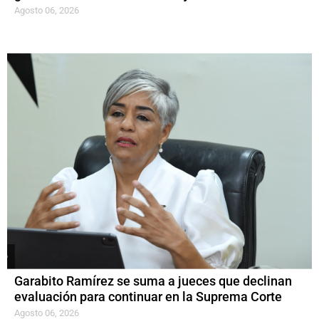
Agosto 06, 2026
Garabito Ramírez se suma a jueces que declinan
evaluación para continuar en la Suprema Corte
Agosto 06, 2026