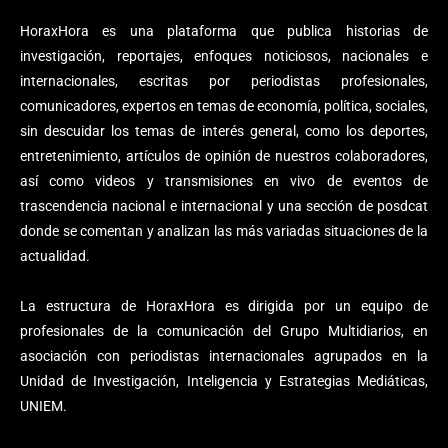
HoraxHora es una plataforma que publica historias de
investigación, reportajes, enfoques noticiosos, nacionales e
internacionales, escritas por periodistas profesionales,
comunicadores, expertos en temas de economía, política, sociales,
sin descuidar los temas de interés general, como los deportes,
entretenimiento, artículos de opinión de nuestros colaboradores,
así como videos y transmisiones en vivo de eventos de
trascendencia nacional e internacional y una sección de posdcat
donde se comentan y analizan las más variadas situaciones de la
actualidad.
La estructura de HoraxHora es dirigida por un equipo de
profesionales de la comunicación del Grupo Multidiarios, en
asociación con periodistas internacionales agrupados en la
Unidad de Investigación, Inteligencia y Estrategias Mediáticas,
UNIEM.