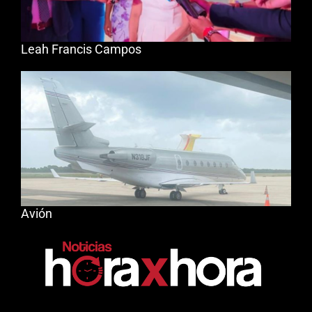
Leah Francis Campos
Avión