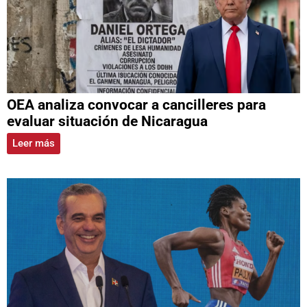
OEA analiza convocar a cancilleres para
evaluar situación de Nicaragua
Leer más