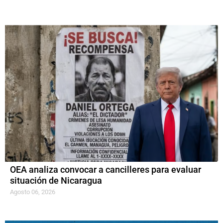
OEA analiza convocar a cancilleres para evaluar
situación de Nicaragua
Agosto 06, 2026