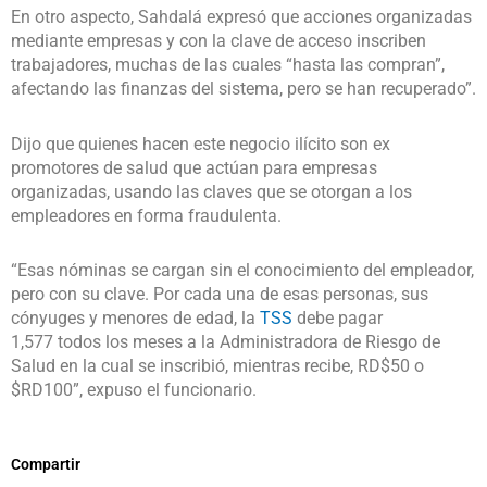
En otro aspecto, Sahdalá expresó que acciones organizadas
mediante empresas y con la clave de acceso inscriben
trabajadores, muchas de las cuales “hasta las compran”,
afectando las finanzas del sistema, pero se han recuperado”.
Dijo que quienes hacen este negocio ilícito son ex
promotores de salud que actúan para empresas
organizadas, usando las claves que se otorgan a los
empleadores en forma fraudulenta.
“Esas nóminas se cargan sin el conocimiento del empleador,
pero con su clave. Por cada una de esas personas, sus
cónyuges y menores de edad, la
TSS
debe pagar
1,577 todos los meses a la Administradora de Riesgo de
Salud en la cual se inscribió, mientras recibe, RD$50 o
$RD100”, expuso el funcionario.
Compartir