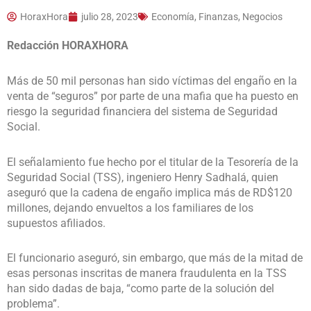
HoraxHora
julio 28, 2023
Economía, Finanzas, Negocios
Redacci
ó
n HORAXHORA
Más de 50 mil personas han sido víctimas del engaño en la
venta de “seguros” por parte de una mafia que ha puesto en
riesgo la seguridad financiera del sistema de Seguridad
Social.
El señalamiento fue hecho por el titular de la Tesorería de la
Seguridad Social (TSS), ingeniero Henry Sadhalá, quien
aseguró que la cadena de engaño implica más de RD$120
millones, dejando envueltos a los familiares de los
supuestos afiliados.
El funcionario aseguró, sin embargo, que más de la mitad de
esas personas inscritas de manera fraudulenta en la TSS
han sido dadas de baja, “como parte de la solución del
problema”.