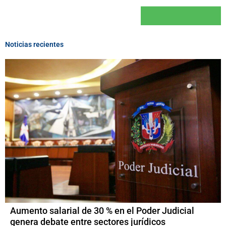
Noticias recientes
Aumento salarial de 30 % en el Poder Judicial
genera debate entre sectores jurídicos