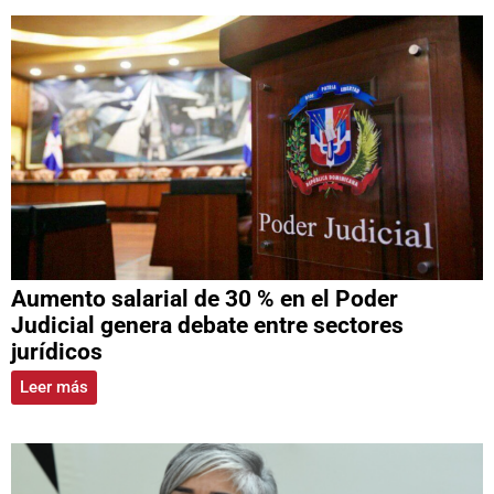
Aumento salarial de 30 % en el Poder
Judicial genera debate entre sectores
jurídicos
Leer más