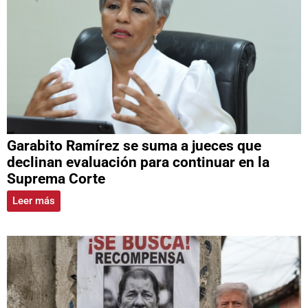
Garabito Ramírez se suma a jueces que
declinan evaluación para continuar en la
Suprema Corte
Leer más