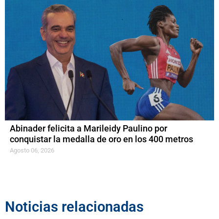
Abinader felicita a Marileidy Paulino por
conquistar la medalla de oro en los 400 metros
Agosto 06, 2026
Noticias relacionadas