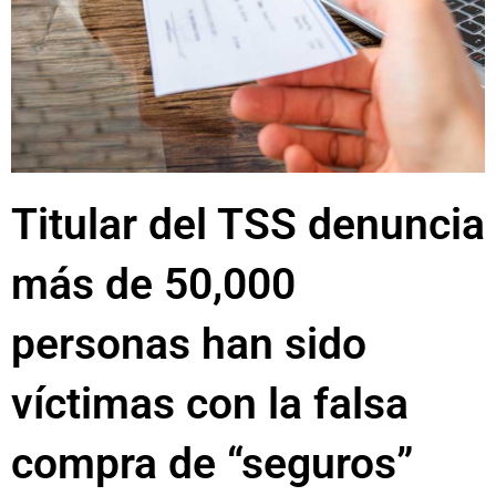
Titular del TSS denuncia
más de 50,000
personas han sido
víctimas con la falsa
compra de “seguros”