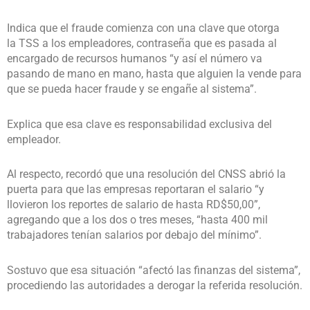
Indica que el fraude comienza con una clave que otorga
la TSS a los empleadores, contraseña que es pasada al
encargado de recursos humanos “y así el número va
pasando de mano en mano, hasta que alguien la vende para
que se pueda hacer fraude y se engañe al sistema”.
Explica que esa clave es responsabilidad exclusiva del
empleador.
Al respecto, recordó que una resolución del CNSS abrió la
puerta para que las empresas reportaran el salario “y
llovieron los reportes de salario de hasta RD$50,00”,
agregando que a los dos o tres meses, “hasta 400 mil
trabajadores tenían salarios por debajo del mínimo”.
Sostuvo que esa situación “afectó las finanzas del sistema”,
procediendo las autoridades a derogar la referida resolución.