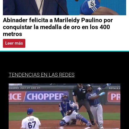
Abinader felicita a Marileidy Paulino por
conquistar la medalla de oro en los 400
metros
Leer más
TENDENCIAS EN LAS REDES