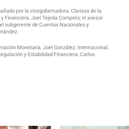
añado por la vicegobernadora, Clarissa de la
 y Financiera, Joel Tejeda Comprés; el asesor
 el subgerente de Cuentas Nacionales y
rnández.
mación Monetaria, Joel González; Internacional,
egulación y Estabilidad Financiera, Carlos