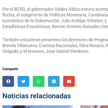
Por el BCRD, el gobernador Valdez Albizu estuvo acomp
Rocha; el subgerente de Políticas Monetaria, Cambiaria
económico de la Gobernación, Julio Andújar Scheker; y
Estadísticas Económicas, Ramón Antonio González He
También estuvieron presentes los directores de Progra
Brenda Villanueva; Cuentas Nacionales, Elina Rosario; R
Delgado; y el tesorero, José Gabriel Perdomo.
Compartir
Noticias relacionadas