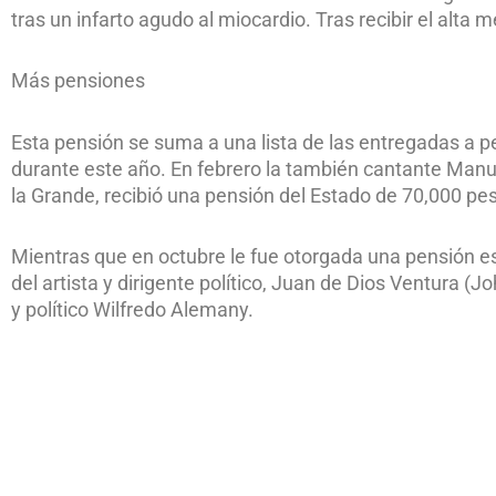
tras un infarto agudo al miocardio. Tras recibir el alta
Más pensiones
Esta pensión se suma a una lista de las entregadas a 
durante este año. En febrero la también cantante Man
la Grande, recibió una pensión del Estado de 70,000 pe
Mientras que en octubre le fue otorgada una pensión es
del artista y dirigente político, Juan de Dios Ventura 
y político Wilfredo Alemany.