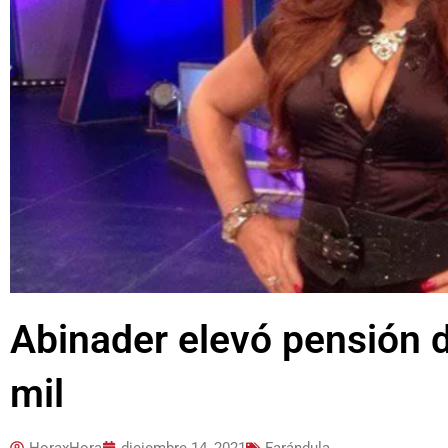
Abinader elevó pensión 
mil