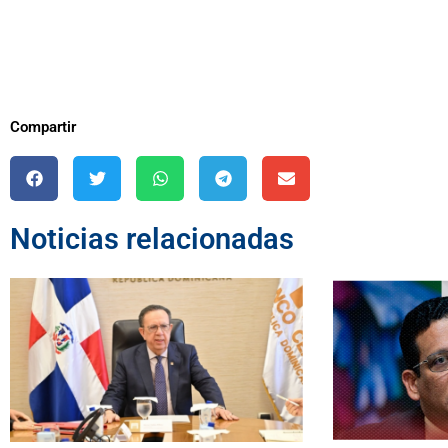
Compartir
Noticias relacionadas