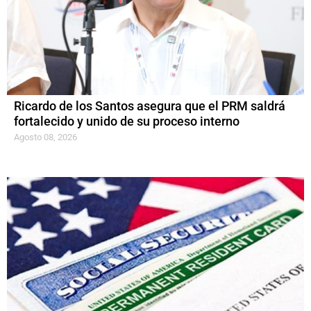
Ricardo de los Santos asegura que el PRM saldrá
fortalecido y unido de su proceso interno
Agosto 08, 2026