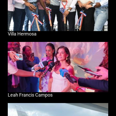
Villa Hermosa
Leah Francis Campos