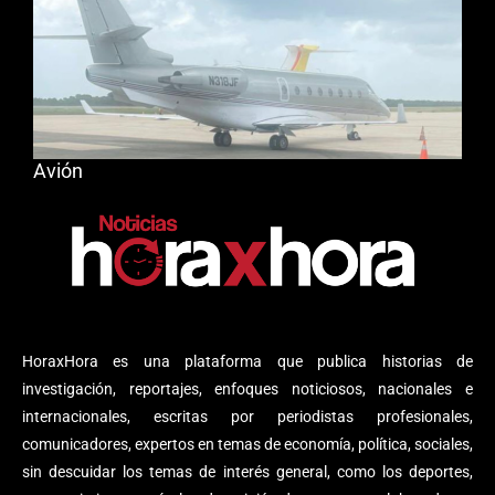
Avión
HoraxHora es una plataforma que publica historias de
investigación, reportajes, enfoques noticiosos, nacionales e
internacionales, escritas por periodistas profesionales,
comunicadores, expertos en temas de economía, política, sociales,
sin descuidar los temas de interés general, como los deportes,