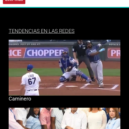
TENDENCIAS EN LAS REDES
Caminero