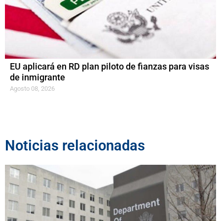
EU aplicará en RD plan piloto de fianzas para visas
de inmigrante
Agosto 08, 2026
Noticias relacionadas