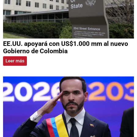
EE.UU. apoyará con US$1.000 mm al nuevo
Gobierno de Colombia
Leer más