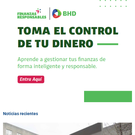
Noticias recientes