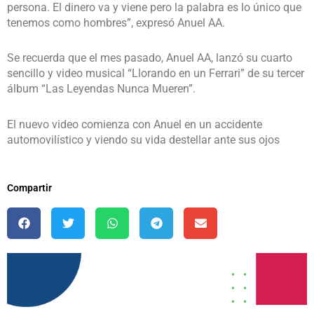
persona. El dinero va y viene pero la palabra es lo único que
tenemos como hombres”, expresó Anuel AA.
Se recuerda que el mes pasado, Anuel AA, lanzó su cuarto
sencillo y video musical “Llorando en un Ferrari” de su tercer
álbum “Las Leyendas Nunca Mueren”.
El nuevo video comienza con Anuel en un accidente
automovilístico y viendo su vida destellar ante sus ojos
Compartir