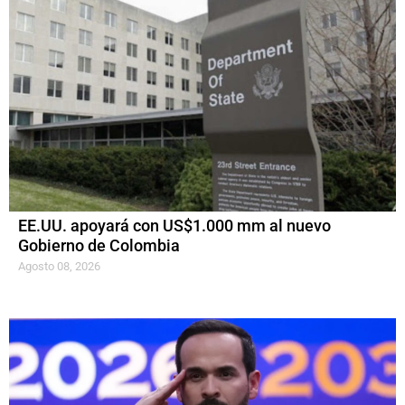
EE.UU. apoyará con US$1.000 mm al nuevo
Gobierno de Colombia
Agosto 08, 2026