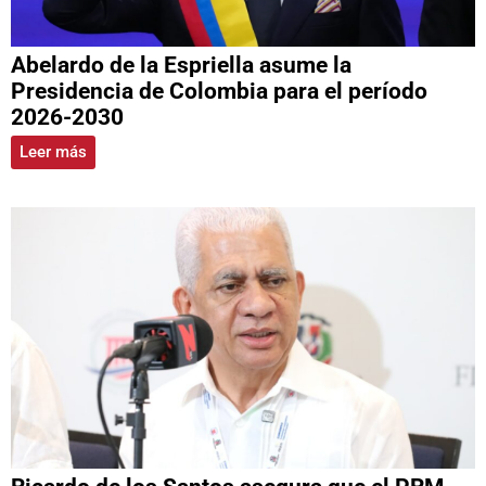
Abelardo de la Espriella asume la
Presidencia de Colombia para el período
2026-2030
Leer más