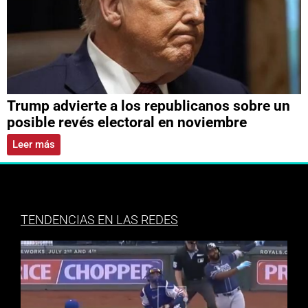
Trump advierte a los republicanos sobre un
posible revés electoral en noviembre
Leer más
TENDENCIAS EN LAS REDES