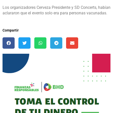
Los organizadores Cerveza Presidente y SD Concerts, habían
aclararon que el evento solo era para personas vacunadas.
Compartir