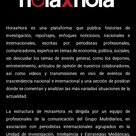
HoraxHora es una plataforma que publica historias de
investigación, reportajes, enfoques noticiosos, nacionales e
internacionales, escritas por periodistas profesionales,
comunicadores, expertos en temas de economía, política, sociales,
sin descuidar los temas de interés general, como los deportes,
entretenimiento, artículos de opinión de nuestros colaboradores,
así como videos y transmisiones en vivo de eventos de
trascendencia nacional e internacional y una sección de posdcat
donde se comentan y analizan las más variadas situaciones de la
actualidad.
La estructura de HoraxHora es dirigida por un equipo de
profesionales de la comunicación del Grupo Multidiarios, en
asociación con periodistas internacionales agrupados en la
Unidad de Investigación, Inteligencia y Estrategias Mediáticas,