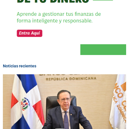
Noticias recientes