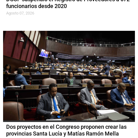
funcionarios desde 2020
Agosto 07, 2026
Dos proyectos en el Congreso proponen crear las
provincias Santa Lucía y Matías Ramón Mella