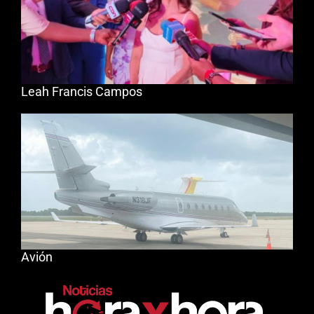
Leah Francis Campos
Avión