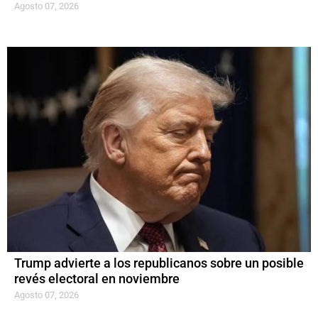
Agosto 07, 2026
Trump advierte a los republicanos sobre un posible
revés electoral en noviembre
Agosto 07, 2026