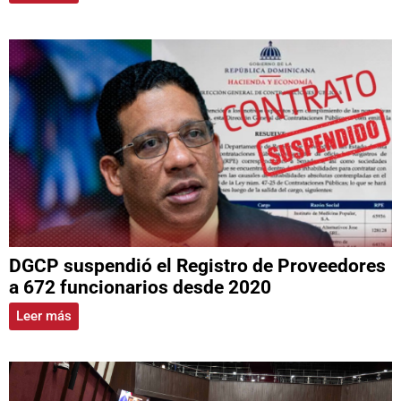
DGCP suspendió el Registro de Proveedores
a 672 funcionarios desde 2020
Leer más