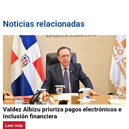
Noticias relacionadas
Valdez Albizu prioriza pagos electrónicos e
inclusión financiera
Leer más