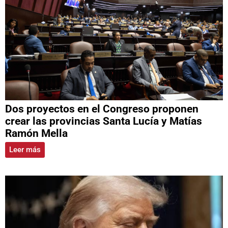
Dos proyectos en el Congreso proponen
crear las provincias Santa Lucía y Matías
Ramón Mella
Leer más