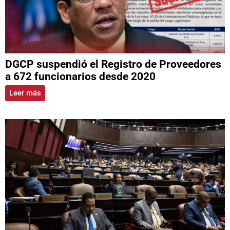
DGCP suspendió el Registro de Proveedores
a 672 funcionarios desde 2020
Leer más