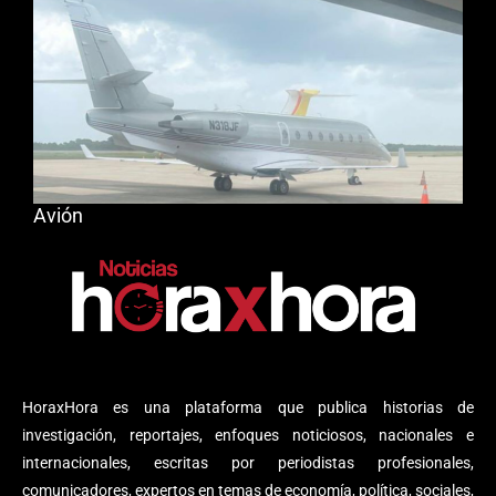
Avión
HoraxHora es una plataforma que publica historias de
investigación, reportajes, enfoques noticiosos, nacionales e
internacionales, escritas por periodistas profesionales,
comunicadores, expertos en temas de economía, política, sociales,