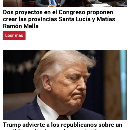
Dos proyectos en el Congreso proponen
crear las provincias Santa Lucía y Matías
Ramón Mella
Leer más
Trump advierte a los republicanos sobre un