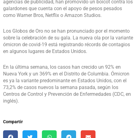
agencias de publicidad, han promovido un boicot contra los
galardones que cuenta con el apoyo de pesos pesados
como Warner Bros, Netflix o Amazon Studios.
Los Globos de Oro no se han pronunciado por el momento
sobre la celebración de su gala. La nueva ola por la variante
ómicron de covid-19 está registrando récords de contagios
en algunos lugares de Estados Unidos.
En la última semana, los casos han crecido un 92% en
Nueva York y un 369% en el Distrito de Columbia. Ómicron
es ya la variante predominante en Estados Unidos, con el
73,2% de casos nuevos la semana pasada, según los
Centros de Control y Prevención de Enfermedades (CDC, en
inglés).
Compartir