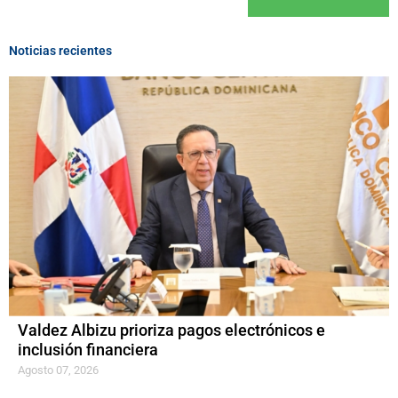
Noticias recientes
Valdez Albizu prioriza pagos electrónicos e
inclusión financiera
Agosto 07, 2026