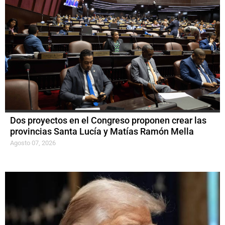
Dos proyectos en el Congreso proponen crear las
provincias Santa Lucía y Matías Ramón Mella
Agosto 07, 2026