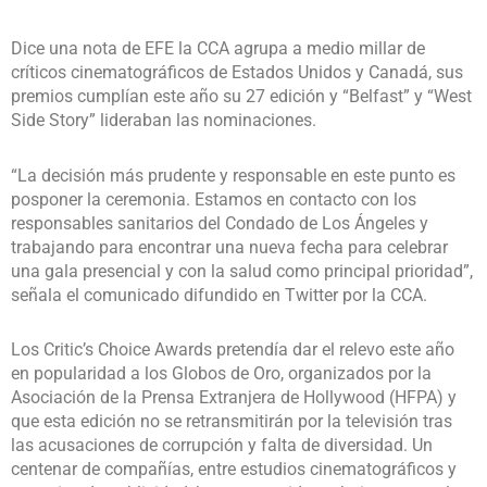
Dice una nota de EFE la CCA agrupa a medio millar de
críticos cinematográficos de Estados Unidos y Canadá, sus
premios cumplían este año su 27 edición y “Belfast” y “West
Side Story” lideraban las nominaciones.
“La decisión más prudente y responsable en este punto es
posponer la ceremonia. Estamos en contacto con los
responsables sanitarios del Condado de Los Ángeles y
trabajando para encontrar una nueva fecha para celebrar
una gala presencial y con la salud como principal prioridad”,
señala el comunicado difundido en Twitter por la CCA.
Los Critic’s Choice Awards pretendía dar el relevo este año
en popularidad a los Globos de Oro, organizados por la
Asociación de la Prensa Extranjera de Hollywood (HFPA) y
que esta edición no se retransmitirán por la televisión tras
las acusaciones de corrupción y falta de diversidad. Un
centenar de compañías, entre estudios cinematográficos y