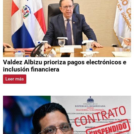
Valdez Albizu prioriza pagos electrónicos e
inclusión financiera
Leer más