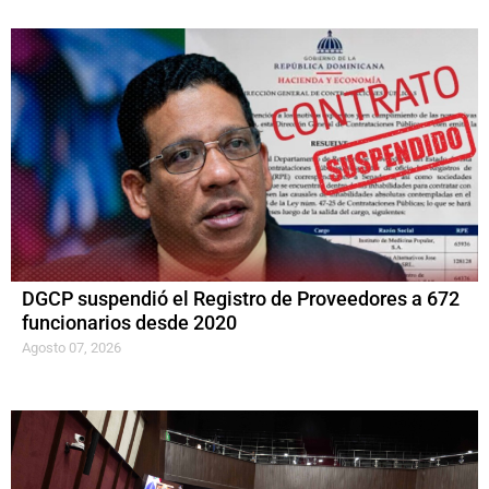
DGCP suspendió el Registro de Proveedores a 672
funcionarios desde 2020
Agosto 07, 2026