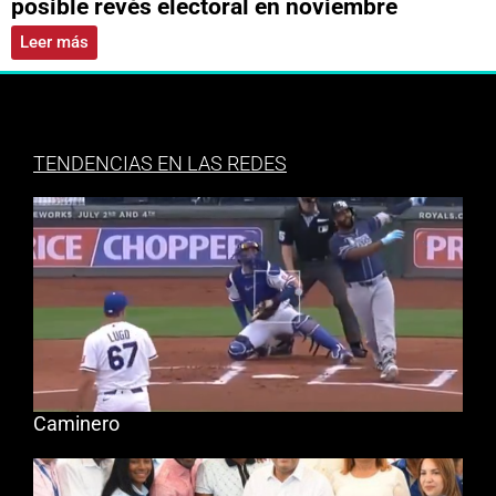
posible revés electoral en noviembre
Leer más
TENDENCIAS EN LAS REDES
Caminero