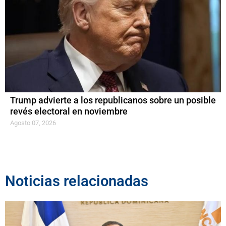
Trump advierte a los republicanos sobre un posible
revés electoral en noviembre
Agosto 07, 2026
Noticias relacionadas