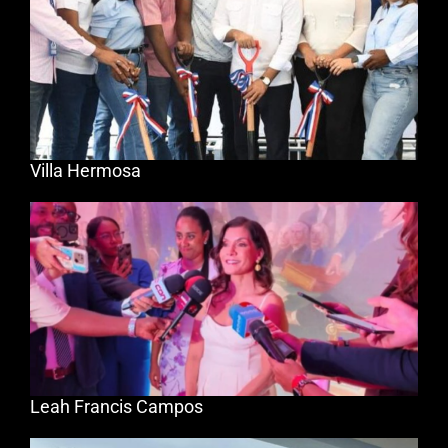
Villa Hermosa
Leah Francis Campos