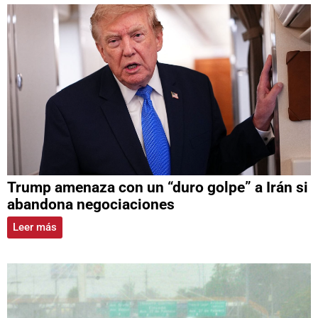
Trump amenaza con un “duro golpe” a Irán si
abandona negociaciones
Leer más