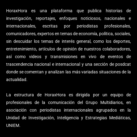
HoraxHora es una plataforma que publica historias de
investigación, reportajes, enfoques noticiosos, nacionales e
internacionales, escritas por periodistas profesionales,
comunicadores, expertos en temas de economía, política, sociales,
sin descuidar los temas de interés general, como los deportes,
entretenimiento, artículos de opinión de nuestros colaboradores,
así como videos y transmisiones en vivo de eventos de
trascendencia nacional e internacional y una sección de posdcat
donde se comentan y analizan las más variadas situaciones de la
actualidad.
La estructura de HoraxHora es dirigida por un equipo de
profesionales de la comunicación del Grupo Multidiarios, en
asociación con periodistas internacionales agrupados en la
Unidad de Investigación, Inteligencia y Estrategias Mediáticas,
UNIEM.