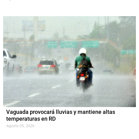
Vaguada provocará lluvias y mantiene altas
temperaturas en RD
Agosto 05, 2026