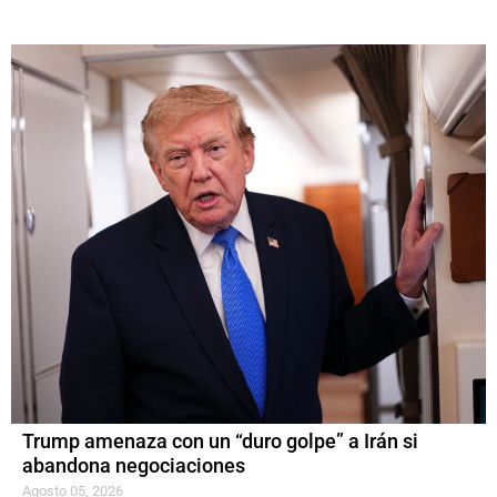
Trump amenaza con un “duro golpe” a Irán si
abandona negociaciones
Agosto 05, 2026