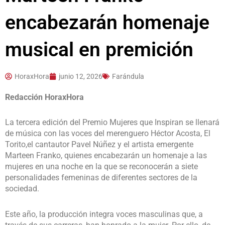
encabezarán homenaje
musical en premición
HoraxHora
junio 12, 2026
Farándula
Redacción HoraxHora
La tercera edición del Premio Mujeres que Inspiran se llenará
de música con las voces del merenguero Héctor Acosta, El
Torito,el cantautor Pavel Núñez y el artista emergente
Marteen Franko, quienes encabezarán un homenaje a las
mujeres en una noche en la que se reconocerán a siete
personalidades femeninas de diferentes sectores de la
sociedad.
Este año, la producción integra voces masculinas que, a