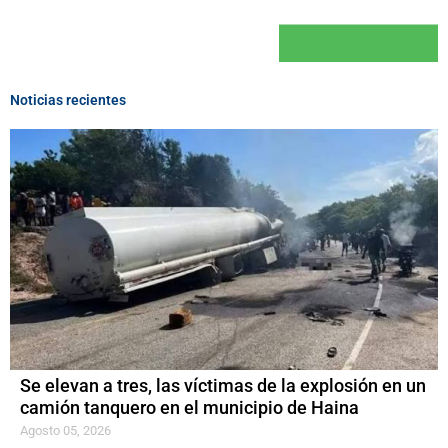
Noticias recientes
Se elevan a tres, las víctimas de la explosión en un
camión tanquero en el municipio de Haina
Agosto 05, 2026