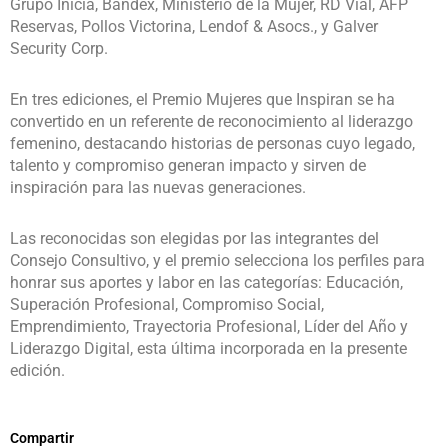
Grupo Inicia, Bandex, Ministerio de la Mujer, RD Vial, AFP
Reservas, Pollos Victorina, Lendof & Asocs., y Galver
Security Corp.
En tres ediciones, el Premio Mujeres que Inspiran se ha
convertido en un referente de reconocimiento al liderazgo
femenino, destacando historias de personas cuyo legado,
talento y compromiso generan impacto y sirven de
inspiración para las nuevas generaciones.
Las reconocidas son elegidas por las integrantes del
Consejo Consultivo, y el premio selecciona los perfiles para
honrar sus aportes y labor en las categorías: Educación,
Superación Profesional, Compromiso Social,
Emprendimiento, Trayectoria Profesional, Líder del Año y
Liderazgo Digital, esta última incorporada en la presente
edición.
Compartir