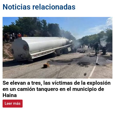
Noticias relacionadas
Se elevan a tres, las víctimas de la explosión
en un camión tanquero en el municipio de
Haina
Leer más