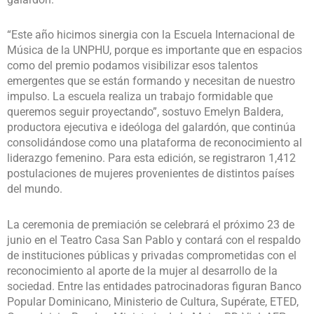
“Este año hicimos sinergia con la Escuela Internacional de
Música de la UNPHU, porque es importante que en espacios
como del premio podamos visibilizar esos talentos
emergentes que se están formando y necesitan de nuestro
impulso. La escuela realiza un trabajo formidable que
queremos seguir proyectando”, sostuvo Emelyn Baldera,
productora ejecutiva e ideóloga del galardón, que continúa
consolidándose como una plataforma de reconocimiento al
liderazgo femenino. Para esta edición, se registraron 1,412
postulaciones de mujeres provenientes de distintos países
del mundo.
La ceremonia de premiación se celebrará el próximo 23 de
junio en el Teatro Casa San Pablo y contará con el respaldo
de instituciones públicas y privadas comprometidas con el
reconocimiento al aporte de la mujer al desarrollo de la
sociedad. Entre las entidades patrocinadoras figuran Banco
Popular Dominicano, Ministerio de Cultura, Supérate, ETED,