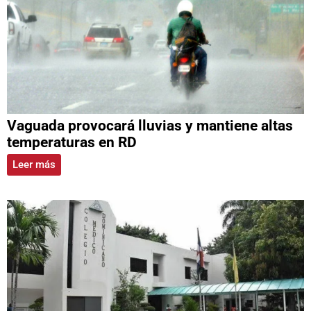
Vaguada provocará lluvias y mantiene altas
temperaturas en RD
Leer más