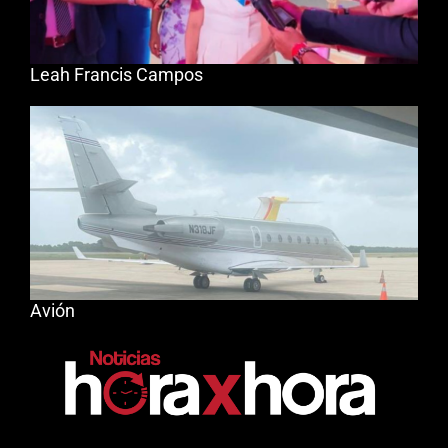
Leah Francis Campos
Avión