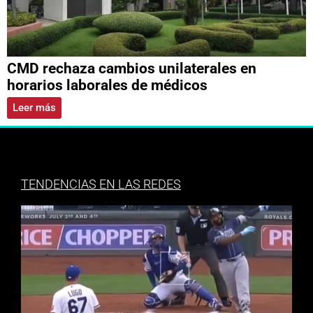
CMD rechaza cambios unilaterales en
horarios laborales de médicos
Leer más
TENDENCIAS EN LAS REDES