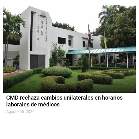
CMD rechaza cambios unilaterales en horarios
laborales de médicos
Agosto 05, 2026