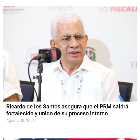
Ricardo de los Santos asegura que el PRM saldrá
fortalecido y unido de su proceso interno
Agosto 08, 2026