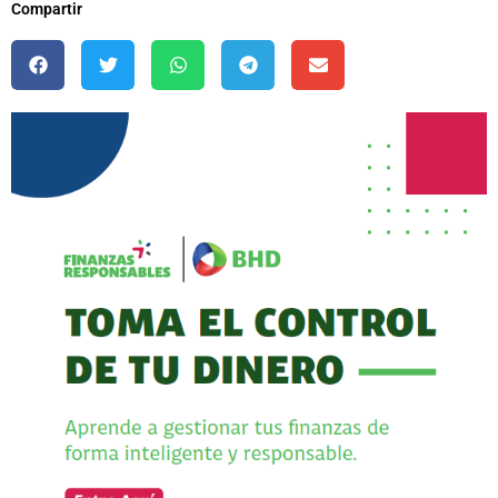
Compartir