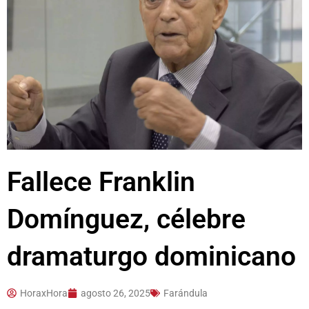
Fallece Franklin
Domínguez, célebre
dramaturgo dominicano
HoraxHora
agosto 26, 2025
Farándula