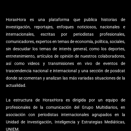
HoraxHora es una plataforma que publica historias de
investigación, reportajes, enfoques noticiosos, nacionales e
internacionales, escritas por periodistas profesionales,
comunicadores, expertos en temas de economía, política, sociales,
sin descuidar los temas de interés general, como los deportes,
entretenimiento, artículos de opinión de nuestros colaboradores,
así como videos y transmisiones en vivo de eventos de
trascendencia nacional e internacional y una sección de posdcat
donde se comentan y analizan las más variadas situaciones de la
actualidad.
La estructura de HoraxHora es dirigida por un equipo de
profesionales de la comunicación del Grupo Multidiarios, en
asociación con periodistas internacionales agrupados en la
Unidad de Investigación, Inteligencia y Estrategias Mediáticas,
UNIEM.