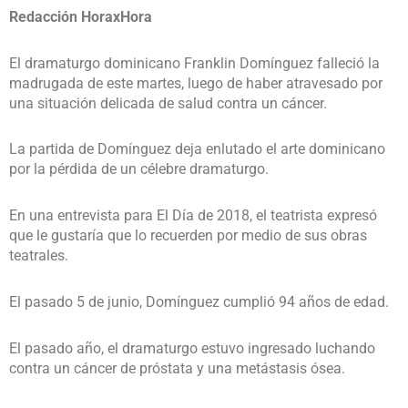
Redacción HoraxHora
El dramaturgo dominicano Franklin Domínguez falleció la
madrugada de este martes, luego de haber atravesado por
una situación delicada de salud contra un cáncer.
La partida de Domínguez deja enlutado el arte dominicano
por la pérdida de un célebre dramaturgo.
En una entrevista para El Día de 2018, el teatrista expresó
que le gustaría que lo recuerden por medio de sus obras
teatrales.
El pasado 5 de junio, Domínguez cumplió 94 años de edad.
El pasado año, el dramaturgo estuvo ingresado luchando
contra un cáncer de próstata y una metástasis ósea.