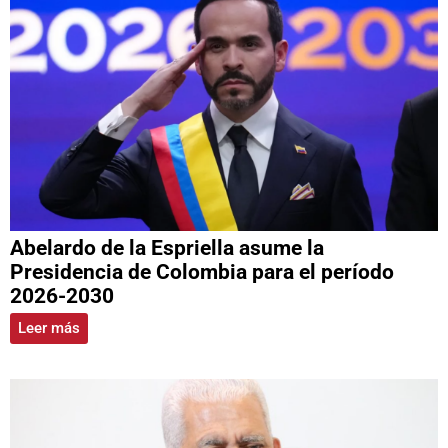
Abelardo de la Espriella asume la
Presidencia de Colombia para el período
2026-2030
Leer más