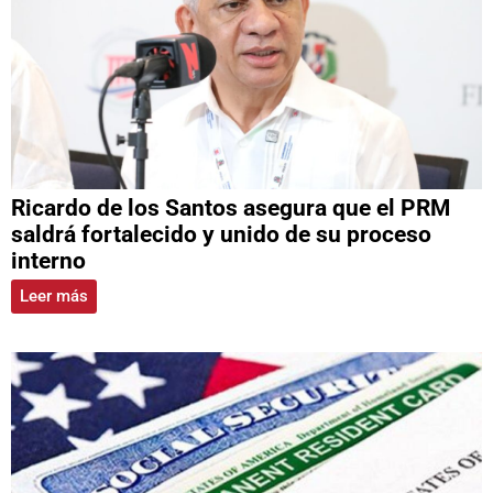
Ricardo de los Santos asegura que el PRM
saldrá fortalecido y unido de su proceso
interno
Leer más