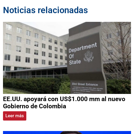
Noticias relacionadas
EE.UU. apoyará con US$1.000 mm al nuevo
Gobierno de Colombia
Leer más