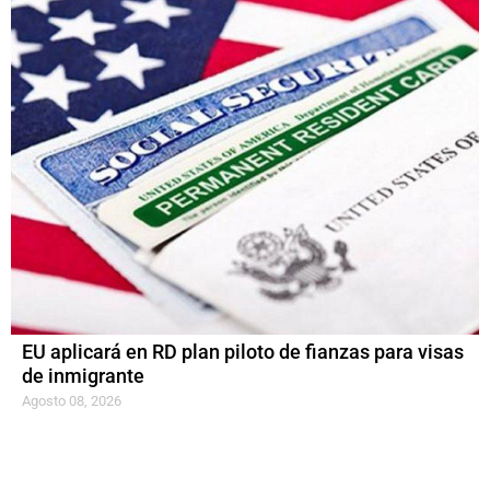
EU aplicará en RD plan piloto de fianzas para visas
de inmigrante
Agosto 08, 2026