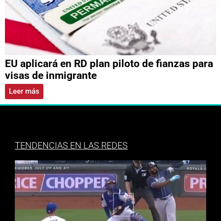
EU aplicará en RD plan piloto de fianzas para
visas de inmigrante
Leer más
TENDENCIAS EN LAS REDES