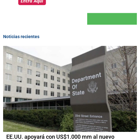
Noticias recientes
EE.UU. apoyará con US$1.000 mm al nuevo