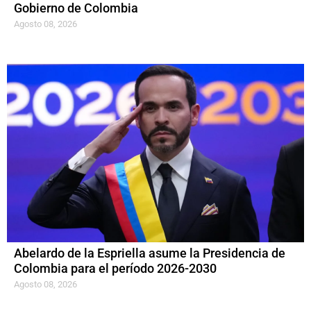
Gobierno de Colombia
Agosto 08, 2026
Abelardo de la Espriella asume la Presidencia de
Colombia para el período 2026-2030
Agosto 08, 2026