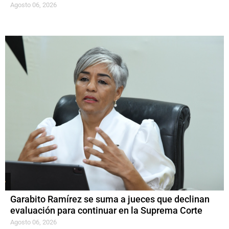
Agosto 06, 2026
Garabito Ramírez se suma a jueces que declinan
evaluación para continuar en la Suprema Corte
Agosto 06, 2026