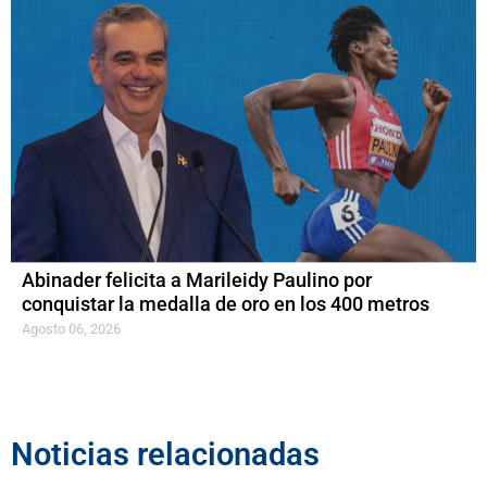
Abinader felicita a Marileidy Paulino por
conquistar la medalla de oro en los 400 metros
Agosto 06, 2026
Noticias relacionadas