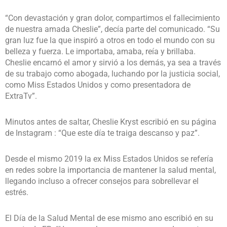
“Con devastación y gran dolor, compartimos el fallecimiento
de nuestra amada Cheslie”, decía parte del comunicado. “Su
gran luz fue la que inspiró a otros en todo el mundo con su
belleza y fuerza. Le importaba, amaba, reía y brillaba.
Cheslie encarnó el amor y sirvió a los demás, ya sea a través
de su trabajo como abogada, luchando por la justicia social,
como Miss Estados Unidos y como presentadora de
ExtraTv”.
Minutos antes de saltar, Cheslie Kryst escribió en su página
de Instagram : “Que este día te traiga descanso y paz”.
Desde el mismo 2019 la ex Miss Estados Unidos se refería
en redes sobre la importancia de mantener la salud mental,
llegando incluso a ofrecer consejos para sobrellevar el
estrés.
El Día de la Salud Mental de ese mismo ano escribió en su