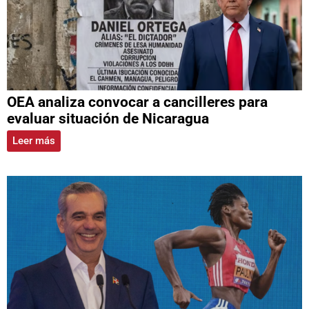
OEA analiza convocar a cancilleres para
evaluar situación de Nicaragua
Leer más