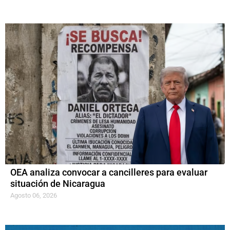
OEA analiza convocar a cancilleres para evaluar
situación de Nicaragua
Agosto 06, 2026