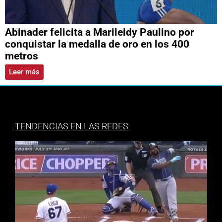
Abinader felicita a Marileidy Paulino por
conquistar la medalla de oro en los 400
metros
Leer más
TENDENCIAS EN LAS REDES