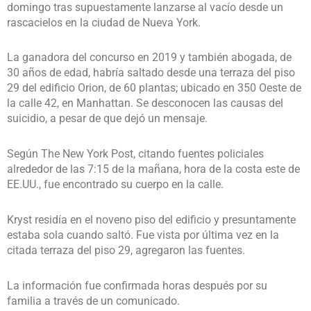
domingo tras supuestamente lanzarse al vacío desde un
rascacielos en la ciudad de Nueva York.
La ganadora del concurso en 2019 y también abogada, de
30 años de edad, habría saltado desde una terraza del piso
29 del edificio Orion, de 60 plantas; ubicado en 350 Oeste de
la calle 42, en Manhattan. Se desconocen las causas del
suicidio, a pesar de que dejó un mensaje.
Según The New York Post, citando fuentes policiales
alrededor de las 7:15 de la mañana, hora de la costa este de
EE.UU., fue encontrado su cuerpo en la calle.
Kryst residía en el noveno piso del edificio y presuntamente
estaba sola cuando saltó. Fue vista por última vez en la
citada terraza del piso 29, agregaron las fuentes.
La información fue confirmada horas después por su
familia a través de un comunicado.