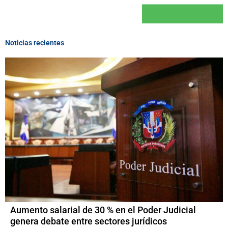
Noticias recientes
Aumento salarial de 30 % en el Poder Judicial
genera debate entre sectores jurídicos