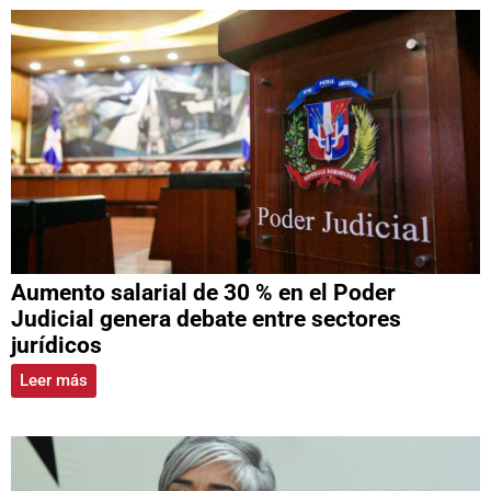
Aumento salarial de 30 % en el Poder
Judicial genera debate entre sectores
jurídicos
Leer más