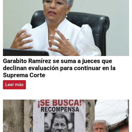
Garabito Ramírez se suma a jueces que
declinan evaluación para continuar en la
Suprema Corte
Leer más