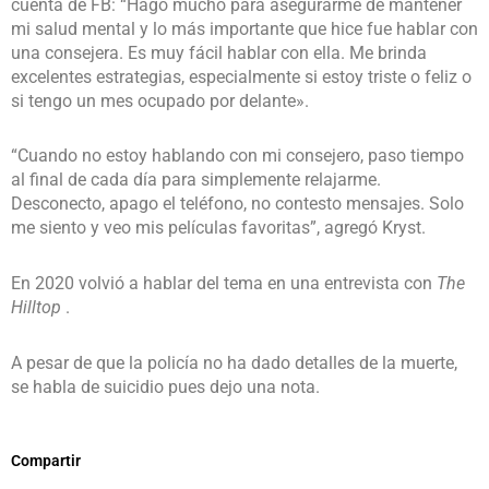
cuenta de FB: “Hago mucho para asegurarme de mantener
mi salud mental y lo más importante que hice fue hablar con
una consejera. Es muy fácil hablar con ella. Me brinda
excelentes estrategias, especialmente si estoy triste o feliz o
si tengo un mes ocupado por delante».
“Cuando no estoy hablando con mi consejero, paso tiempo
al final de cada día para simplemente relajarme.
Desconecto, apago el teléfono, no contesto mensajes. Solo
me siento y veo mis películas favoritas”, agregó Kryst.
En 2020 volvió a hablar del tema en una entrevista con
The
Hilltop
.
A pesar de que la policía no ha dado detalles de la muerte,
se habla de suicidio pues dejo una nota.
Compartir