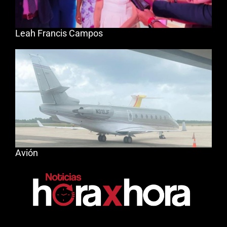
Leah Francis Campos
Avión