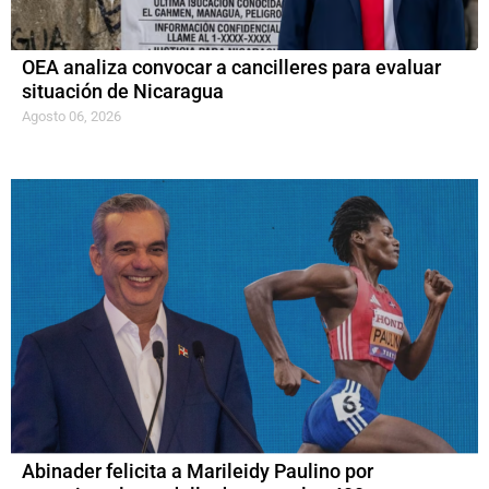
OEA analiza convocar a cancilleres para evaluar
situación de Nicaragua
Agosto 06, 2026
Abinader felicita a Marileidy Paulino por