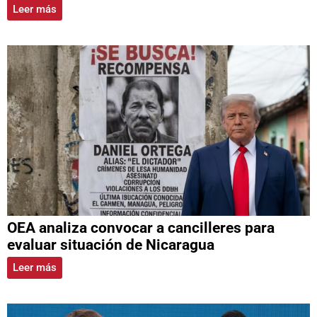
Leer más
OEA analiza convocar a cancilleres para
evaluar situación de Nicaragua
Leer más