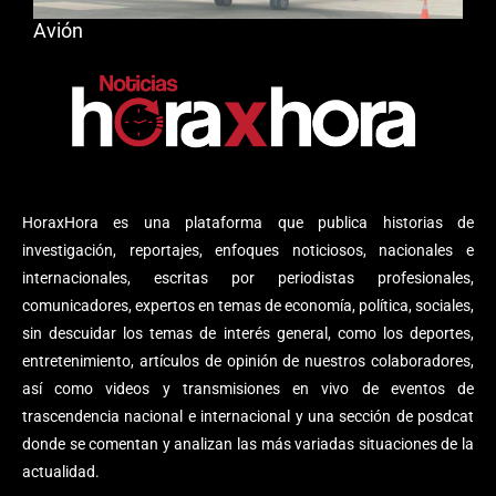
Avión
HoraxHora es una plataforma que publica historias de
investigación, reportajes, enfoques noticiosos, nacionales e
internacionales, escritas por periodistas profesionales,
comunicadores, expertos en temas de economía, política, sociales,
sin descuidar los temas de interés general, como los deportes,
entretenimiento, artículos de opinión de nuestros colaboradores,
así como videos y transmisiones en vivo de eventos de
trascendencia nacional e internacional y una sección de posdcat
donde se comentan y analizan las más variadas situaciones de la
actualidad.