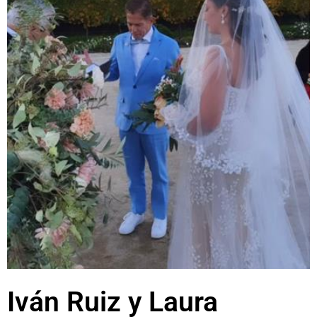
Iván Ruiz y Laura