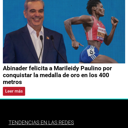
Abinader felicita a Marileidy Paulino por
conquistar la medalla de oro en los 400
metros
Leer más
TENDENCIAS EN LAS REDES