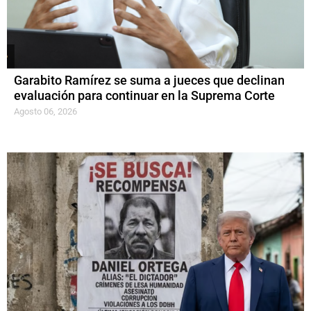
Garabito Ramírez se suma a jueces que declinan
evaluación para continuar en la Suprema Corte
Agosto 06, 2026