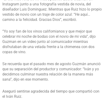
Instagram junto a una fotografía vestida de novia, del
diseñador Luis Dominguez. Mientras que Ruiz hizo lo propio
vestido de novio con un traje de color azul: “He aquí…
camino a la felicidad. Gracias Dios”, escribió.
“Yo soy fan de los vinos californianos y que mejor que
celebrar mi noche de bodas con el novio de mi vida”, dijo
Guzman en un video junto al comunicador mientras
disfrutaban de una velada frente a la chimenea con dos
copas de vino.
Se recuerda que el pasado mes de agosto Guzmán anunció
que su separación del productor y comunicador: “Iván y yo
decidimos culminar nuestra relación de la manera más
sana”, dijo en ese momento.
Aseguró sentirse agradecida del tiempo que compartió con
el Iván Ruiz.