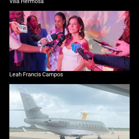
Villa Hermosa
Leah Francis Campos