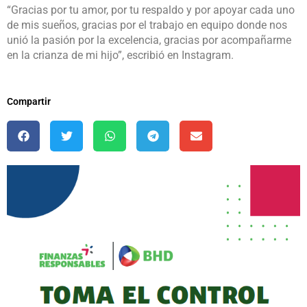
“Gracias por tu amor, por tu respaldo y por apoyar cada uno
de mis sueños, gracias por el trabajo en equipo donde nos
unió la pasión por la excelencia, gracias por acompañarme
en la crianza de mi hijo”, escribió en Instagram.
Compartir