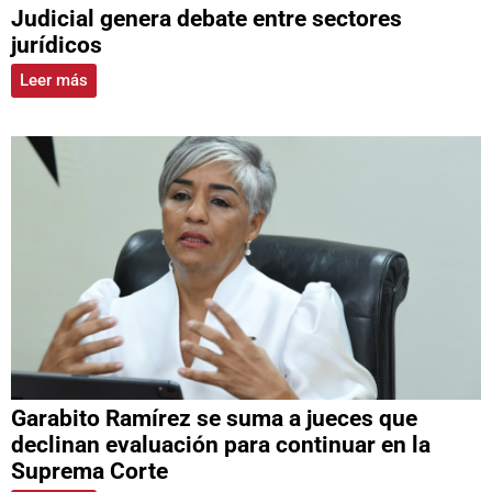
Judicial genera debate entre sectores
jurídicos
Leer más
Garabito Ramírez se suma a jueces que
declinan evaluación para continuar en la
Suprema Corte