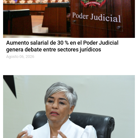
Aumento salarial de 30 % en el Poder Judicial
genera debate entre sectores jurídicos
Agosto 06, 2026