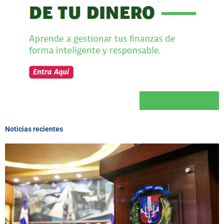
Noticias recientes