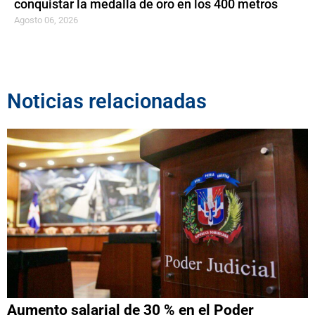
conquistar la medalla de oro en los 400 metros
Agosto 06, 2026
Noticias relacionadas
Aumento salarial de 30 % en el Poder