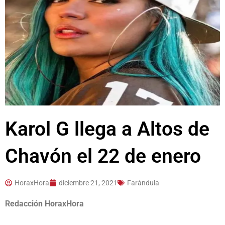
Karol G llega a Altos de
Chavón el 22 de enero
HoraxHora
diciembre 21, 2021
Farándula
Redacción HoraxHora