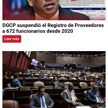
DGCP suspendió el Registro de Proveedores
a 672 funcionarios desde 2020
Leer más