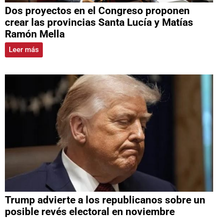
Dos proyectos en el Congreso proponen
crear las provincias Santa Lucía y Matías
Ramón Mella
Leer más
Trump advierte a los republicanos sobre un
posible revés electoral en noviembre