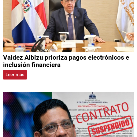
Valdez Albizu prioriza pagos electrónicos e
inclusión financiera
Leer más