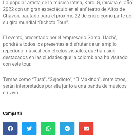
La popular artista de la música latina, Karol G, iniciará el año
2022 con un gran espectáculo en el anfiteatro de Altos de
Chavón, pautado para el próximo 22 de enero como parte de
su gira mundial “Bichota Tour”.
El evento, presentado por el empresario Gamal Haché,
pondrá a todos los presentes a disfrutar de un amplio
repertorio musical con efectos visuales, que han sido
destacados en las ciudades que la colombiana ha visitado
con este tour.
Temas como “Tusa”, “Sejodioto”, “El Makinon”, entre otros,
serán interpretados por ella junto a una banda de músicos
en vivo.
Compartir