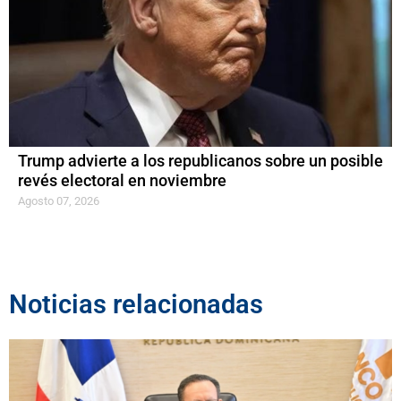
Trump advierte a los republicanos sobre un posible
revés electoral en noviembre
Agosto 07, 2026
Noticias relacionadas