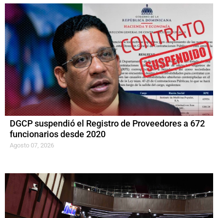
DGCP suspendió el Registro de Proveedores a 672
funcionarios desde 2020
Agosto 07, 2026