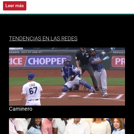
Leer más
TENDENCIAS EN LAS REDES
Caminero