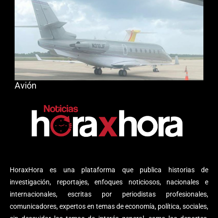
Avión
HoraxHora es una plataforma que publica historias de
investigación, reportajes, enfoques noticiosos, nacionales e
internacionales, escritas por periodistas profesionales,
comunicadores, expertos en temas de economía, política, sociales,