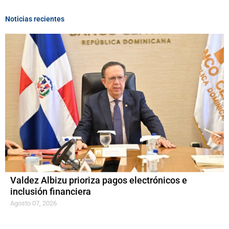
Noticias recientes
Valdez Albizu prioriza pagos electrónicos e
inclusión financiera
Agosto 07, 2026