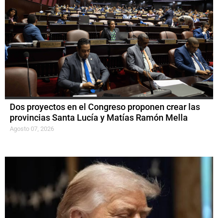
Dos proyectos en el Congreso proponen crear las
provincias Santa Lucía y Matías Ramón Mella
Agosto 07, 2026