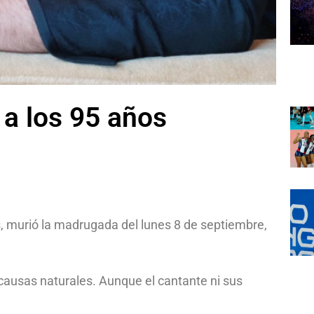
a los 95 años
, murió la madrugada del lunes 8 de septiembre,
 causas naturales. Aunque el cantante ni sus