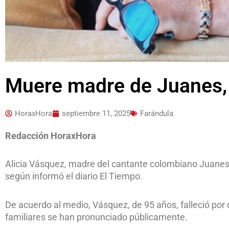
Muere madre de Juanes, 
HoraxHora
septiembre 11, 2025
Farándula
Redacción HoraxHora
Alicia Vásquez, madre del cantante colombiano Juanes
según informó el diario El Tiempo.
De acuerdo al medio, Vásquez, de 95 años, falleció por
familiares se han pronunciado públicamente.