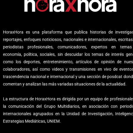
HoraxHora es una plataforma que publica historias de investigac
reportajes, enfoques noticiosos, nacionales e internacionales, escritas
periodistas profesionales, comunicadores, expertos en tema
economía, política, sociales, sin descuidar los temas de interés gene
como los deportes, entretenimiento, artículos de opinión de nues
colaboradores, así como videos y transmisiones en vivo de evento
trascendencia nacional e internacional y una sección de posdcat dond
comentan y analizan las más variadas situaciones de la actualidad.
La estructura de HoraxHora es dirigida por un equipo de profesionale
la comunicación del Grupo Multidiarios, en asociación con periodi
internacionales agrupados en la Unidad de Investigación, Inteligenc
Estrategias Mediáticas, UNIEM.