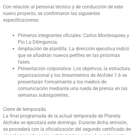
Con relación al personal técnico y de conducción de este
nuevo proyecto, se confirmaron las siguientes
especificaciones:
Primeros integrantes oficiales: Carlos Montesquieu y
Pío La Ditingancia.
Ampliación de plantilla: La dirección ejecutiva indicó
que se añadirán nuevos perfiles en las próximas
fases.
Presentación corporativa: Los objetivos, la estructura
organizacional y los lineamientos de Alofoke 1.6 se
presentarán formalmente a los medios de
comunicación mediante una rueda de prensa en las
semanas subsiguientes.
Cierre de temporada
La final programada de la actual temporada de Planeta
Alofoke se ejecutará este domingo. Durante dicha emisión,
se procederá con la oficialización del segundo certificado de