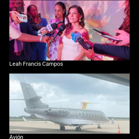
Leah Francis Campos
Avión