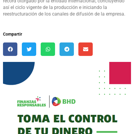
récord otorgado por la entidad internacional, concluyendo
así el ciclo vigente de la producción e iniciando la
reestructuración de los canales de difusión de la empresa.
Compartir