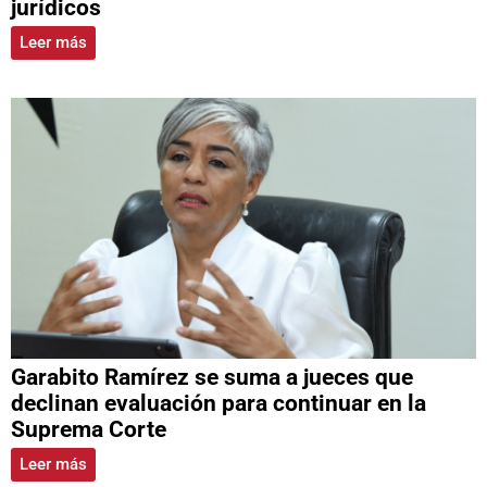
jurídicos
Leer más
Garabito Ramírez se suma a jueces que
declinan evaluación para continuar en la
Suprema Corte
Leer más