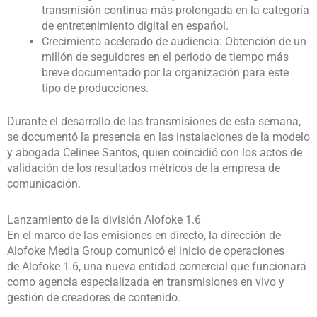
transmisión continua más prolongada en la categoría
de entretenimiento digital en español.
Crecimiento acelerado de audiencia: Obtención de un
millón de seguidores en el periodo de tiempo más
breve documentado por la organización para este
tipo de producciones.
Durante el desarrollo de las transmisiones de esta semana,
se documentó la presencia en las instalaciones de la modelo
y abogada Celinee Santos, quien coincidió con los actos de
validación de los resultados métricos de la empresa de
comunicación.
Lanzamiento de la división Alofoke 1.6
En el marco de las emisiones en directo, la dirección de
Alofoke Media Group comunicó el inicio de operaciones
de Alofoke 1.6, una nueva entidad comercial que funcionará
como agencia especializada en transmisiones en vivo y
gestión de creadores de contenido.