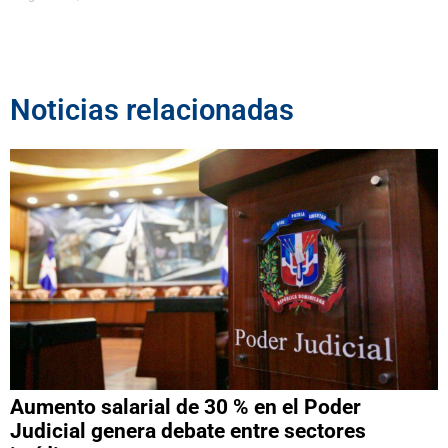
Noticias relacionadas
Aumento salarial de 30 % en el Poder
Judicial genera debate entre sectores