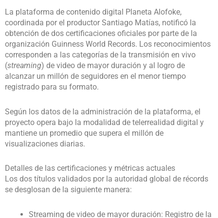
La plataforma de contenido digital Planeta Alofoke,
coordinada por el productor Santiago Matías, notificó la
obtención de dos certificaciones oficiales por parte de la
organización Guinness World Records. Los reconocimientos
corresponden a las categorías de la transmisión en vivo
(
streaming
) de video de mayor duración y al logro de
alcanzar un millón de seguidores en el menor tiempo
registrado para su formato.
Según los datos de la administración de la plataforma, el
proyecto opera bajo la modalidad de telerrealidad digital y
mantiene un promedio que supera el millón de
visualizaciones diarias.
Detalles de las certificaciones y métricas actuales
Los dos títulos validados por la autoridad global de récords
se desglosan de la siguiente manera:
Streaming de video de mayor duración: Registro de la