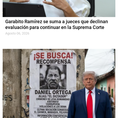
Garabito Ramírez se suma a jueces que declinan
evaluación para continuar en la Suprema Corte
Agosto 06, 2026