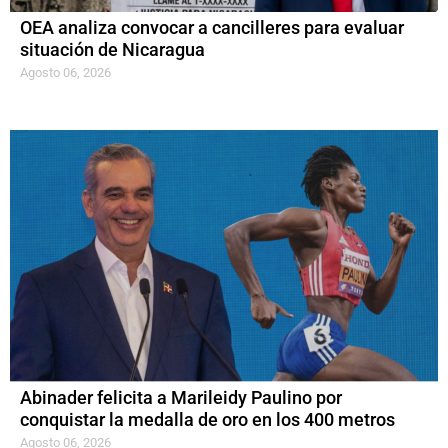
OEA analiza convocar a cancilleres para evaluar
situación de Nicaragua
Agosto 06, 2026
Abinader felicita a Marileidy Paulino por
conquistar la medalla de oro en los 400 metros
Agosto 06, 2026