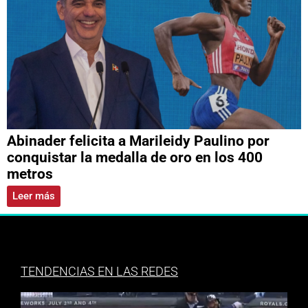
Abinader felicita a Marileidy Paulino por
conquistar la medalla de oro en los 400
metros
Leer más
TENDENCIAS EN LAS REDES