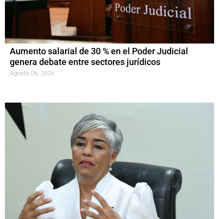
Aumento salarial de 30 % en el Poder Judicial
genera debate entre sectores jurídicos
Agosto 06, 2026