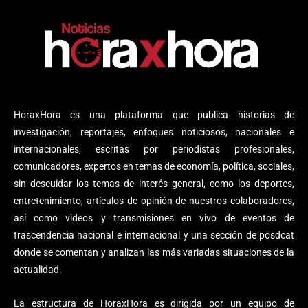
HoraxHora es una plataforma que publica historias de
investigación, reportajes, enfoques noticiosos, nacionales e
internacionales, escritas por periodistas profesionales,
comunicadores, expertos en temas de economía, política, sociales,
sin descuidar los temas de interés general, como los deportes,
entretenimiento, artículos de opinión de nuestros colaboradores,
así como videos y transmisiones en vivo de eventos de
trascendencia nacional e internacional y una sección de posdcat
donde se comentan y analizan las más variadas situaciones de la
actualidad.
La estructura de HoraxHora es dirigida por un equipo de