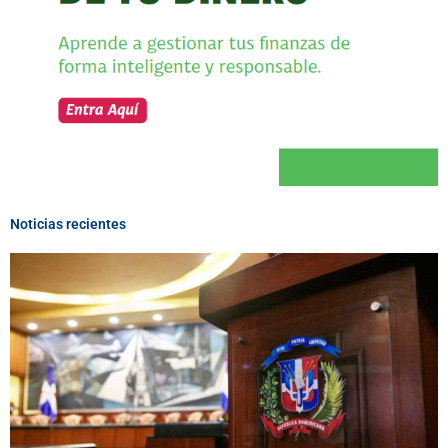
Noticias recientes