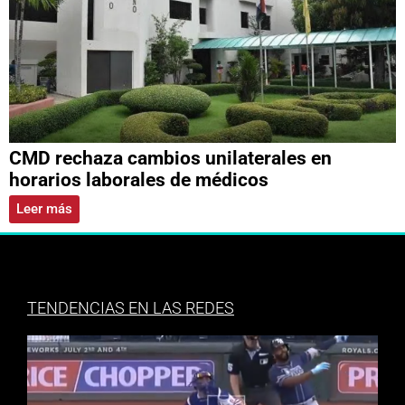
CMD rechaza cambios unilaterales en
horarios laborales de médicos
Leer más
TENDENCIAS EN LAS REDES