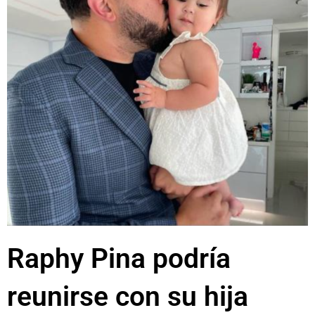
Raphy Pina podría
reunirse con su hija