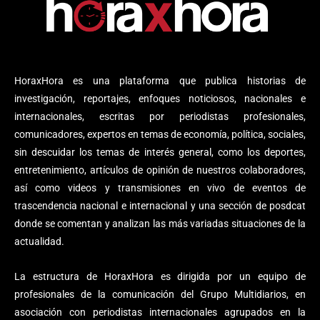
HoraxHora es una plataforma que publica historias de
investigación, reportajes, enfoques noticiosos, nacionales e
internacionales, escritas por periodistas profesionales,
comunicadores, expertos en temas de economía, política, sociales,
sin descuidar los temas de interés general, como los deportes,
entretenimiento, artículos de opinión de nuestros colaboradores,
así como videos y transmisiones en vivo de eventos de
trascendencia nacional e internacional y una sección de posdcat
donde se comentan y analizan las más variadas situaciones de la
actualidad.
La estructura de HoraxHora es dirigida por un equipo de
profesionales de la comunicación del Grupo Multidiarios, en
asociación con periodistas internacionales agrupados en la