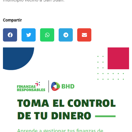
Compartir