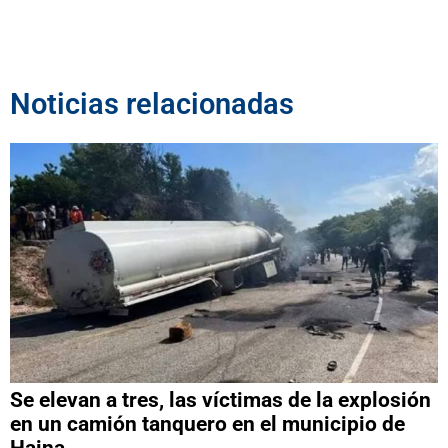
Noticias relacionadas
Se elevan a tres, las víctimas de la explosión
en un camión tanquero en el municipio de