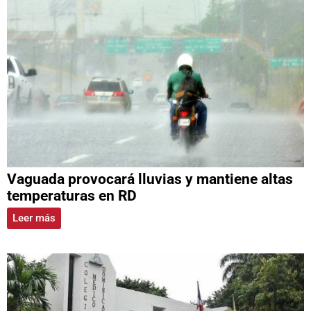
Vaguada provocará lluvias y mantiene altas
temperaturas en RD
Leer más