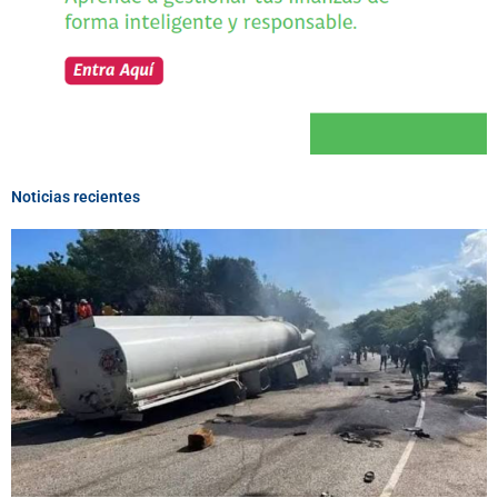
Noticias recientes