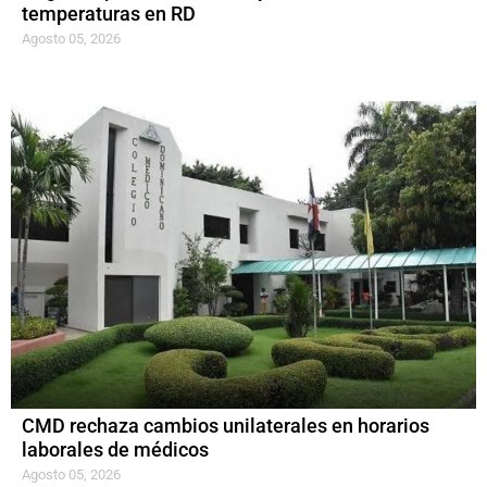
temperaturas en RD
Agosto 05, 2026
CMD rechaza cambios unilaterales en horarios
laborales de médicos
Agosto 05, 2026