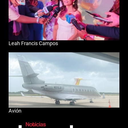
Leah Francis Campos
Avión