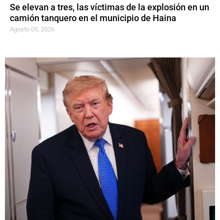
Se elevan a tres, las víctimas de la explosión en un
camión tanquero en el municipio de Haina
Agosto 05, 2026