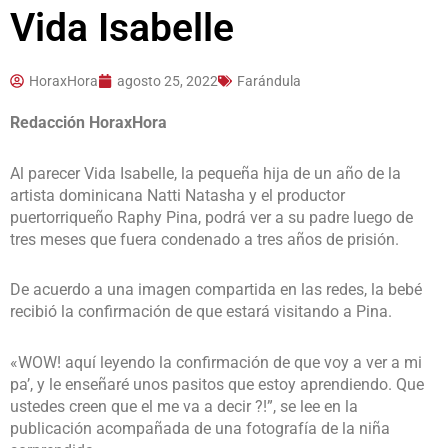
Vida Isabelle
HoraxHora
agosto 25, 2022
Farándula
Redacción HoraxHora
Al parecer Vida Isabelle, la pequeña hija de un año de la
artista dominicana Natti Natasha y el productor
puertorriqueño Raphy Pina, podrá ver a su padre luego de
tres meses que fuera condenado a tres años de prisión.
De acuerdo a una imagen compartida en las redes, la bebé
recibió la confirmación de que estará visitando a Pina.
«WOW! aquí leyendo la confirmación de que voy a ver a mi
pa’, y le enseñaré unos pasitos que estoy aprendiendo. Que
ustedes creen que el me va a decir ?!”, se lee en la
publicación acompañada de una fotografía de la niña