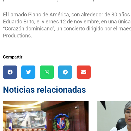
El llamado Piano de América, con alrededor de 30 años de
Eduardo Brito, el viernes 12 de noviembre, en una única
“Corazón dominicano”, un concierto dirigido por el mae
Productions.
Compartir
Noticias relacionadas