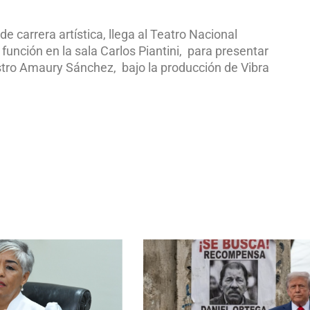
 carrera artística, llega al Teatro Nacional
 función en la sala Carlos Piantini, para presentar
stro Amaury Sánchez, bajo la producción de Vibra