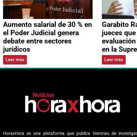
Aumento salarial de 30 % en
Garabito R
el Poder Judicial genera
jueces que
debate entre sectores
evaluación
jurídicos
en la Supr
Leer más
Leer más
HoraxHora es una plataforma que publica historias de investigac