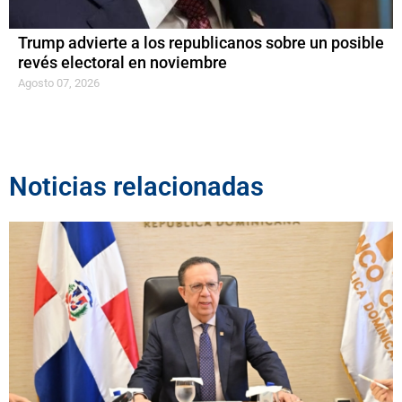
Trump advierte a los republicanos sobre un posible
revés electoral en noviembre
Agosto 07, 2026
Noticias relacionadas