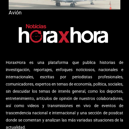
Avión
HoraxHora es una plataforma que publica historias de
investigación, reportajes, enfoques noticiosos, nacionales e
internacionales, escritas por periodistas profesionales,
comunicadores, expertos en temas de economía, política, sociales,
sin descuidar los temas de interés general, como los deportes,
entretenimiento, artículos de opinión de nuestros colaboradores,
así como videos y transmisiones en vivo de eventos de
trascendencia nacional e internacional y una sección de posdcat
donde se comentan y analizan las más variadas situaciones de la
actualidad.