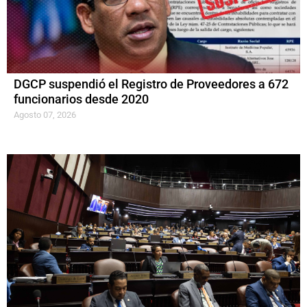
DGCP suspendió el Registro de Proveedores a 672
funcionarios desde 2020
Agosto 07, 2026