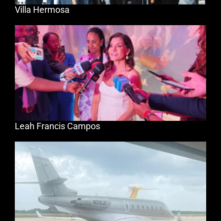
Villa Hermosa
Leah Francis Campos