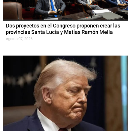
Dos proyectos en el Congreso proponen crear las
provincias Santa Lucía y Matías Ramón Mella
Agosto 07, 2026