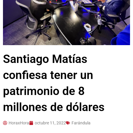
Santiago Matías
confiesa tener un
patrimonio de 8
millones de dólares
HoraxHora
octubre 11, 2022
Farándula