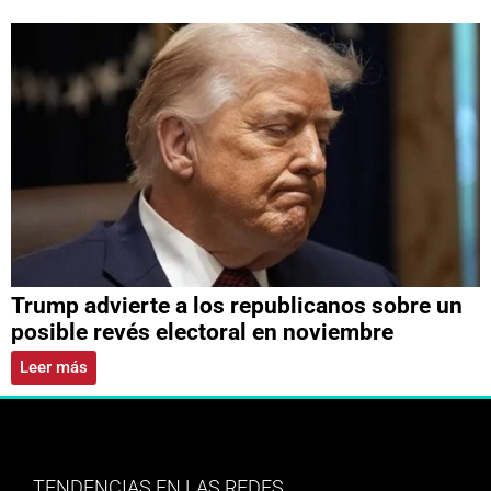
Trump advierte a los republicanos sobre un
posible revés electoral en noviembre
Leer más
TENDENCIAS EN LAS REDES