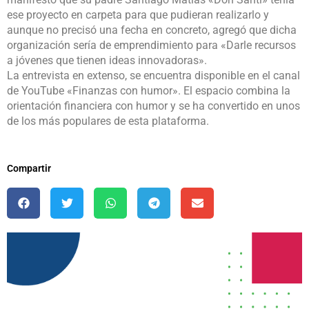
ese proyecto en carpeta para que pudieran realizarlo y
aunque no precisó una fecha en concreto, agregó que dicha
organización sería de emprendimiento para «Darle recursos
a jóvenes que tienen ideas innovadoras».
La entrevista en extenso, se encuentra disponible en el canal
de YouTube «Finanzas con humor». El espacio combina la
orientación financiera con humor y se ha convertido en unos
de los más populares de esta plataforma.
Compartir