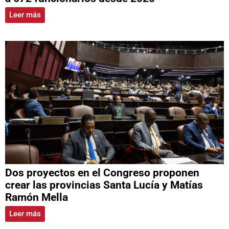
Leer más
Dos proyectos en el Congreso proponen
crear las provincias Santa Lucía y Matías
Ramón Mella
Leer más