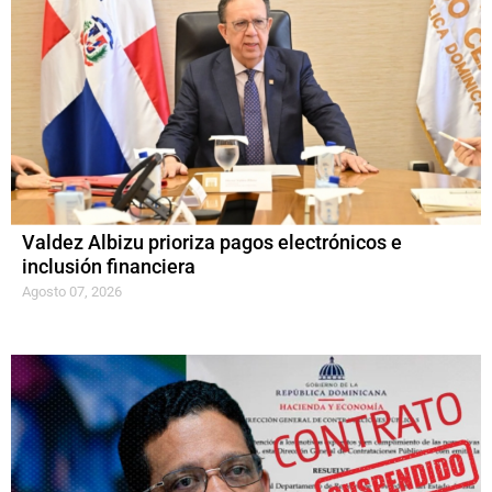
Valdez Albizu prioriza pagos electrónicos e
inclusión financiera
Agosto 07, 2026