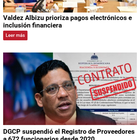
Valdez Albizu prioriza pagos electrónicos e
inclusión financiera
Leer más
DGCP suspendió el Registro de Proveedores
a 672 funcionarios desde 2020