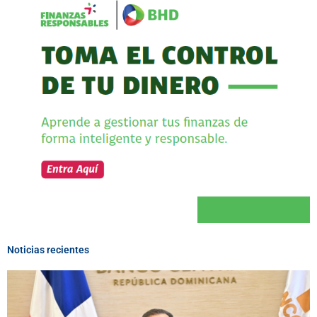
Noticias recientes