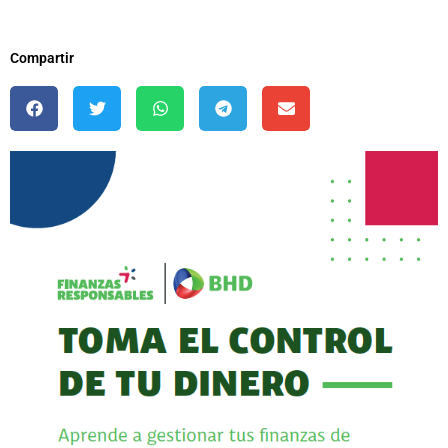
Compartir