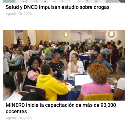
Salud y DNCD impulsan estudio sobre drogas
Agosto 10, 2026
MINERD inicia la capacitación de más de 90,000
docentes
Agosto 10, 2026