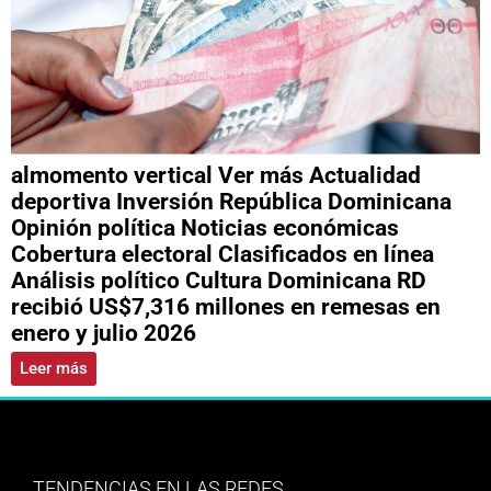
almomento vertical Ver más Actualidad
deportiva Inversión República Dominicana
Opinión política Noticias económicas
Cobertura electoral Clasificados en línea
Análisis político Cultura Dominicana RD
recibió US$7,316 millones en remesas en
enero y julio 2026
Leer más
TENDENCIAS EN LAS REDES