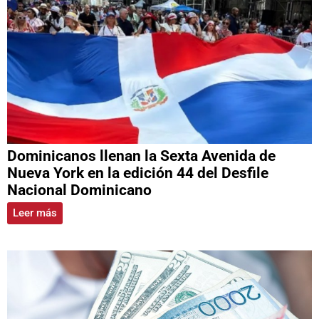
Dominicanos llenan la Sexta Avenida de
Nueva York en la edición 44 del Desfile
Nacional Dominicano
Leer más