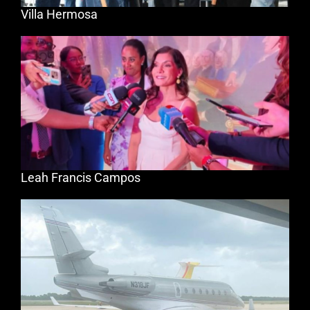
Villa Hermosa
Leah Francis Campos