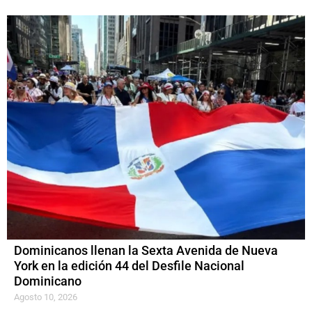
Dominicanos llenan la Sexta Avenida de Nueva
York en la edición 44 del Desfile Nacional
Dominicano
Agosto 10, 2026