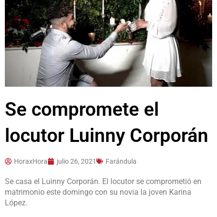
Se compromete el
locutor Luinny Corporán
HoraxHora
julio 26, 2021
Farándula
Se casa el Luinny Corporán. El locutor se comprometió en
matrimonio este domingo con su novia la joven Karina
López.