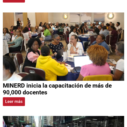
MINERD inicia la capacitación de más de
90,000 docentes
Leer más