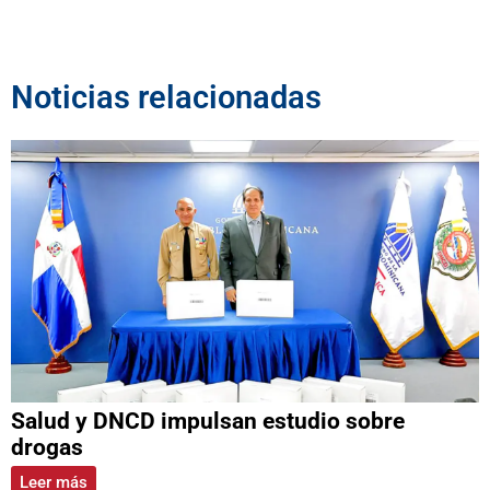
Noticias relacionadas
Salud y DNCD impulsan estudio sobre
drogas
Leer más