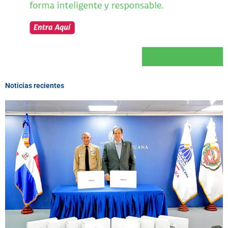
Noticias recientes