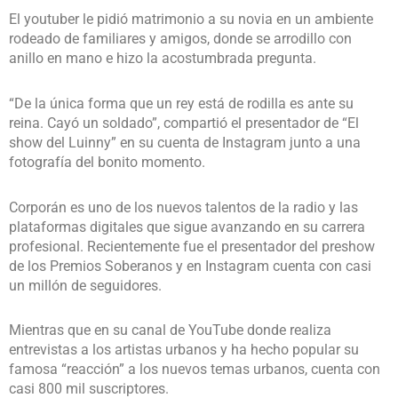
El youtuber le pidió matrimonio a su novia en un ambiente
rodeado de familiares y amigos, donde se arrodillo con
anillo en mano e hizo la acostumbrada pregunta.
“De la única forma que un rey está de rodilla es ante su
reina. Cayó un soldado”, compartió el presentador de “El
show del Luinny” en su cuenta de Instagram junto a una
fotografía del bonito momento.
Corporán es uno de los nuevos talentos de la radio y las
plataformas digitales que sigue avanzando en su carrera
profesional. Recientemente fue el presentador del preshow
de los Premios Soberanos y en Instagram cuenta con casi
un millón de seguidores.
Mientras que en su canal de YouTube donde realiza
entrevistas a los artistas urbanos y ha hecho popular su
famosa “reacción” a los nuevos temas urbanos, cuenta con
casi 800 mil suscriptores.