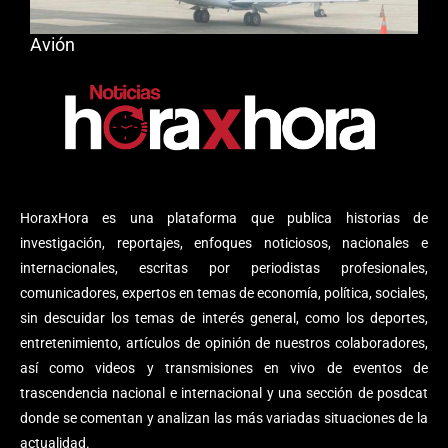
Avión
HoraxHora es una plataforma que publica historias de
investigación, reportajes, enfoques noticiosos, nacionales e
internacionales, escritas por periodistas profesionales,
comunicadores, expertos en temas de economía, política, sociales,
sin descuidar los temas de interés general, como los deportes,
entretenimiento, artículos de opinión de nuestros colaboradores,
así como videos y transmisiones en vivo de eventos de
trascendencia nacional e internacional y una sección de posdcat
donde se comentan y analizan las más variadas situaciones de la
actualidad.