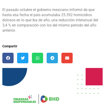
El pasado octubre el gobierno mexicano informó de que
hasta esa fecha el país acumulaba 25.392 homicidios
dolosos en lo que iba de año, una reducción interanual del
3,4 % en comparación con los del mismo periodo del año
anterior.
Compartir