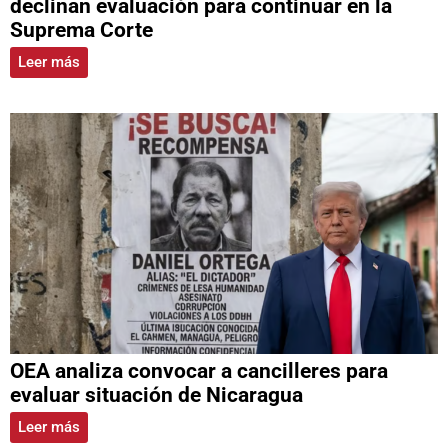
declinan evaluación para continuar en la
Suprema Corte
Leer más
OEA analiza convocar a cancilleres para
evaluar situación de Nicaragua
Leer más