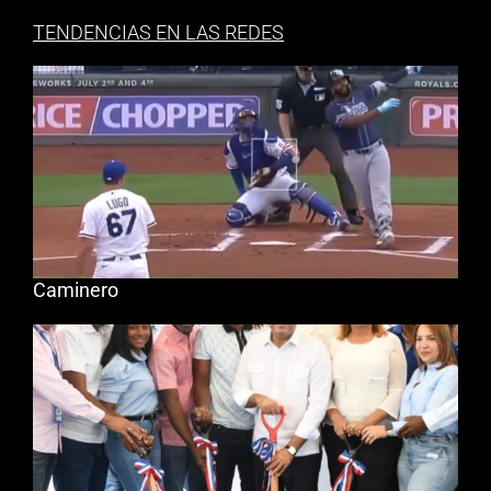
TENDENCIAS EN LAS REDES
Caminero