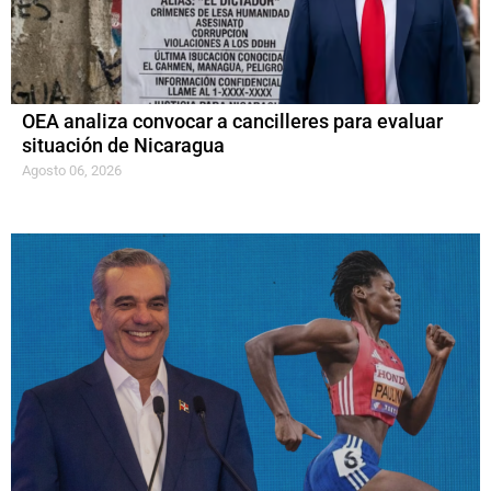
OEA analiza convocar a cancilleres para evaluar
situación de Nicaragua
Agosto 06, 2026