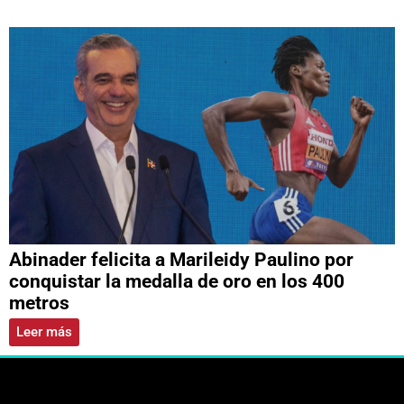
Abinader felicita a Marileidy Paulino por
conquistar la medalla de oro en los 400
metros
Leer más