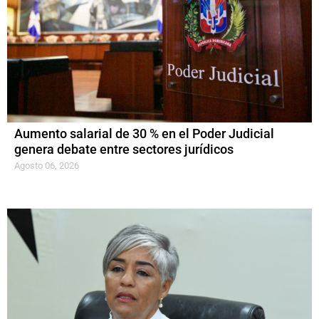
Aumento salarial de 30 % en el Poder Judicial
genera debate entre sectores jurídicos
Agosto 06, 2026