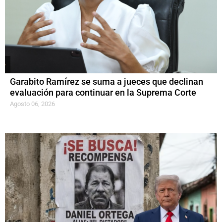
Garabito Ramírez se suma a jueces que declinan
evaluación para continuar en la Suprema Corte
Agosto 06, 2026