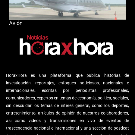
Avión
HoraxHora es una plataforma que publica historias de
investigación, reportajes, enfoques noticiosos, nacionales e
internacionales, escritas por periodistas profesionales,
comunicadores, expertos en temas de economía, política, sociales,
sin descuidar los temas de interés general, como los deportes,
entretenimiento, artículos de opinión de nuestros colaboradores,
así como videos y transmisiones en vivo de eventos de
trascendencia nacional e internacional y una sección de posdcat