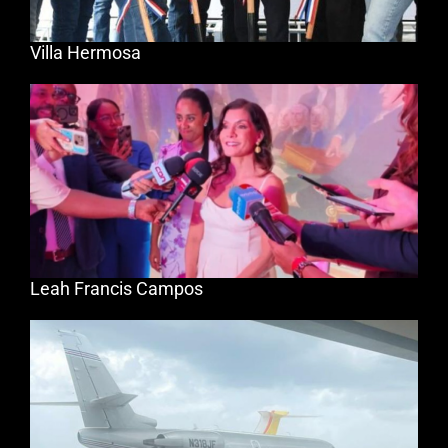
Villa Hermosa
Leah Francis Campos