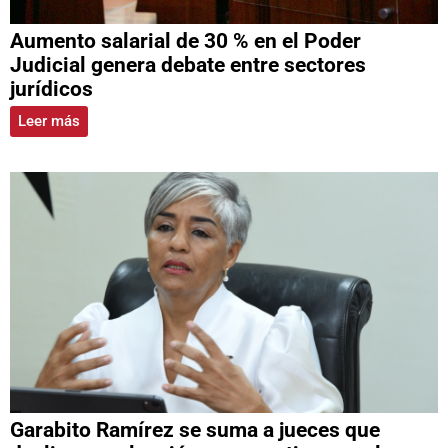
Aumento salarial de 30 % en el Poder
Judicial genera debate entre sectores
jurídicos
Leer más
Garabito Ramírez se suma a jueces que