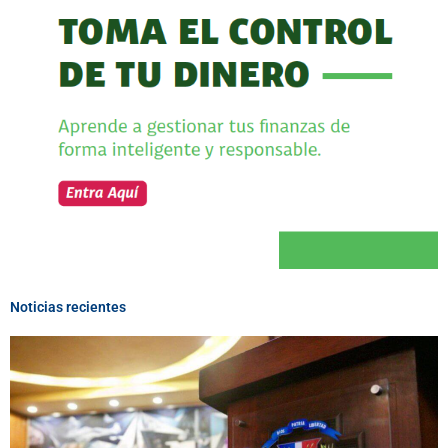
Noticias recientes