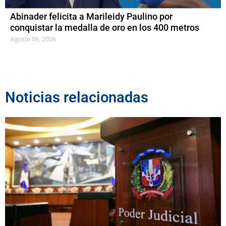
Abinader felicita a Marileidy Paulino por
conquistar la medalla de oro en los 400 metros
Agosto 06, 2026
Noticias relacionadas