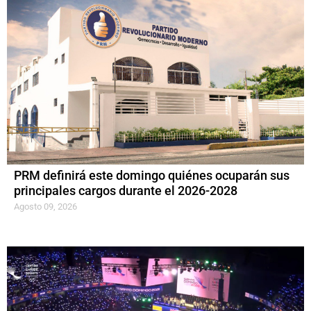
PRM definirá este domingo quiénes ocuparán sus
principales cargos durante el 2026-2028
Agosto 09, 2026