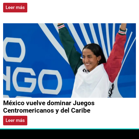
Leer más
México vuelve dominar Juegos
Centromericanos y del Caribe
Leer más