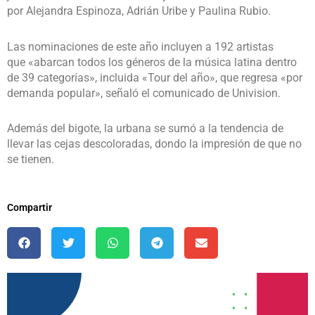
por Alejandra Espinoza, Adrián Uribe y Paulina Rubio.
Las nominaciones de este año incluyen a 192 artistas
que «abarcan todos los géneros de la música latina dentro
de 39 categorías», incluida «Tour del año», que regresa «por
demanda popular», señaló el comunicado de Univision.
Además del bigote, la urbana se sumó a la tendencia de
llevar las cejas descoloradas, dondo la impresión de que no
se tienen.
Compartir