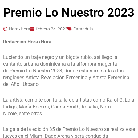
Premio Lo Nuestro 2023
HoraxHora
febrero 24, 2023
Farándula
Redacción HoraxHora
Luciendo un traje negro y un bigote rubio, así llego la
cantante urbana dominicana a la alfombra magenta
de Premio Lo Nuestro 2023, donde está nominada a los
renglones Artista Revelación Femenina y Artista Femenina
del Año–Urbano.
La artista compite con la talla de artistas como Karol G, Lola
Índigo, María Becerra, Corina Smith, Rosalía, Nicki
Nicole, entre otras.
La gala de la edición 35 de Premio Lo Nuestro se realiza este
jueves en el Miami-Dade Arena y será conducida