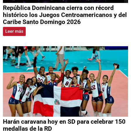
República Dominicana cierra con récord
histórico los Juegos Centroamericanos y del
Caribe Santo Domingo 2026
Leer más
Harán caravana hoy en SD para celebrar 150
medallas de la RD