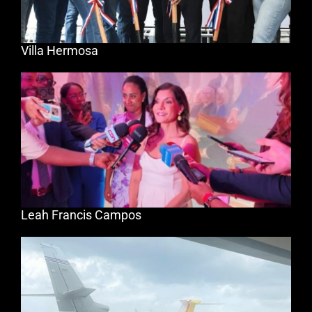
Villa Hermosa
Leah Francis Campos