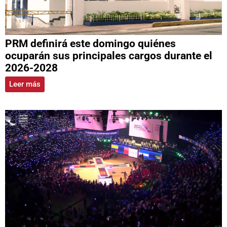
PRM definirá este domingo quiénes
ocuparán sus principales cargos durante el
2026-2028
Leer más