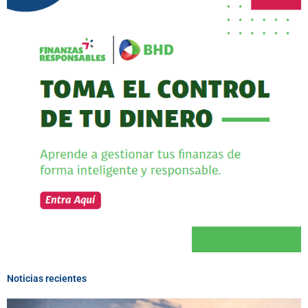
Noticias recientes