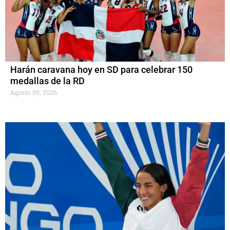
Harán caravana hoy en SD para celebrar 150
medallas de la RD
Agosto 09, 2026