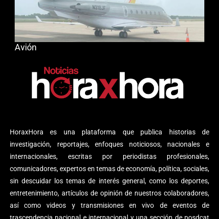
Avión
HoraxHora es una plataforma que publica historias de
investigación, reportajes, enfoques noticiosos, nacionales e
internacionales, escritas por periodistas profesionales,
comunicadores, expertos en temas de economía, política, sociales,
sin descuidar los temas de interés general, como los deportes,
entretenimiento, artículos de opinión de nuestros colaboradores,
así como videos y transmisiones en vivo de eventos de
trascendencia nacional e internacional y una sección de posdcat