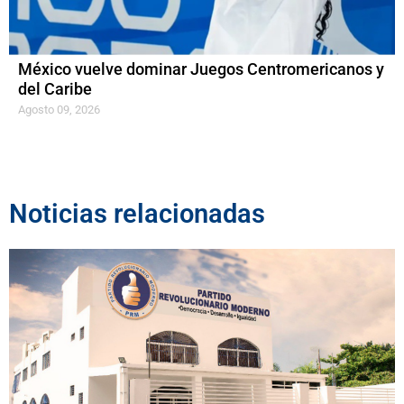
México vuelve dominar Juegos Centromericanos y
del Caribe
Agosto 09, 2026
Noticias relacionadas