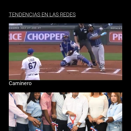
TENDENCIAS EN LAS REDES
Caminero