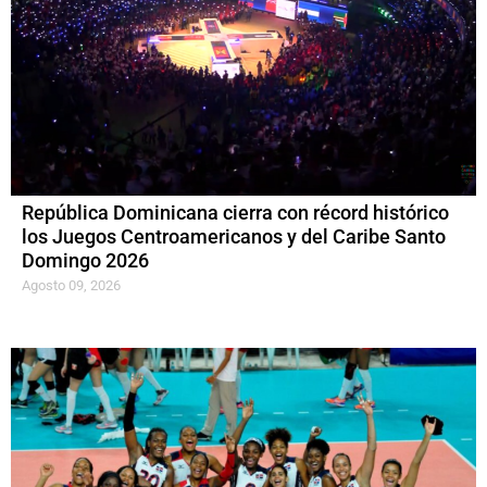
República Dominicana cierra con récord histórico
los Juegos Centroamericanos y del Caribe Santo
Domingo 2026
Agosto 09, 2026