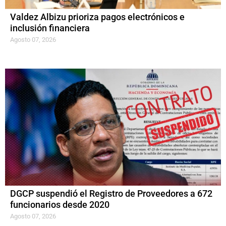
Valdez Albizu prioriza pagos electrónicos e
inclusión financiera
Agosto 07, 2026
DGCP suspendió el Registro de Proveedores a 672
funcionarios desde 2020
Agosto 07, 2026