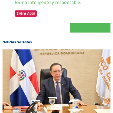
Noticias recientes