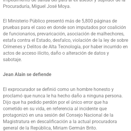
Procuraduría, Miguel José Moya.
El Ministerio Público presentó más de 5,800 páginas de
pruebas para el caso en donde son imputados por coalición
de funcionarios, prevaricación, asociación de malhechores,
estafa contra el Estado, desfalco, violación de la ley de sobre
Crímenes y Delitos de Alta Tecnología, por haber incurrido en
actos de acceso ilícito, daño o alteración de datos y
sabotaje.
Jean Alain se defiende
El exprocurador se definió como un hombre honesto y
proclamó que nunca le ha hecho daño a ninguna persona.
Dijo que ha pedido perdón por el único error que ha
cometido en su vida, en referencia al incidente que
protagonizó en una sesión del Consejo Nacional de la
Magistratura en descalificación a la actual procuradora
general de la República, Miriam Germán Brito.