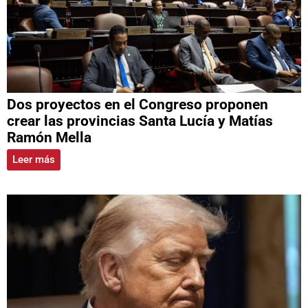
Dos proyectos en el Congreso proponen
crear las provincias Santa Lucía y Matías
Ramón Mella
Leer más