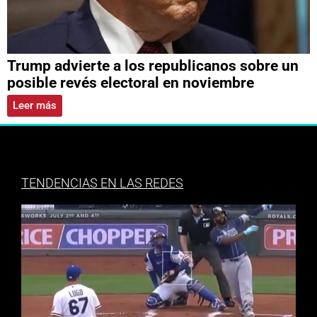
Trump advierte a los republicanos sobre un
posible revés electoral en noviembre
Leer más
TENDENCIAS EN LAS REDES