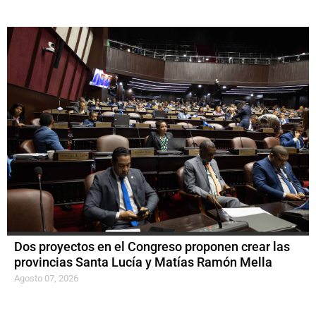
Dos proyectos en el Congreso proponen crear las
provincias Santa Lucía y Matías Ramón Mella
Agosto 07, 2026