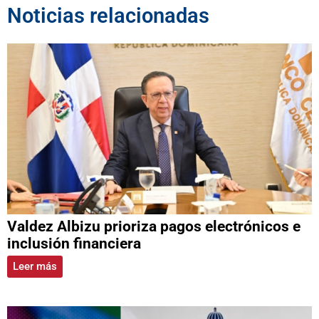
Noticias relacionadas
Valdez Albizu prioriza pagos electrónicos e
inclusión financiera
Leer más