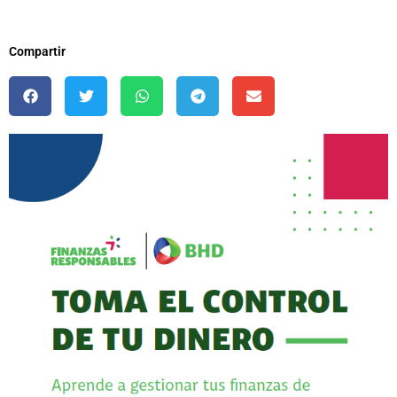
Compartir