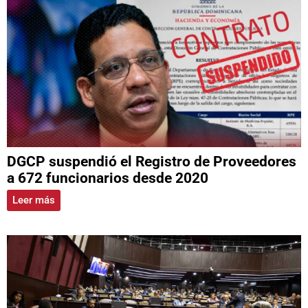
DGCP suspendió el Registro de Proveedores
a 672 funcionarios desde 2020
Leer más