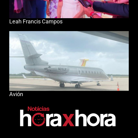
Leah Francis Campos
Avión