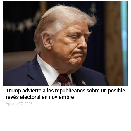
Trump advierte a los republicanos sobre un posible
revés electoral en noviembre
Agosto 07, 2026