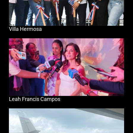
Villa Hermosa
Leah Francis Campos