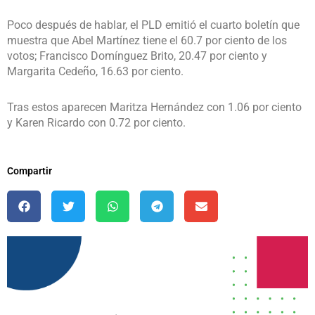
Poco después de hablar, el PLD emitió el cuarto boletín que
muestra que Abel Martínez tiene el 60.7 por ciento de los
votos; Francisco Domínguez Brito, 20.47 por ciento y
Margarita Cedeño, 16.63 por ciento.
Tras estos aparecen Maritza Hernández con 1.06 por ciento
y Karen Ricardo con 0.72 por ciento.
Compartir