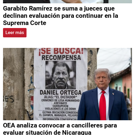
Garabito Ramírez se suma a jueces que
declinan evaluación para continuar en la
Suprema Corte
Leer más
OEA analiza convocar a cancilleres para
evaluar situación de Nicaragua