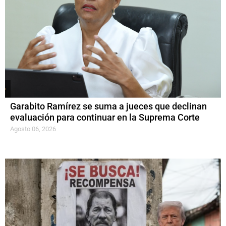
Garabito Ramírez se suma a jueces que declinan
evaluación para continuar en la Suprema Corte
Agosto 06, 2026