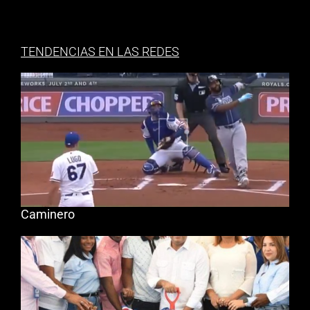
TENDENCIAS EN LAS REDES
Caminero