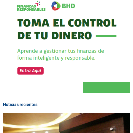
Noticias recientes