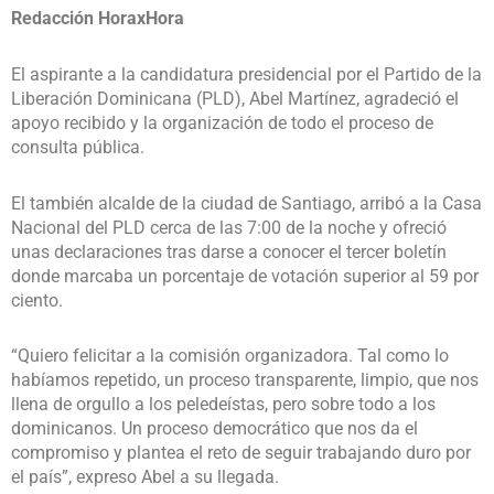
Redacción HoraxHora
El aspirante a la candidatura presidencial por el Partido de la
Liberación Dominicana (PLD), Abel Martínez, agradeció el
apoyo recibido y la organización de todo el proceso de
consulta pública.
El también alcalde de la ciudad de Santiago, arribó a la Casa
Nacional del PLD cerca de las 7:00 de la noche y ofreció
unas declaraciones tras darse a conocer el tercer boletín
donde marcaba un porcentaje de votación superior al 59 por
ciento.
“Quiero felicitar a la comisión organizadora. Tal como lo
habíamos repetido, un proceso transparente, limpio, que nos
llena de orgullo a los peledeístas, pero sobre todo a los
dominicanos. Un proceso democrático que nos da el
compromiso y plantea el reto de seguir trabajando duro por
el país”, expreso Abel a su llegada.