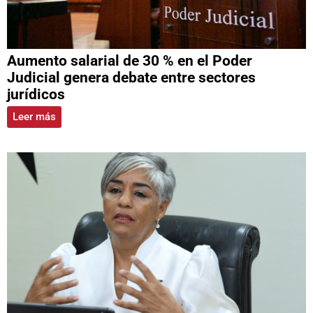
Aumento salarial de 30 % en el Poder
Judicial genera debate entre sectores
jurídicos
Leer más