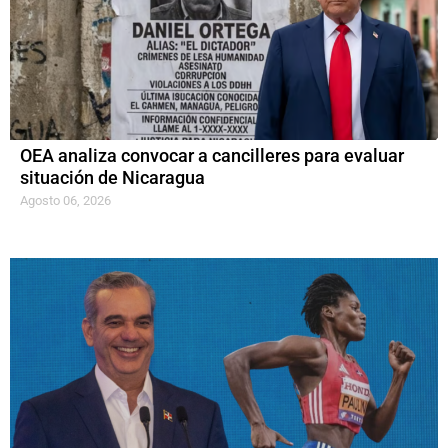
OEA analiza convocar a cancilleres para evaluar
situación de Nicaragua
Agosto 06, 2026