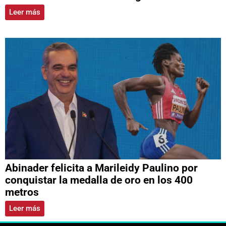
Leer más
Abinader felicita a Marileidy Paulino por
conquistar la medalla de oro en los 400
metros
Leer más