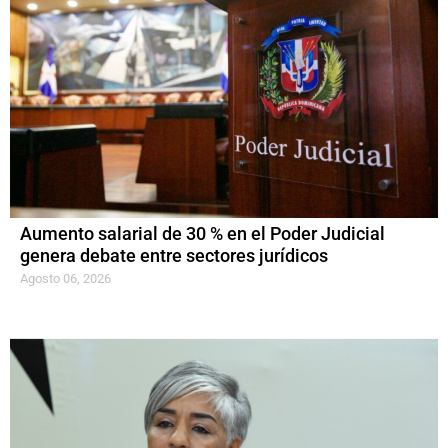
Aumento salarial de 30 % en el Poder Judicial
genera debate entre sectores jurídicos
Agosto 06, 2026