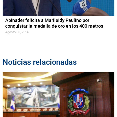
Abinader felicita a Marileidy Paulino por
conquistar la medalla de oro en los 400 metros
Agosto 06, 2026
Noticias relacionadas