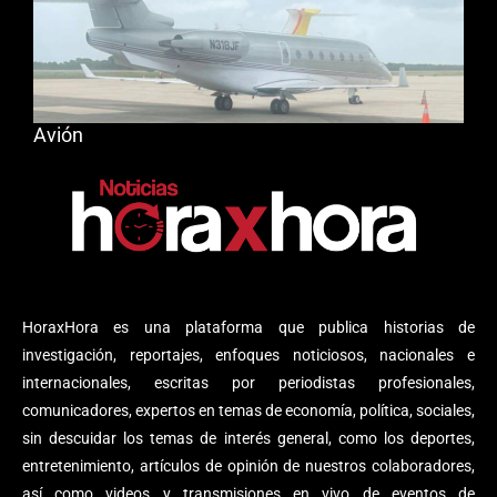
Avión
HoraxHora es una plataforma que publica historias de
investigación, reportajes, enfoques noticiosos, nacionales e
internacionales, escritas por periodistas profesionales,
comunicadores, expertos en temas de economía, política, sociales,
sin descuidar los temas de interés general, como los deportes,
entretenimiento, artículos de opinión de nuestros colaboradores,
así como videos y transmisiones en vivo de eventos de