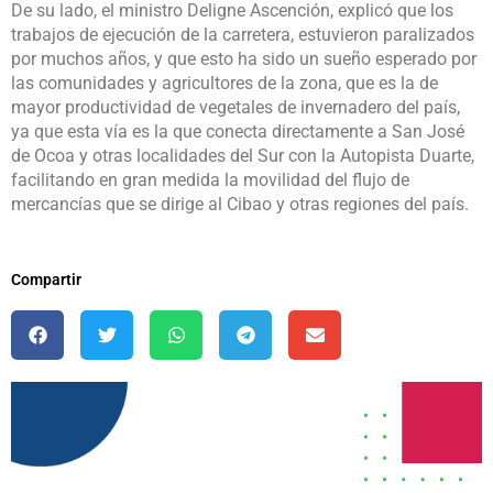
De su lado, el ministro Deligne Ascención, explicó que los
trabajos de ejecución de la carretera, estuvieron paralizados
por muchos años, y que esto ha sido un sueño esperado por
las comunidades y agricultores de la zona, que es la de
mayor productividad de vegetales de invernadero del país,
ya que esta vía es la que conecta directamente a San José
de Ocoa y otras localidades del Sur con la Autopista Duarte,
facilitando en gran medida la movilidad del flujo de
mercancías que se dirige al Cibao y otras regiones del país.
Compartir