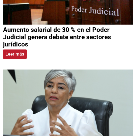
Aumento salarial de 30 % en el Poder
Judicial genera debate entre sectores
jurídicos
Leer más