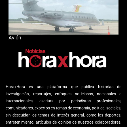
Avión
HoraxHora es una plataforma que publica historias de
investigación, reportajes, enfoques noticiosos, nacionales e
internacionales, escritas por periodistas profesionales,
comunicadores, expertos en temas de economía, política, sociales,
sin descuidar los temas de interés general, como los deportes,
entretenimiento, artículos de opinión de nuestros colaboradores,