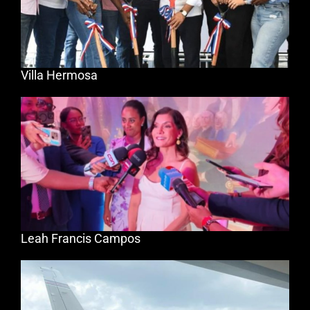
Villa Hermosa
Leah Francis Campos