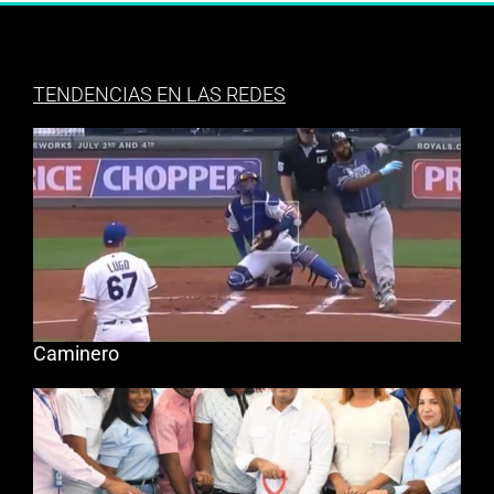
TENDENCIAS EN LAS REDES
Caminero