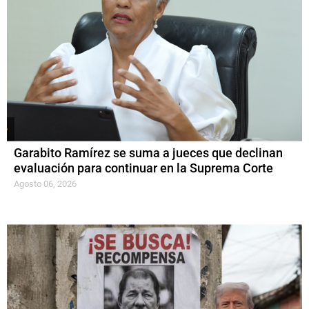
Garabito Ramírez se suma a jueces que declinan
evaluación para continuar en la Suprema Corte
Agosto 06, 2026