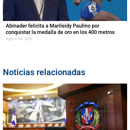
Abinader felicita a Marileidy Paulino por
conquistar la medalla de oro en los 400 metros
Agosto 06, 2026
Noticias relacionadas