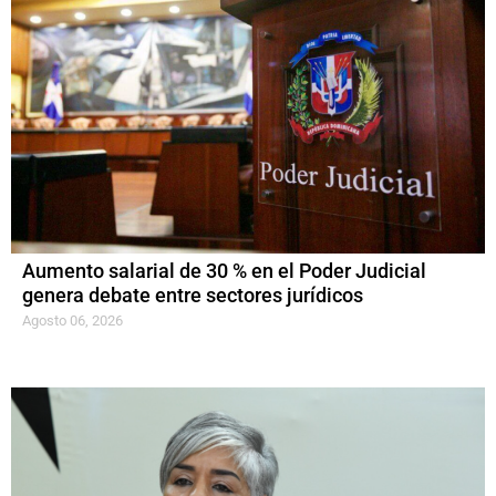
Aumento salarial de 30 % en el Poder Judicial
genera debate entre sectores jurídicos
Agosto 06, 2026