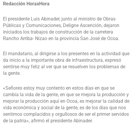
Redacción HoraxHora
El presidente Luis Abinader, junto al ministro de Obras
Públicas y Comunicaciones, Deligne Ascención, dejaron
iniciados los trabajos de construcción de la carretera
Rancho Arriba- Nizao en la provincia San José de Ocoa.
El mandatario, al dirigirse a los presentes en la actividad que
da inicio a la importante obra de infraestructura, expresó
sentirse muy feliz al ver que se resuelven los problemas de
la gente.
«Señores estoy muy contento en estos días en que se
cambia la vida de la gente, en que se mejora la producción y
mejorar la producción aquí en Ocoa, es mejorar la calidad de
vida económica y social de la gente, es de los días que nos
sentimos complacidos y orgullosos de ser el primer servidos
de la patria», afirmó el presidente Abinader.