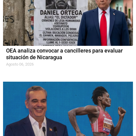
OEA analiza convocar a cancilleres para evaluar
situación de Nicaragua
Agosto 06, 2026