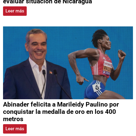
evaluar situación de Nicaragua
Leer más
Abinader felicita a Marileidy Paulino por
conquistar la medalla de oro en los 400
metros
Leer más