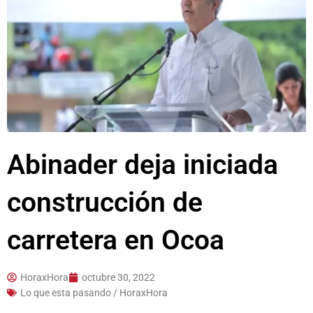
Abinader deja iniciada
construcción de
carretera en Ocoa
HoraxHora
octubre 30, 2022
Lo que esta pasando / HoraxHora