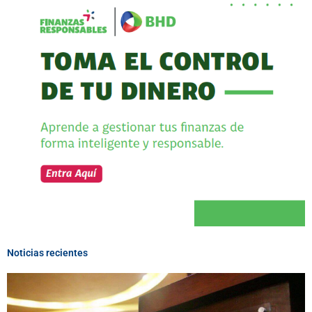
Noticias recientes