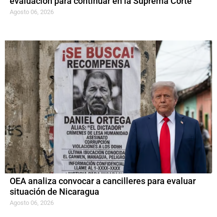
evaluación para continuar en la Suprema Corte
Agosto 06, 2026
OEA analiza convocar a cancilleres para evaluar
situación de Nicaragua
Agosto 06, 2026