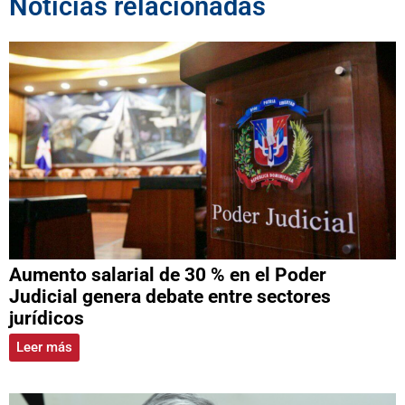
Noticias relacionadas
Aumento salarial de 30 % en el Poder
Judicial genera debate entre sectores
jurídicos
Leer más