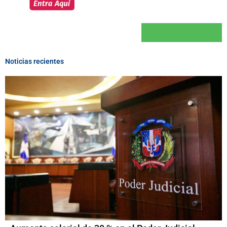
Noticias recientes