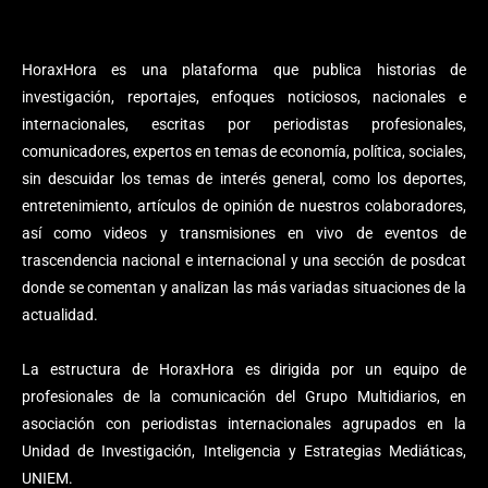
HoraxHora es una plataforma que publica historias de
investigación, reportajes, enfoques noticiosos, nacionales e
internacionales, escritas por periodistas profesionales,
comunicadores, expertos en temas de economía, política, sociales,
sin descuidar los temas de interés general, como los deportes,
entretenimiento, artículos de opinión de nuestros colaboradores,
así como videos y transmisiones en vivo de eventos de
trascendencia nacional e internacional y una sección de posdcat
donde se comentan y analizan las más variadas situaciones de la
actualidad.
La estructura de HoraxHora es dirigida por un equipo de
profesionales de la comunicación del Grupo Multidiarios, en
asociación con periodistas internacionales agrupados en la
Unidad de Investigación, Inteligencia y Estrategias Mediáticas,
UNIEM.