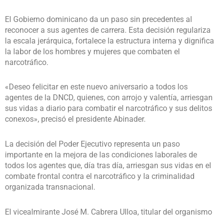
El Gobierno dominicano da un paso sin precedentes al
reconocer a sus agentes de carrera. Esta decisión regulariza
la escala jerárquica, fortalece la estructura interna y dignifica
la labor de los hombres y mujeres que combaten el
narcotráfico.
«Deseo felicitar en este nuevo aniversario a todos los
agentes de la DNCD, quienes, con arrojo y valentía, arriesgan
sus vidas a diario para combatir el narcotráfico y sus delitos
conexos», precisó el presidente Abinader.
La decisión del Poder Ejecutivo representa un paso
importante en la mejora de las condiciones laborales de
todos los agentes que, día tras día, arriesgan sus vidas en el
combate frontal contra el narcotráfico y la criminalidad
organizada transnacional.
El vicealmirante José M. Cabrera Ulloa, titular del organismo