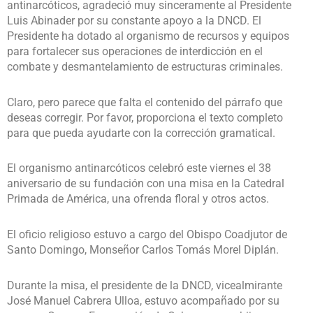
antinarcóticos, agradeció muy sinceramente al Presidente
Luis Abinader por su constante apoyo a la DNCD. El
Presidente ha dotado al organismo de recursos y equipos
para fortalecer sus operaciones de interdicción en el
combate y desmantelamiento de estructuras criminales.
Claro, pero parece que falta el contenido del párrafo que
deseas corregir. Por favor, proporciona el texto completo
para que pueda ayudarte con la corrección gramatical.
El organismo antinarcóticos celebró este viernes el 38
aniversario de su fundación con una misa en la Catedral
Primada de América, una ofrenda floral y otros actos.
El oficio religioso estuvo a cargo del Obispo Coadjutor de
Santo Domingo, Monseñor Carlos Tomás Morel Diplán.
Durante la misa, el presidente de la DNCD, vicealmirante
José Manuel Cabrera Ulloa, estuvo acompañado por su