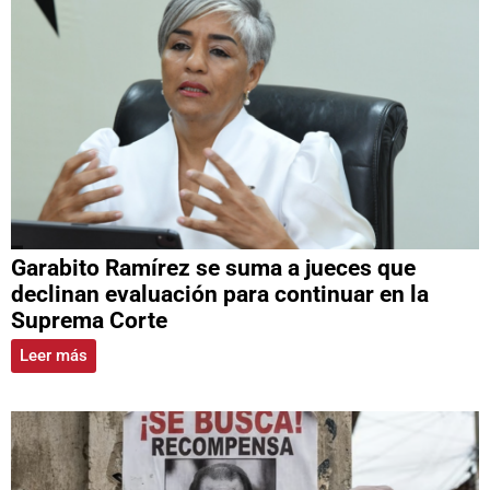
Garabito Ramírez se suma a jueces que
declinan evaluación para continuar en la
Suprema Corte
Leer más