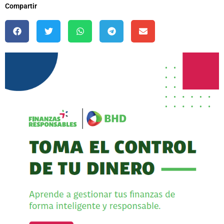
Compartir