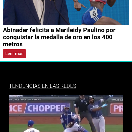
Abinader felicita a Marileidy Paulino por
conquistar la medalla de oro en los 400
metros
Leer más
TENDENCIAS EN LAS REDES