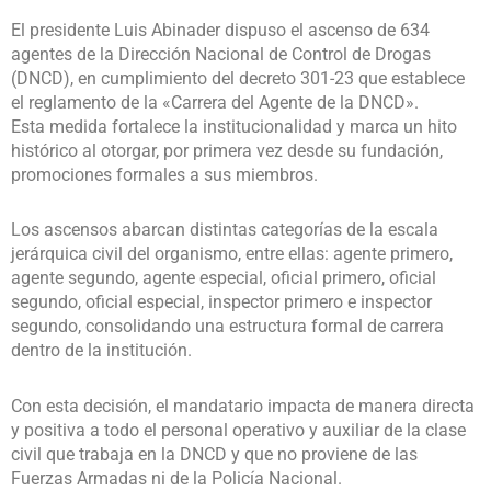
El presidente Luis Abinader dispuso el ascenso de 634
agentes de la Dirección Nacional de Control de Drogas
(DNCD), en cumplimiento del decreto 301-23 que establece
el reglamento de la «Carrera del Agente de la DNCD».
Esta medida fortalece la institucionalidad y marca un hito
histórico al otorgar, por primera vez desde su fundación,
promociones formales a sus miembros.
Los ascensos abarcan distintas categorías de la escala
jerárquica civil del organismo, entre ellas: agente primero,
agente segundo, agente especial, oficial primero, oficial
segundo, oficial especial, inspector primero e inspector
segundo, consolidando una estructura formal de carrera
dentro de la institución.
Con esta decisión, el mandatario impacta de manera directa
y positiva a todo el personal operativo y auxiliar de la clase
civil que trabaja en la DNCD y que no proviene de las
Fuerzas Armadas ni de la Policía Nacional.