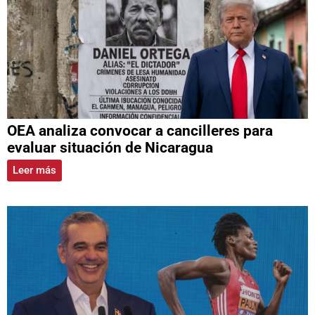
OEA analiza convocar a cancilleres para
evaluar situación de Nicaragua
Leer más