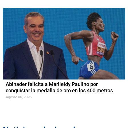
Abinader felicita a Marileidy Paulino por
conquistar la medalla de oro en los 400 metros
Agosto 06, 2026