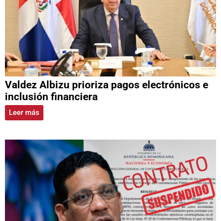
Valdez Albizu prioriza pagos electrónicos e
inclusión financiera
Leer más