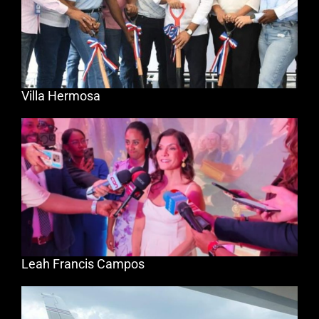
Villa Hermosa
Leah Francis Campos