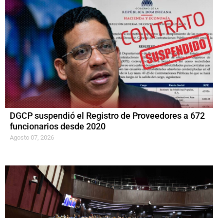
DGCP suspendió el Registro de Proveedores a 672
funcionarios desde 2020
Agosto 07, 2026