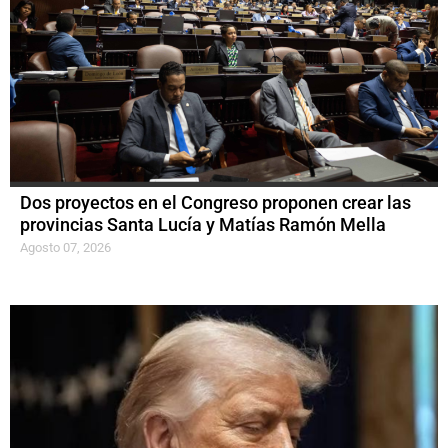
Dos proyectos en el Congreso proponen crear las
provincias Santa Lucía y Matías Ramón Mella
Agosto 07, 2026