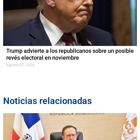
Trump advierte a los republicanos sobre un posible
revés electoral en noviembre
Agosto 07, 2026
Noticias relacionadas