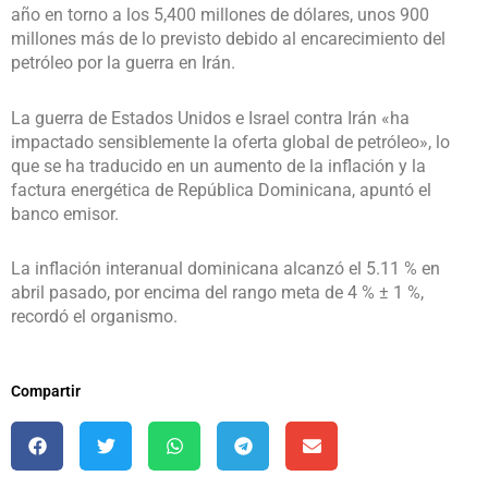
año en torno a los 5,400 millones de dólares, unos 900
millones más de lo previsto debido al encarecimiento del
petróleo por la guerra en Irán.
La guerra de Estados Unidos e Israel contra Irán «ha
impactado sensiblemente la oferta global de petróleo», lo
que se ha traducido en un aumento de la inflación y la
factura energética de República Dominicana, apuntó el
banco emisor.
La inflación interanual dominicana alcanzó el 5.11 % en
abril pasado, por encima del rango meta de 4 % ± 1 %,
recordó el organismo.
Compartir