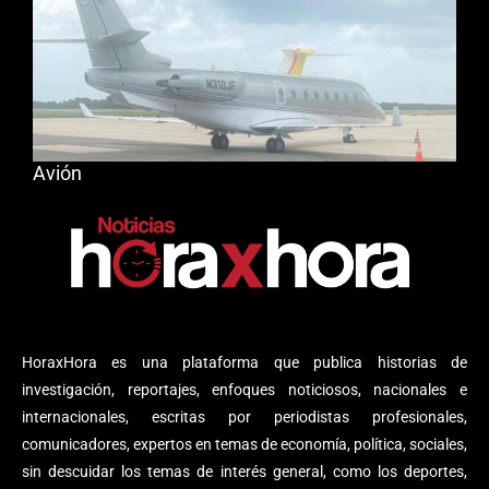
Avión
HoraxHora es una plataforma que publica historias de
investigación, reportajes, enfoques noticiosos, nacionales e
internacionales, escritas por periodistas profesionales,
comunicadores, expertos en temas de economía, política, sociales,
sin descuidar los temas de interés general, como los deportes,