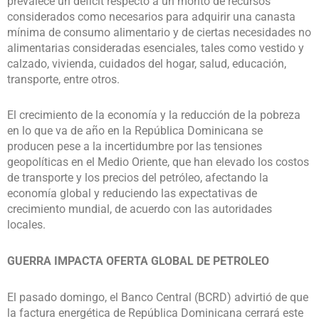
prevalece un déficit respecto a un monto de recursos
considerados como necesarios para adquirir una canasta
mínima de consumo alimentario y de ciertas necesidades no
alimentarias consideradas esenciales, tales como vestido y
calzado, vivienda, cuidados del hogar, salud, educación,
transporte, entre otros.
El crecimiento de la economía y la reducción de la pobreza
en lo que va de año en la República Dominicana se
producen pese a la incertidumbre por las tensiones
geopolíticas en el Medio Oriente, que han elevado los costos
de transporte y los precios del petróleo, afectando la
economía global y reduciendo las expectativas de
crecimiento mundial, de acuerdo con las autoridades
locales.
GUERRA IMPACTA OFERTA GLOBAL DE PETROLEO
El pasado domingo, el Banco Central (BCRD) advirtió de que
la factura energética de República Dominicana cerrará este