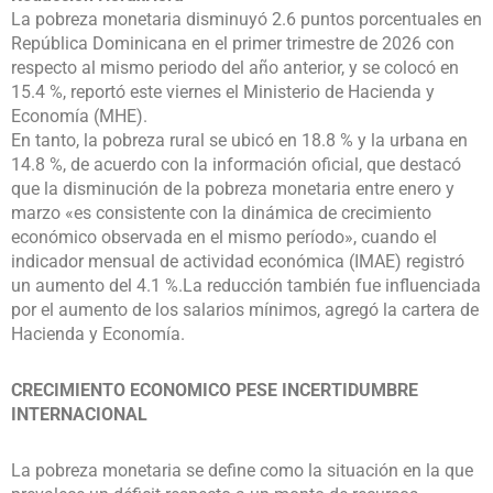
La pobreza monetaria disminuyó 2.6 puntos porcentuales en
República Dominicana en el primer trimestre de 2026 con
respecto al mismo periodo del año anterior, y se colocó en
15.4 %, reportó este viernes el Ministerio de Hacienda y
Economía (MHE).
En tanto, la pobreza rural se ubicó en 18.8 % y la urbana en
14.8 %, de acuerdo con la información oficial, que destacó
que la disminución de la pobreza monetaria entre enero y
marzo «es consistente con la dinámica de crecimiento
económico observada en el mismo período», cuando el
indicador mensual de actividad económica (IMAE) registró
un aumento del 4.1 %.La reducción también fue influenciada
por el aumento de los salarios mínimos, agregó la cartera de
Hacienda y Economía.
CRECIMIENTO ECONOMICO PESE INCERTIDUMBRE
INTERNACIONAL
La pobreza monetaria se define como la situación en la que