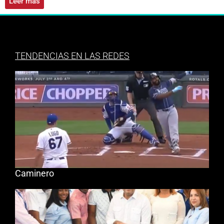
Leer más
TENDENCIAS EN LAS REDES
Caminero