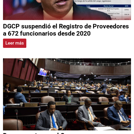
DGCP suspendió el Registro de Proveedores
a 672 funcionarios desde 2020
Leer más