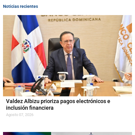
Noticias recientes
Valdez Albizu prioriza pagos electrónicos e
inclusión financiera
Agosto 07, 2026