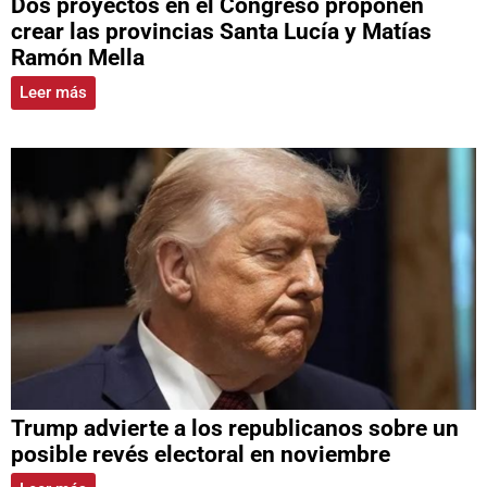
Dos proyectos en el Congreso proponen
crear las provincias Santa Lucía y Matías
Ramón Mella
Leer más
Trump advierte a los republicanos sobre un
posible revés electoral en noviembre