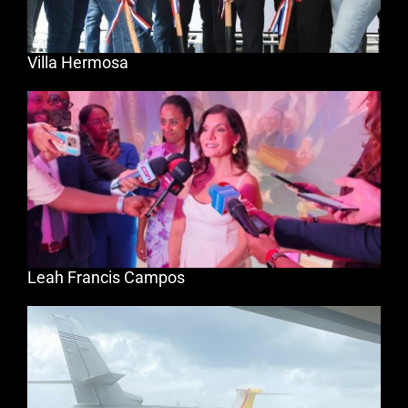
Villa Hermosa
Leah Francis Campos