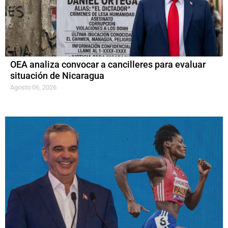
OEA analiza convocar a cancilleres para evaluar
situación de Nicaragua
Agosto 06, 2026