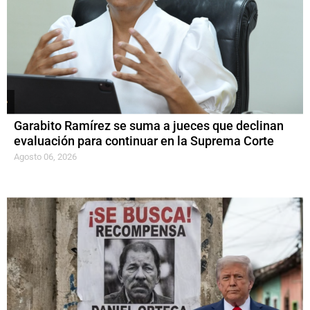
Garabito Ramírez se suma a jueces que declinan
evaluación para continuar en la Suprema Corte
Agosto 06, 2026