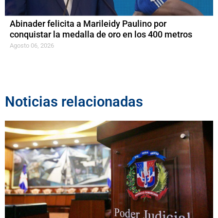
Abinader felicita a Marileidy Paulino por
conquistar la medalla de oro en los 400 metros
Agosto 06, 2026
Noticias relacionadas