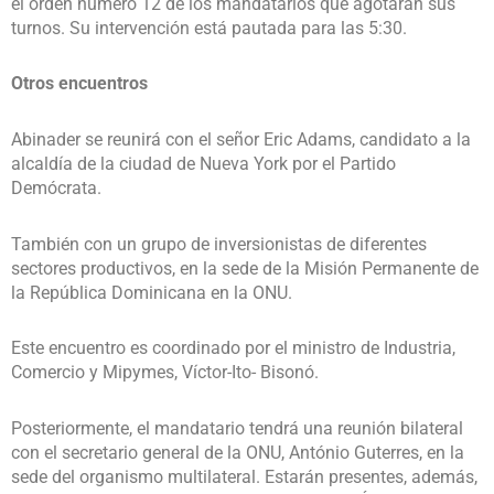
el orden número 12 de los mandatarios que agotarán sus
turnos. Su intervención está pautada para las 5:30.
Otros encuentros
Abinader se reunirá con el señor Eric Adams, candidato a la
alcaldía de la ciudad de Nueva York por el Partido
Demócrata.
También con un grupo de inversionistas de diferentes
sectores productivos, en la sede de la Misión Permanente de
la República Dominicana en la ONU.
Este encuentro es coordinado por el ministro de Industria,
Comercio y Mipymes, Víctor-Ito- Bisonó.
Posteriormente, el mandatario tendrá una reunión bilateral
con el secretario general de la ONU, António Guterres, en la
sede del organismo multilateral. Estarán presentes, además,