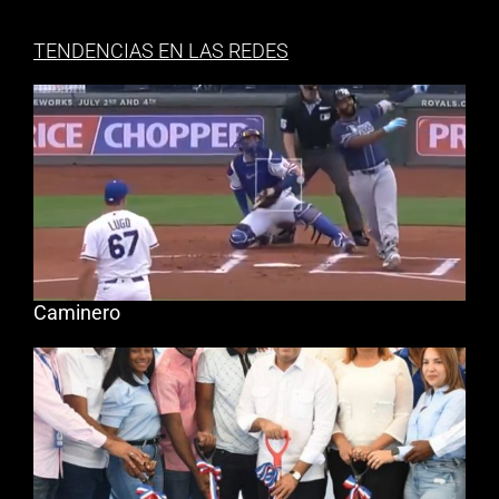
TENDENCIAS EN LAS REDES
Caminero