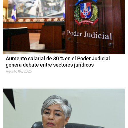
Aumento salarial de 30 % en el Poder Judicial
genera debate entre sectores jurídicos
Agosto 06, 2026