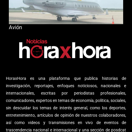
Avión
HoraxHora es una plataforma que publica historias de
investigación, reportajes, enfoques noticiosos, nacionales e
internacionales, escritas por periodistas profesionales,
comunicadores, expertos en temas de economía, política, sociales,
sin descuidar los temas de interés general, como los deportes,
entretenimiento, artículos de opinión de nuestros colaboradores,
así como videos y transmisiones en vivo de eventos de
trascendencia nacional e internacional y una sección de posdcat