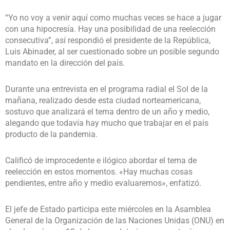
“Yo no voy a venir aquí como muchas veces se hace a jugar
con una hipocresía. Hay una posibilidad de una reelección
consecutiva”, así respondió el presidente de la República,
Luis Abinader, al ser cuestionado sobre un posible segundo
mandato en la dirección del país.
Durante una entrevista en el programa radial el Sol de la
mañana, realizado desde esta ciudad norteamericana,
sostuvo que analizará el tema dentro de un año y medio,
alegando que todavía hay mucho que trabajar en el país
producto de la pandemia.
Calificó de improcedente e ilógico abordar el tema de
reelección en estos momentos. «Hay muchas cosas
pendientes, entre año y medio evaluaremos», enfatizó.
El jefe de Estado participa este miércoles en la Asamblea
General de la Organización de las Naciones Unidas (ONU) en