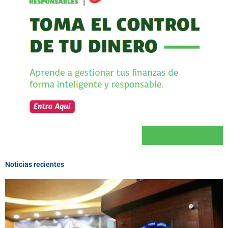
Noticias recientes