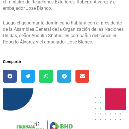
el ministro de Relaciones Exteriores, Roberto Álvarez y el
embajador José Blanco.
Luego el gobernante dominicano hablará con el presidente
de la Asamblea General de la Organización de las Naciones
Unidas, señor Abdulla Shahid, en compañía del canciller
Roberto Álvarez y el embajador José Blanco.
Compartir