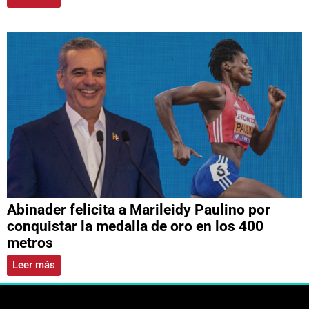
Abinader felicita a Marileidy Paulino por
conquistar la medalla de oro en los 400
metros
Leer más