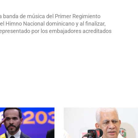
, la banda de música del Primer Regimiento
el Himno Nacional dominicano y al finalizar,
representado por los embajadores acreditados