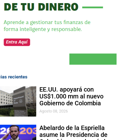
cias recientes
EE.UU. apoyará con
US$1.000 mm al nuevo
Gobierno de Colombia
Agosto 08, 2026
Abelardo de la Espriella
asume la Presidencia de