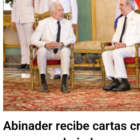
Abinader recibe cartas c