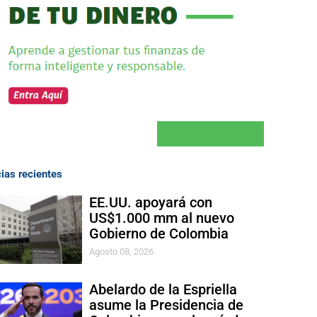
cias recientes
EE.UU. apoyará con
US$1.000 mm al nuevo
Gobierno de Colombia
Agosto 08, 2026
Abelardo de la Espriella
asume la Presidencia de