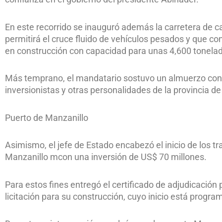
En este recorrido se inauguró además la carretera de c
permitirá el cruce fluido de vehículos pesados y que co
en construcción con capacidad para unas 4,600 tonela
Más temprano, el mandatario sostuvo un almuerzo con 
inversionistas y otras personalidades de la provincia de
Puerto de Manzanillo
Asimismo, el jefe de Estado encabezó el inicio de los tr
Manzanillo mcon una inversión de US$ 70 millones.
Para estos fines entregó el certificado de adjudicación
licitación para su construcción, cuyo inicio está progra