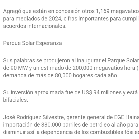
Agregó que están en concesión otros 1,169 megavatios 
para mediados de 2024, cifras importantes para cumplir 
acuerdos internacionales.
Parque Solar Esperanza
Sus palabras se produjeron al inaugurar el Parque Sola
de 90 MW y un estimado de 200,000 megavatios hora (
demanda de más de 80,000 hogares cada año.
Su inversión aproximada fue de US$ 94 millones y est
bifaciales.
José Rodríguez Silvestre, gerente general de EGE Haina
importación de 330,000 barriles de petróleo al año para
disminuir así la dependencia de los combustibles fósile