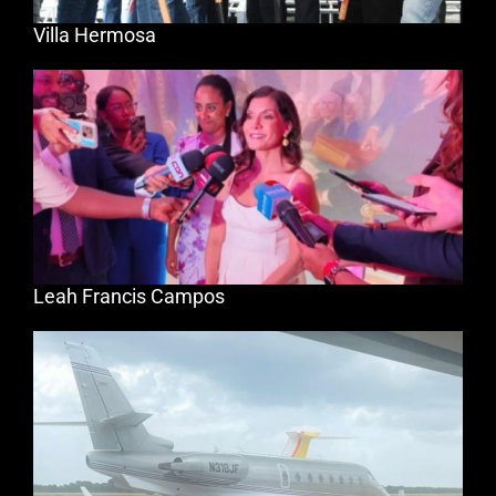
Villa Hermosa
Leah Francis Campos