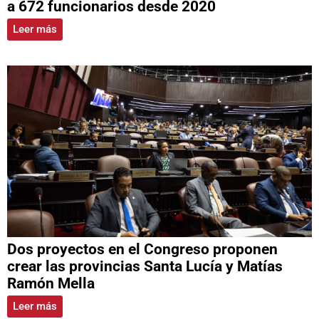
a 672 funcionarios desde 2020
Leer más
Dos proyectos en el Congreso proponen
crear las provincias Santa Lucía y Matías
Ramón Mella
Leer más