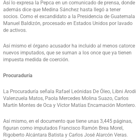
Así lo expresa la Pepca en un comunicado de prensa, donde
además dice que Medina Sánchez hasta llegó a tener
socios. Como el excandidato a la Presidencia de Guatemala
Manuel Baldizón, procesado en Estados Unidos por lavado
de activos.
Así mismo el órgano acusador ha incluido al menos catorce
nuevos imputados, que se suman a los once que ya tienen
impuesta medida de coerción.
Procuraduría
La Procuraduría señala Rafael Leónidas De Óleo, Libni Arodi
Valenzuela Matos, Paola Mercedes Molina Suazo, Carlos
Martín Montes de Oca y Víctor Matías Encarnación Montero.
Así mismo, en el documento que tiene unas 3,445 páginas,
figuran como imputados Francisco Ramón Brea Morel,
Rigoberto Alcántara Batista y Carlos José Alarcón Veras.