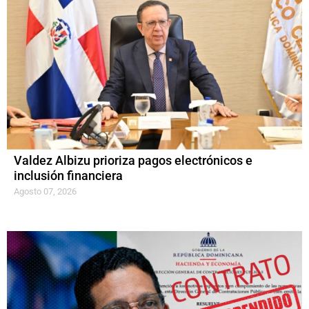
Valdez Albizu prioriza pagos electrónicos e
inclusión financiera
Agosto 07, 2026