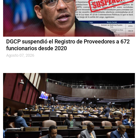
DGCP suspendió el Registro de Proveedores a 672
funcionarios desde 2020
Agosto 07, 2026