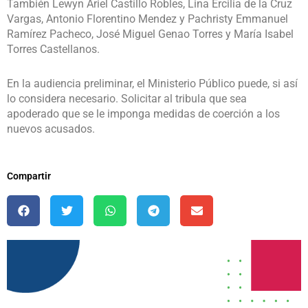
También Lewyn Ariel Castillo Robles, Lina Ercilia de la Cruz
Vargas, Antonio Florentino Mendez y Pachristy Emmanuel
Ramírez Pacheco, José Miguel Genao Torres y María Isabel
Torres Castellanos.
En la audiencia preliminar, el Ministerio Público puede, si así
lo considera necesario. Solicitar al tribula que sea
apoderado que se le imponga medidas de coerción a los
nuevos acusados.
Compartir