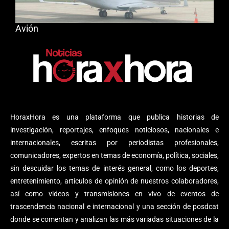
Avión
HoraxHora es una plataforma que publica historias de
investigación, reportajes, enfoques noticiosos, nacionales e
internacionales, escritas por periodistas profesionales,
comunicadores, expertos en temas de economía, política, sociales,
sin descuidar los temas de interés general, como los deportes,
entretenimiento, artículos de opinión de nuestros colaboradores,
así como videos y transmisiones en vivo de eventos de
trascendencia nacional e internacional y una sección de posdcat
donde se comentan y analizan las más variadas situaciones de la