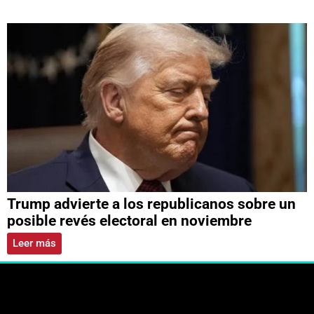
Trump advierte a los republicanos sobre un
posible revés electoral en noviembre
Leer más