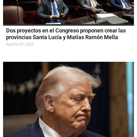
Dos proyectos en el Congreso proponen crear las
provincias Santa Lucía y Matías Ramón Mella
Agosto 07, 2026