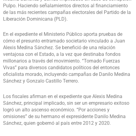
Pulpo. Haciendo señalamientos directos al financiamiento
de las más recientes campañas electorales del Partido de la
Liberación Dominicana (PLD).
En el expediente el Ministerio Público aporta pruebas de
cómo el presunto entramado societario vinculado a Juan
Alexis Medina Sánchez. Se benefició de una relación
ventajosa con el Estado, a la vez que destinaba fondos
millonarios a través del movimiento. “Tornado Fuerzas
Vivas” para diversos candidatos políticos del entonces
oficialista morado, incluyendo campañas de Danilo Medina
Sánchez y Gonzalo Castillo Terrero.
Los fiscales afirman en el expediente que Alexis Medina
Sánchez, principal implicado, sin ser un empresario exitoso
logró un alto ascenso económico. “Por acciones y
omisiones” de su hermano el expresidente Danilo Medina
Sánchez, quien gobernó al país entre 2012 y 2020.