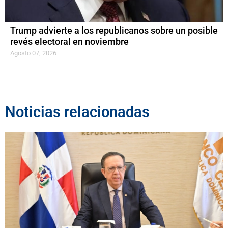
Trump advierte a los republicanos sobre un posible
revés electoral en noviembre
Agosto 07, 2026
Noticias relacionadas