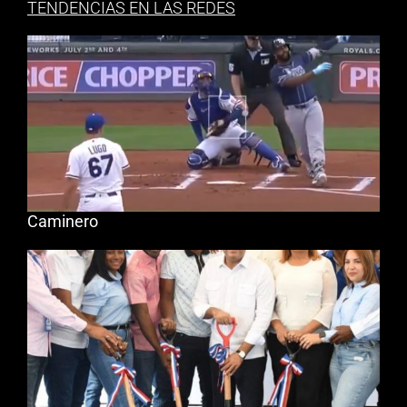
TENDENCIAS EN LAS REDES
Caminero