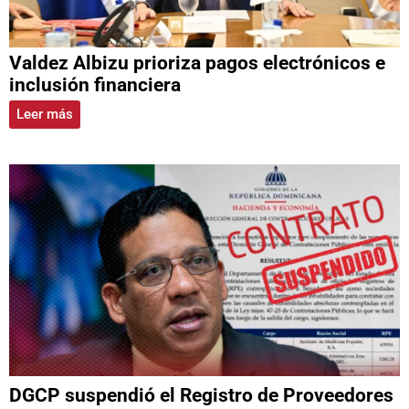
Valdez Albizu prioriza pagos electrónicos e
inclusión financiera
Leer más
DGCP suspendió el Registro de Proveedores