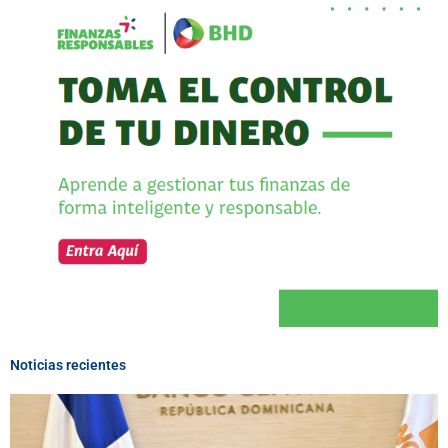
Noticias recientes