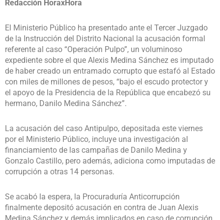
Redacción HoraxHora
El Ministerio Público ha presentado ante el Tercer Juzgado
de la Instrucción del Distrito Nacional la acusación formal
referente al caso “Operación Pulpo”, un voluminoso
expediente sobre el que Alexis Medina Sánchez es imputado
de haber creado un entramado corrupto que estafó al Estado
con miles de millones de pesos, “bajo el escudo protector y
el apoyo de la Presidencia de la República que encabezó su
hermano, Danilo Medina Sánchez”.
La acusación del caso Antipulpo, depositada este viernes
por el Ministerio Público, incluye una investigación al
financiamiento de las campañas de Danilo Medina y
Gonzalo Castillo, pero además, adiciona como imputadas de
corrupción a otras 14 personas.
Se acabó la espera, la Procuraduría Anticorrupción
finalmente depositó acusación en contra de Juan Alexis
Medina Sánchez y demás implicados en caso de corrupción