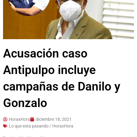
Acusación caso
Antipulpo incluye
campañas de Danilo y
Gonzalo
HoraxHora
diciembre 18, 2021
Lo que esta pasando / HoraxHora