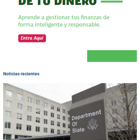
Noticias recientes