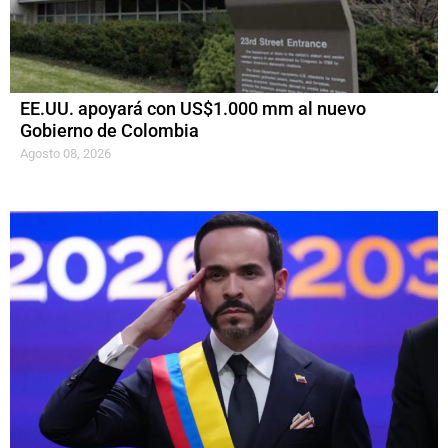
EE.UU. apoyará con US$1.000 mm al nuevo
Gobierno de Colombia
Agosto 08, 2026