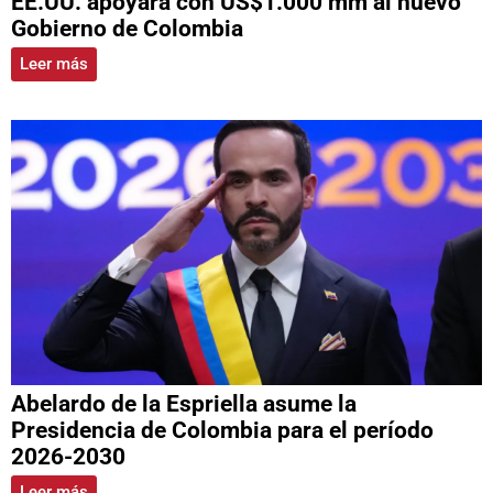
EE.UU. apoyará con US$1.000 mm al nuevo
Gobierno de Colombia
Leer más
Abelardo de la Espriella asume la
Presidencia de Colombia para el período
2026-2030
Leer más