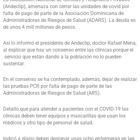
(Andeclip), amenaza con cerrar las unidades de covid por
falta de pago de parte de la Asociación Dominicana de
Administradoras de Riesgos de Salud (ADARS). La deuda es
de unos 4 mill millones de pesos.
Así lo informó el presidente de Andeclip, doctor Rafael Mena,
al explicar que hay un consenso entre las clínicas porque el
servicio que están dando a la población no lo pueden
sustentar.
En el consenso se ha contemplado, además, dejar de realizar
las pruebas PCR por falta de pago de parte de las
Administradoras de Riesgos de Salud (ARS).
Detalló que para atender a pacientes con el COVID-19 las
clínicas deben tener equipos y mascarillas que usan los
médicos y otro tipo de personal de salud.
Indicó a diario deben designar unas ocho enfermeras en las