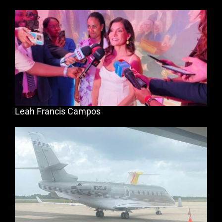
Leah Francis Campos