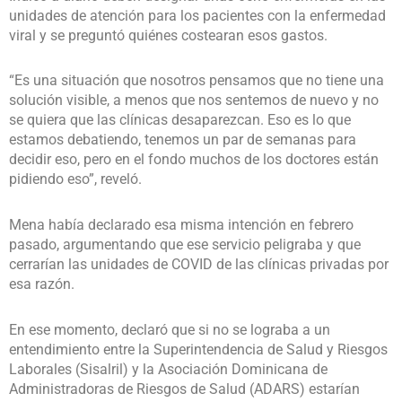
unidades de atención para los pacientes con la enfermedad
viral y se preguntó quiénes costearan esos gastos.
“Es una situación que nosotros pensamos que no tiene una
solución visible, a menos que nos sentemos de nuevo y no
se quiera que las clínicas desaparezcan. Eso es lo que
estamos debatiendo, tenemos un par de semanas para
decidir eso, pero en el fondo muchos de los doctores están
pidiendo eso”, reveló.
Mena había declarado esa misma intención en febrero
pasado, argumentando que ese servicio peligraba y que
cerrarían las unidades de COVID de las clínicas privadas por
esa razón.
En ese momento, declaró que si no se lograba a un
entendimiento entre la Superintendencia de Salud y Riesgos
Laborales (Sisalril) y la Asociación Dominicana de
Administradoras de Riesgos de Salud (ADARS) estarían