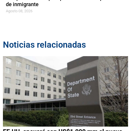
de inmigrante
Agosto 08, 2026
Noticias relacionadas