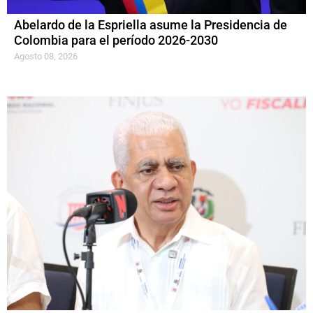
Abelardo de la Espriella asume la Presidencia de
Colombia para el período 2026-2030
Agosto 08, 2026