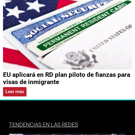
EU aplicará en RD plan piloto de fianzas para
visas de inmigrante
Leer más
TENDENCIAS EN LAS REDES