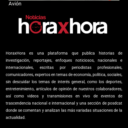
Avión
HoraxHora es una plataforma que publica historias de
investigación, reportajes, enfoques noticiosos, nacionales e
internacionales, escritas por periodistas profesionales,
comunicadores, expertos en temas de economía, política, sociales,
sin descuidar los temas de interés general, como los deportes,
entretenimiento, artículos de opinión de nuestros colaboradores,
así como videos y transmisiones en vivo de eventos de
trascendencia nacional e internacional y una sección de posdcat
donde se comentan y analizan las más variadas situaciones de la
actualidad.