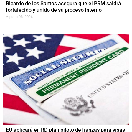
Ricardo de los Santos asegura que el PRM saldrá
fortalecido y unido de su proceso interno
Agosto 08, 2026
EU aplicará en RD plan piloto de fianzas para visas