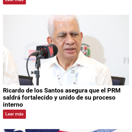
Ricardo de los Santos asegura que el PRM
saldrá fortalecido y unido de su proceso
interno
Leer más