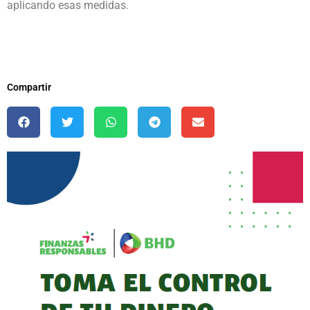
aplicando esas medidas.
Compartir