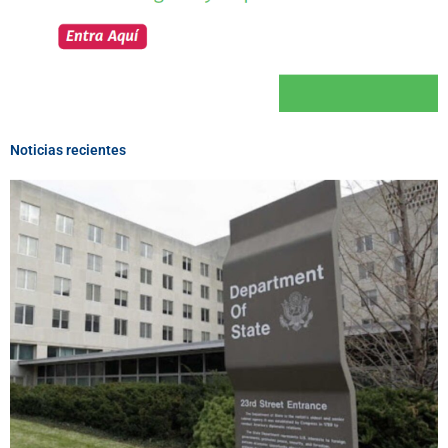
Noticias recientes