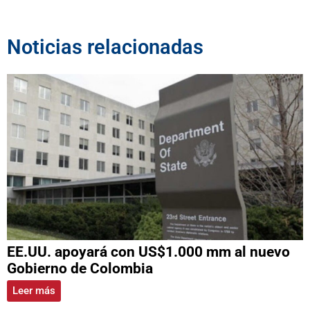
Noticias relacionadas
EE.UU. apoyará con US$1.000 mm al nuevo
Gobierno de Colombia
Leer más