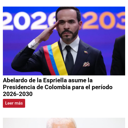
Abelardo de la Espriella asume la
Presidencia de Colombia para el período
2026-2030
Leer más