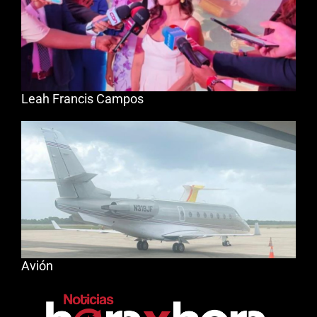
Leah Francis Campos
Avión