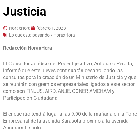
Justicia
HoraxHora
febrero 1, 2023
Lo que esta pasando / HoraxHora
Redacción HoraxHora
El Consultor Jurídico del Poder Ejecutivo, Antoliano Peralta,
informó que este jueves continuarán desarrollando las
consultas para la creación de un Ministerio de Justicia y que
se reunirán con gremios empresariales ligados a este sector
como son FINJUS, AIRD, ANJE, CONEP, AMCHAM y
Participación Ciudadana.
El encuentro tendrá lugar a las 9:00 de la mañana en la Torre
Empresarial de la avenida Sarasota próximo a la avenida
Abraham Lincoln.