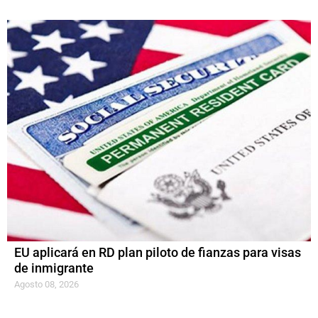
EU aplicará en RD plan piloto de fianzas para visas
de inmigrante
Agosto 08, 2026