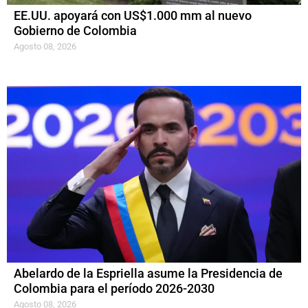
EE.UU. apoyará con US$1.000 mm al nuevo
Gobierno de Colombia
Agosto 08, 2026
Abelardo de la Espriella asume la Presidencia de
Colombia para el período 2026-2030
Agosto 08, 2026