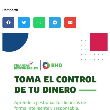
Compartir