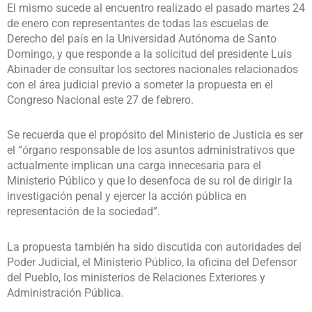
El mismo sucede al encuentro realizado el pasado martes 24
de enero con representantes de todas las escuelas de
Derecho del país en la Universidad Autónoma de Santo
Domingo, y que responde a la solicitud del presidente Luis
Abinader de consultar los sectores nacionales relacionados
con el área judicial previo a someter la propuesta en el
Congreso Nacional este 27 de febrero.
Se recuerda que el propósito del Ministerio de Justicia es ser
el “órgano responsable de los asuntos administrativos que
actualmente implican una carga innecesaria para el
Ministerio Público y que lo desenfoca de su rol de dirigir la
investigación penal y ejercer la acción pública en
representación de la sociedad”.
La propuesta también ha sido discutida con autoridades del
Poder Judicial, el Ministerio Público, la oficina del Defensor
del Pueblo, los ministerios de Relaciones Exteriores y
Administración Pública.