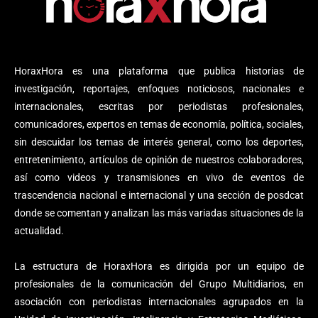
HoraxHora es una plataforma que publica historias de
investigación, reportajes, enfoques noticiosos, nacionales e
internacionales, escritas por periodistas profesionales,
comunicadores, expertos en temas de economía, política, sociales,
sin descuidar los temas de interés general, como los deportes,
entretenimiento, artículos de opinión de nuestros colaboradores,
así como videos y transmisiones en vivo de eventos de
trascendencia nacional e internacional y una sección de posdcat
donde se comentan y analizan las más variadas situaciones de la
actualidad.
La estructura de HoraxHora es dirigida por un equipo de
profesionales de la comunicación del Grupo Multidiarios, en
asociación con periodistas internacionales agrupados en la