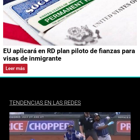
EU aplicará en RD plan piloto de fianzas para
visas de inmigrante
Leer más
TENDENCIAS EN LAS REDES