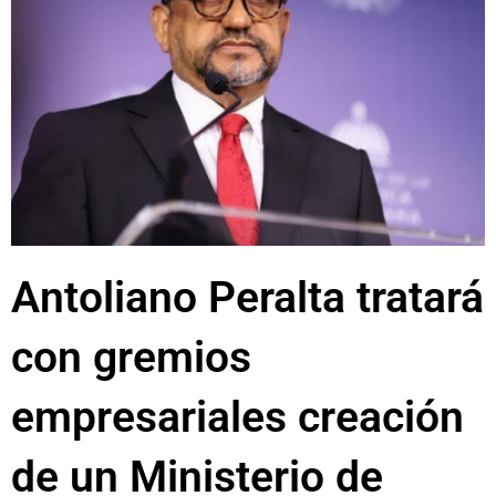
Antoliano Peralta tratará
con gremios
empresariales creación
de un Ministerio de