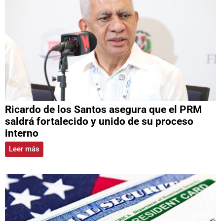
Ricardo de los Santos asegura que el PRM
saldrá fortalecido y unido de su proceso
interno
Leer más