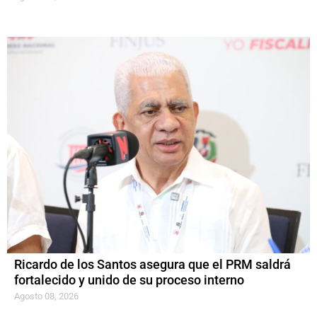
Ricardo de los Santos asegura que el PRM saldrá
fortalecido y unido de su proceso interno
Agosto 08, 2026