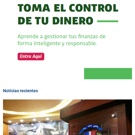
Noticias recientes