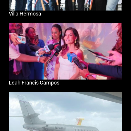
Villa Hermosa
Leah Francis Campos