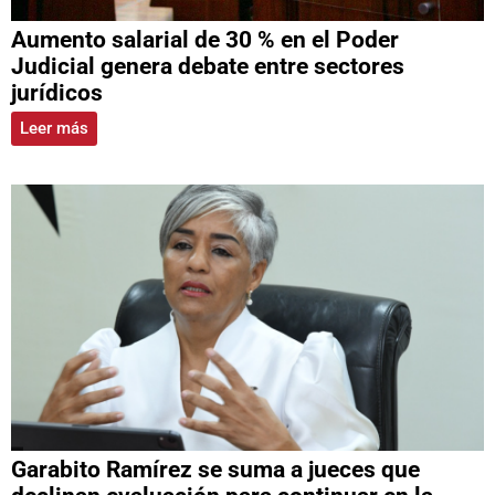
Aumento salarial de 30 % en el Poder
Judicial genera debate entre sectores
jurídicos
Leer más
Garabito Ramírez se suma a jueces que