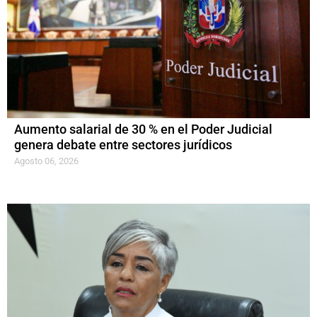
Aumento salarial de 30 % en el Poder Judicial
genera debate entre sectores jurídicos
Agosto 06, 2026