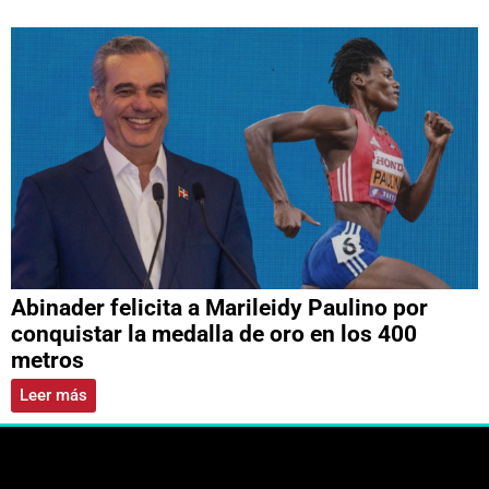
Abinader felicita a Marileidy Paulino por
conquistar la medalla de oro en los 400
metros
Leer más