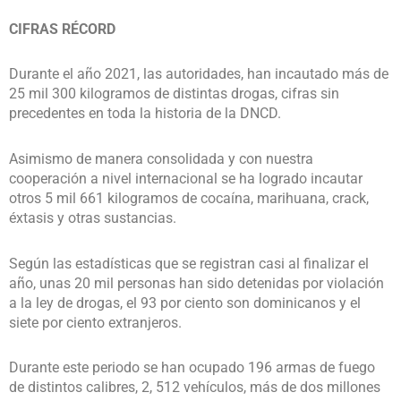
CIFRAS RÉCORD
Durante el año 2021, las autoridades, han incautado más de
25 mil 300 kilogramos de distintas drogas, cifras sin
precedentes en toda la historia de la DNCD.
Asimismo de manera consolidada y con nuestra
cooperación a nivel internacional se ha logrado incautar
otros 5 mil 661 kilogramos de cocaína, marihuana, crack,
éxtasis y otras sustancias.
Según las estadísticas que se registran casi al finalizar el
año, unas 20 mil personas han sido detenidas por violación
a la ley de drogas, el 93 por ciento son dominicanos y el
siete por ciento extranjeros.
Durante este periodo se han ocupado 196 armas de fuego
de distintos calibres, 2, 512 vehículos, más de dos millones