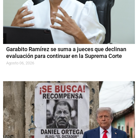
Garabito Ramírez se suma a jueces que declinan
evaluación para continuar en la Suprema Corte
Agosto 06, 2026