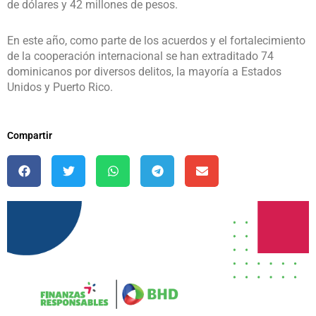
de dólares y 42 millones de pesos.
En este año, como parte de los acuerdos y el fortalecimiento
de la cooperación internacional se han extraditado 74
dominicanos por diversos delitos, la mayoría a Estados
Unidos y Puerto Rico.
Compartir