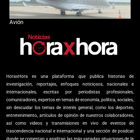
Avión
HoraxHora es una plataforma que publica historias de
investigación, reportajes, enfoques noticiosos, nacionales e
internacionales, escritas por periodistas profesionales,
comunicadores, expertos en temas de economía, política, sociales,
sin descuidar los temas de interés general, como los deportes,
entretenimiento, artículos de opinión de nuestros colaboradores,
así como videos y transmisiones en vivo de eventos de
trascendencia nacional e internacional y una sección de posdcat
donde se comentan y analizan las más variadas situaciones de la