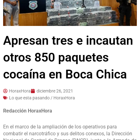
Apresan tres e incautan
otros 850 paquetes
cocaína en Boca Chica
HoraxHora
diciembre 26, 2021
Lo que esta pasando / HoraxHora
Redacción HoraxHora
En el marco de la ampliación de los operativos para
combatir el narcotráfico y sus delitos conexos, la Dirección