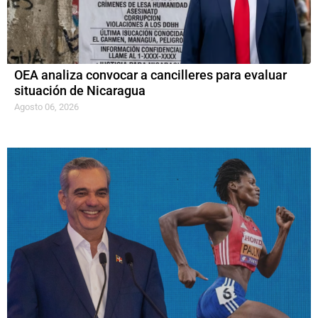
OEA analiza convocar a cancilleres para evaluar
situación de Nicaragua
Agosto 06, 2026