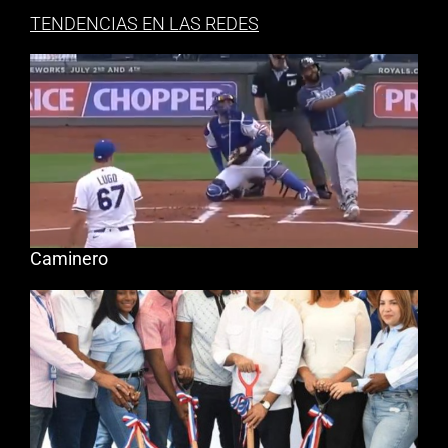
TENDENCIAS EN LAS REDES
Caminero