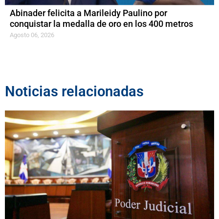
Abinader felicita a Marileidy Paulino por
conquistar la medalla de oro en los 400 metros
Agosto 06, 2026
Noticias relacionadas