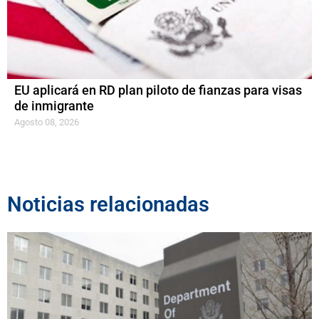
EU aplicará en RD plan piloto de fianzas para visas
de inmigrante
Agosto 08, 2026
Noticias relacionadas