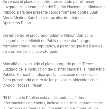
Se venció el plazo de cuatro meses dado por el Tercer
Juzgado de la Instrucción del Distrito Nacional al Ministerio
Público, para que presente cargos formales contra Juan
Alexis Medina Sánchez y otros diez imputados en la
Operación Pulpo.
Sin embargo, el procurador adjunto Wilson Camacho
aseguró que el Ministerio Público presentará cargos
formales contra los imputados, a pesar de que los fiscales
dejaron vencer el plazo otorgado.
Más allá de concluido el plazo otorgado por el Tercer
Juzgado de la Instrucción del Distrito Nacional al Ministerio
Público, Camacho indicó que la acusación de este caso
“será presentada dentro de los plazos establecidos en el
Código Procesal Penal”.
“El Ministerio Público está analizando las últimas
informaciones obtenidas, incluso las que le llegaron desde
la Cámara de Cuentas, un procedimiento rutinario en los