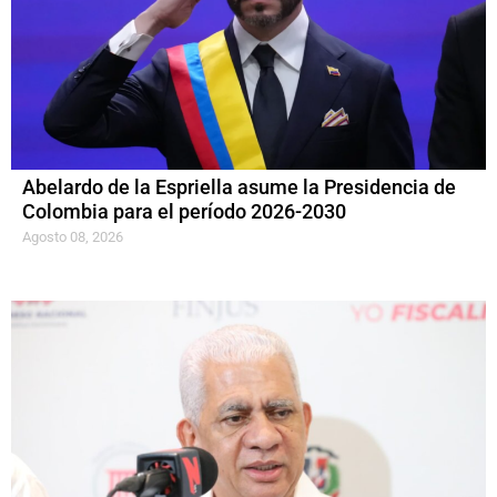
Abelardo de la Espriella asume la Presidencia de
Colombia para el período 2026-2030
Agosto 08, 2026