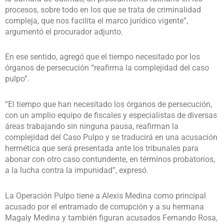
procesos, sobre todo en los que se trata de criminalidad
compleja, que nos facilita el marco jurídico vigente”,
argumentó el procurador adjunto.
En ese sentido, agregó que el tiempo necesitado por los
órganos de persecución “reafirma la complejidad del caso
pulpo”.
“El tiempo que han necesitado los órganos de persecución,
con un amplio equipo de fiscales y especialistas de diversas
áreas trabajando sin ninguna pausa, reafirman la
complejidad del Caso Pulpo y se traducirá en una acusación
hermética que será presentada ante los tribunales para
abonar con otro caso contundente, en términos probatorios,
a la lucha contra la impunidad”, expresó.
La Operación Pulpo tiene a Alexis Medina como principal
acusado por el entramado de corrupción y a su hermana
Magaly Medina y también figuran acusados Fernando Rosa,