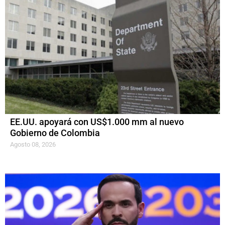
EE.UU. apoyará con US$1.000 mm al nuevo
Gobierno de Colombia
Agosto 08, 2026