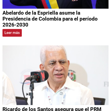
Abelardo de la Espriella asume la
Presidencia de Colombia para el período
2026-2030
Leer más
Ricardo de los Santos asegura que el PRM