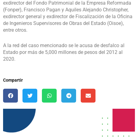
exdirector del Fondo Patrimonial de la Empresa Reformada
(Fonper), Francisco Pagan y Aquiles Alejando Christopher,
exdirector general y exdirector de Fiscalización de la Oficina
de Ingenieros Supervisores de Obras del Estado (Oisoe),
entre otros.
A la red del caso mencionado se le acusa de desfalco al
Estado por más de 5,000 millones de pesos del 2012 al
2020.
Compartir