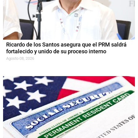
Ricardo de los Santos asegura que el PRM saldrá
fortalecido y unido de su proceso interno
Agosto 08, 2026