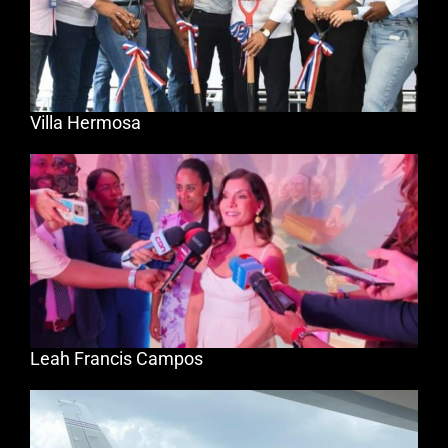
Villa Hermosa
Leah Francis Campos