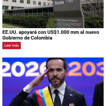
EE.UU. apoyará con US$1.000 mm al nuevo
Gobierno de Colombia
Leer más