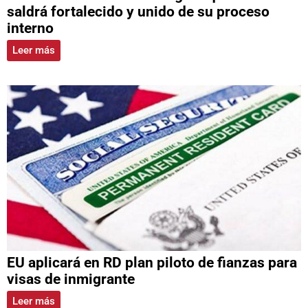
saldrá fortalecido y unido de su proceso
interno
Leer más
EU aplicará en RD plan piloto de fianzas para
visas de inmigrante
Leer más