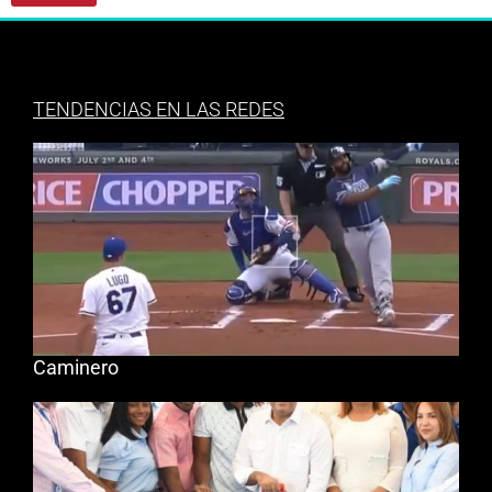
TENDENCIAS EN LAS REDES
Caminero