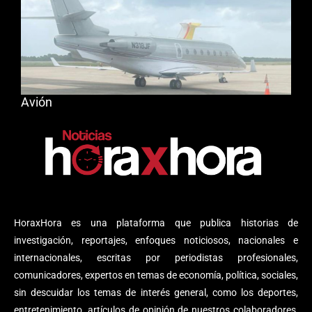
Avión
HoraxHora es una plataforma que publica historias de
investigación, reportajes, enfoques noticiosos, nacionales e
internacionales, escritas por periodistas profesionales,
comunicadores, expertos en temas de economía, política, sociales,
sin descuidar los temas de interés general, como los deportes,
entretenimiento, artículos de opinión de nuestros colaboradores,