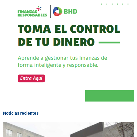
Noticias recientes