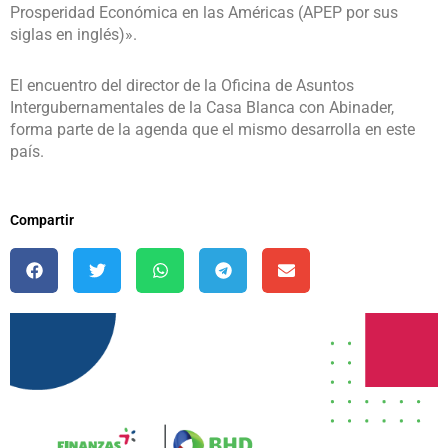
Prosperidad Económica en las Américas (APEP por sus
siglas en inglés)».
El encuentro del director de la Oficina de Asuntos
Intergubernamentales de la Casa Blanca con Abinader,
forma parte de la agenda que el mismo desarrolla en este
país.
Compartir