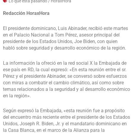
Lo que esta pasando / HoraxHora
Redacción HoraxHora
El presidente dominicano, Luis Abinader, recibió este martes
en el Palacio Nacional a Tom Pérez, asesor principal del
presidente de los Estados Unidos, Joe Biden, con quien
habló sobre seguridad y desarrollo económico de la región.
La información la ofreció en la red social X la Embajada de
ese país en RD, la cual expresó: «En esta reunión entre el sr.
Pérez y el presidente Abinader, se conversó sobre esfuerzos
con miras a combatir el cambio climático, así como sobre
temas relacionados a la seguridad y al desarrollo económico
en la región».
Según expresó la Embajada, «esta reunión fue a propósito
del encuentro más reciente entre el presidente de los Estados
Unidos, Joseph R. Biden, Jr. y el mandatario dominicano en
la Casa Blanca, en el marco de la Alianza para la