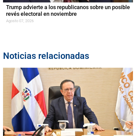
Trump advierte a los republicanos sobre un posible
revés electoral en noviembre
Agosto 07, 2026
Noticias relacionadas