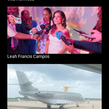
Leah Francis Campos