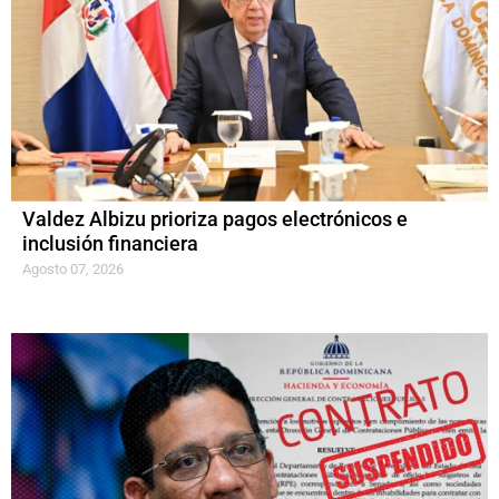
Valdez Albizu prioriza pagos electrónicos e
inclusión financiera
Agosto 07, 2026