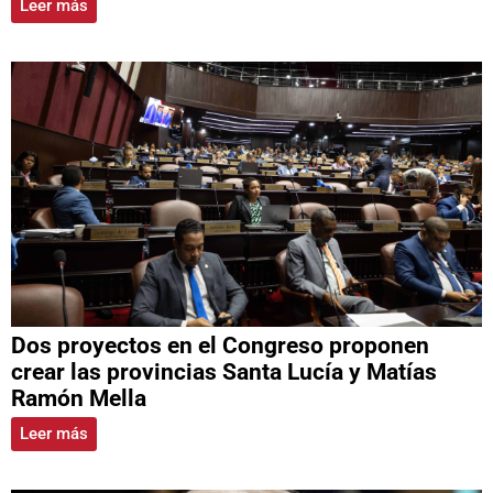
Leer más
Dos proyectos en el Congreso proponen
crear las provincias Santa Lucía y Matías
Ramón Mella
Leer más