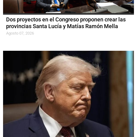
Dos proyectos en el Congreso proponen crear las
provincias Santa Lucía y Matías Ramón Mella
Agosto 07, 2026