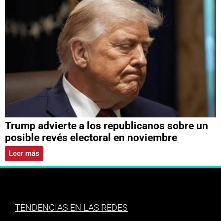
Trump advierte a los republicanos sobre un
posible revés electoral en noviembre
Leer más
TENDENCIAS EN LAS REDES