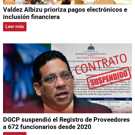
Valdez Albizu prioriza pagos electrónicos e
inclusión financiera
Leer más
DGCP suspendió el Registro de Proveedores
a 672 funcionarios desde 2020