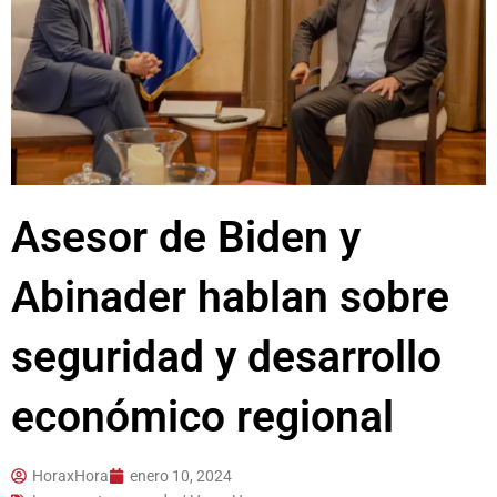
Asesor de Biden y
Abinader hablan sobre
seguridad y desarrollo
económico regional
HoraxHora
enero 10, 2024