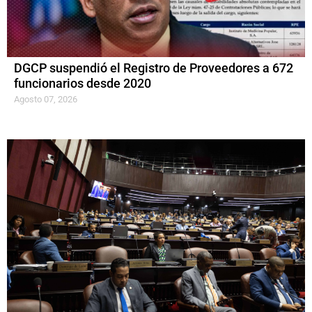
DGCP suspendió el Registro de Proveedores a 672
funcionarios desde 2020
Agosto 07, 2026