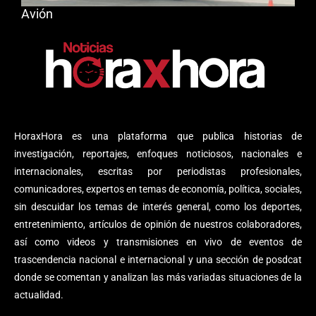
Avión
HoraxHora es una plataforma que publica historias de
investigación, reportajes, enfoques noticiosos, nacionales e
internacionales, escritas por periodistas profesionales,
comunicadores, expertos en temas de economía, política, sociales,
sin descuidar los temas de interés general, como los deportes,
entretenimiento, artículos de opinión de nuestros colaboradores,
así como videos y transmisiones en vivo de eventos de
trascendencia nacional e internacional y una sección de posdcat
donde se comentan y analizan las más variadas situaciones de la
actualidad.