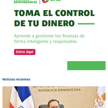
Noticias recientes