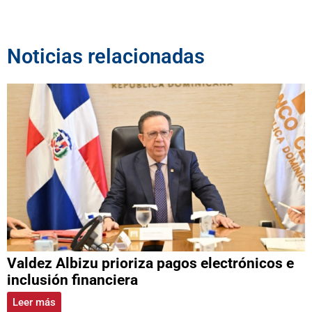
Noticias relacionadas
Valdez Albizu prioriza pagos electrónicos e
inclusión financiera
Leer más