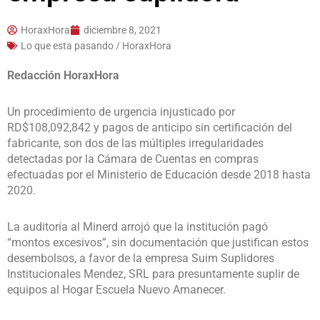
HoraxHora
diciembre 8, 2021
Lo que esta pasando / HoraxHora
Redacción HoraxHora
Un procedimiento de urgencia injusticado por
RD$108,092,842 y pagos de anticipo sin certificación del
fabricante, son dos de las múltiples irregularidades
detectadas por la Cámara de Cuentas en compras
efectuadas por el Ministerio de Educación desde 2018 hasta
2020.
La auditoría al Minerd arrojó que la institución pagó
“montos excesivos”, sin documentación que justifican estos
desembolsos, a favor de la empresa Suim Suplidores
Institucionales Mendez, SRL para presuntamente suplir de
equipos al Hogar Escuela Nuevo Amanecer.