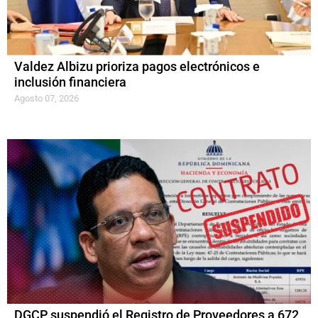
Valdez Albizu prioriza pagos electrónicos e
inclusión financiera
Agosto 07, 2026
DGCP suspendió el Registro de Proveedores a 672