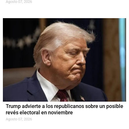
Agosto 07, 2026
Trump advierte a los republicanos sobre un posible
revés electoral en noviembre
Agosto 07, 2026