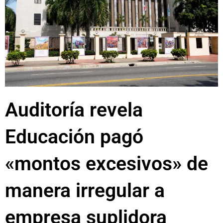
Auditoría revela
Educación pagó
«montos excesivos» de
manera irregular a
empresa suplidora