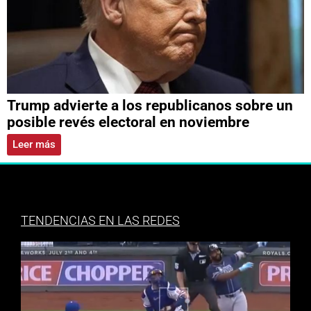
Trump advierte a los republicanos sobre un
posible revés electoral en noviembre
Leer más
TENDENCIAS EN LAS REDES