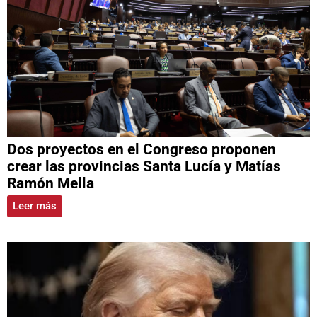
Dos proyectos en el Congreso proponen
crear las provincias Santa Lucía y Matías
Ramón Mella
Leer más