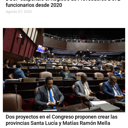
funcionarios desde 2020
Agosto 07, 2026
Dos proyectos en el Congreso proponen crear las
provincias Santa Lucía y Matías Ramón Mella