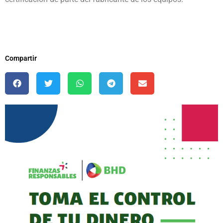
Compartir