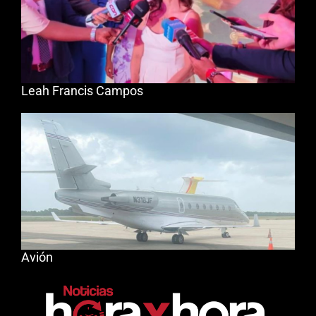
Leah Francis Campos
Avión