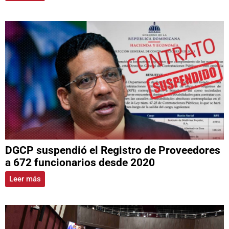
DGCP suspendió el Registro de Proveedores
a 672 funcionarios desde 2020
Leer más