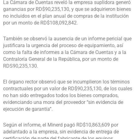
La Cámara de Cuentas reveló la empresa suplidora generó
ganancias por RD$90,235,130, y que se adquirieron bienes
no incluidos en el plan anual de compras de la institución
por un monto de RD$108,092,842.
También se observó la ausencia de un informe pericial que
justificara la urgencia del proceso de equipamiento, así
como la falta de informes a la Cámara de Cuentas y a la
Contraloría General de la República, por un monto de
RDS90,235,130.
El órgano rector observó que se incumplieron los términos
contractuales por un valor de RD$90,235,130, de los cuales
no han sido entregados todos los bienes comprados,
evidenciando una mora del proveedor “sin evidencia de
ejecución de garantía”.
Según el informe, el Minerd pagó RD$10,863,609 por
adelantado a la empresa, sin evidencia de entrega de
certificación de parte del fabricante de los equipos.