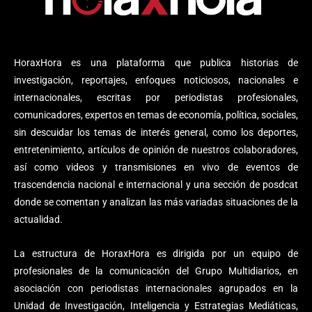
HoraxHora es una plataforma que publica historias de
investigación, reportajes, enfoques noticiosos, nacionales e
internacionales, escritas por periodistas profesionales,
comunicadores, expertos en temas de economía, política, sociales,
sin descuidar los temas de interés general, como los deportes,
entretenimiento, artículos de opinión de nuestros colaboradores,
así como videos y transmisiones en vivo de eventos de
trascendencia nacional e internacional y una sección de posdcat
donde se comentan y analizan las más variadas situaciones de la
actualidad.
La estructura de HoraxHora es dirigida por un equipo de
profesionales de la comunicación del Grupo Multidiarios, en
asociación con periodistas internacionales agrupados en la
Unidad de Investigación, Inteligencia y Estrategias Mediáticas,