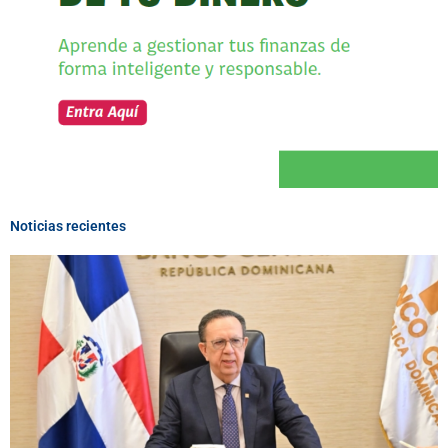
Noticias recientes