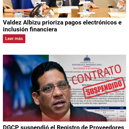
Valdez Albizu prioriza pagos electrónicos e
inclusión financiera
Leer más
DGCP suspendió el Registro de Proveedores