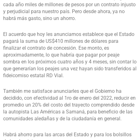
cada año miles de millones de pesos por un contrato injusto
y perjudicial para nuestro país. Pero desde ahora, ya no
habrá más gasto, sino un ahorro.
El acuerdo que hoy les anunciamos establece que el Estado
pagará la suma de US$410 millones de dólares para
finalizar el contrato de concesión. Ese monto, es
aproximadamente, lo que habría que pagar por peaje
sombra en los próximos cuatro años y 4 meses, sin contar lo
que generarían los peajes una vez hayan sido transferidos al
fideicomiso estatal RD Vial.
También me satisface anunciarles que el Gobierno ha
decidido, con efectividad al 1ro de enero del 2022, reducir en
promedio un 20% del costo del trayecto comprendido desde
la autopista Las Américas a Samaná, para beneficio de las
comunidades aledañas y de la ciudadanía en general.
Habrá ahorro para las arcas del Estado y para los bolsillos