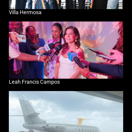
Villa Hermosa
Leah Francis Campos