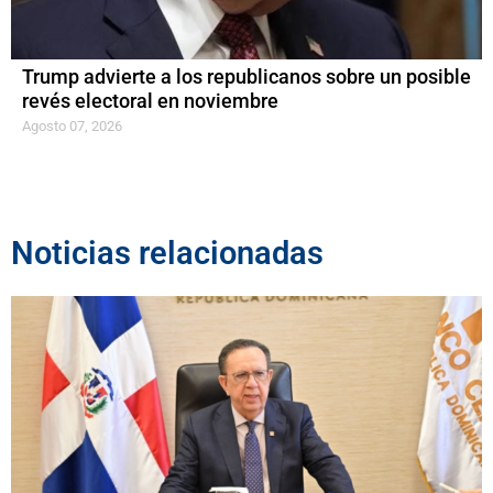
Trump advierte a los republicanos sobre un posible
revés electoral en noviembre
Agosto 07, 2026
Noticias relacionadas