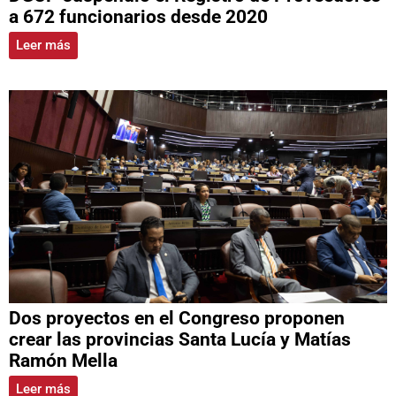
a 672 funcionarios desde 2020
Leer más
Dos proyectos en el Congreso proponen
crear las provincias Santa Lucía y Matías
Ramón Mella
Leer más