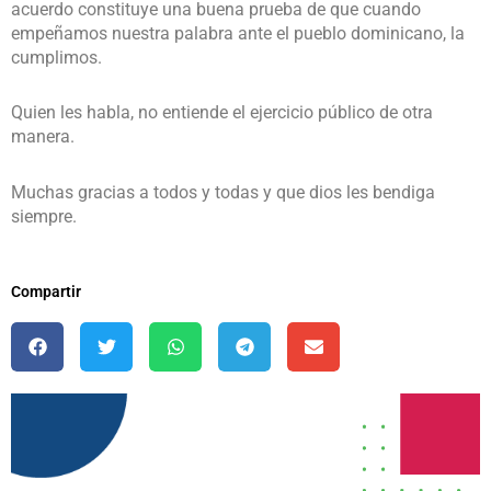
acuerdo constituye una buena prueba de que cuando
empeñamos nuestra palabra ante el pueblo dominicano, la
cumplimos.
Quien les habla, no entiende el ejercicio público de otra
manera.
Muchas gracias a todos y todas y que dios les bendiga
siempre.
Compartir