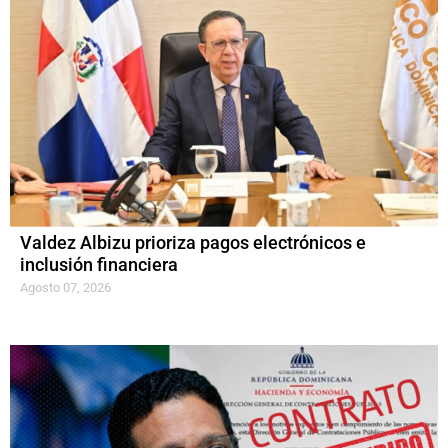
Valdez Albizu prioriza pagos electrónicos e
inclusión financiera
Agosto 07, 2026