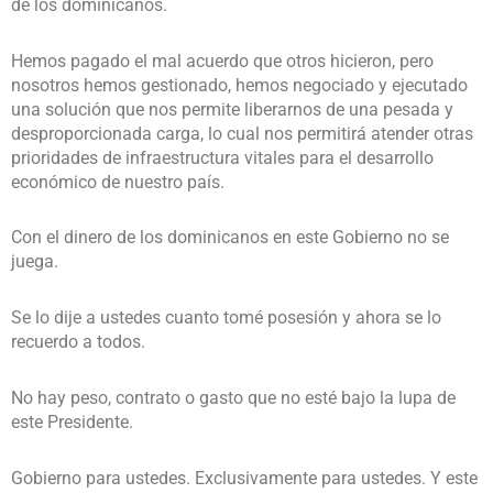
de los dominicanos.
Hemos pagado el mal acuerdo que otros hicieron, pero
nosotros hemos gestionado, hemos negociado y ejecutado
una solución que nos permite liberarnos de una pesada y
desproporcionada carga, lo cual nos permitirá atender otras
prioridades de infraestructura vitales para el desarrollo
económico de nuestro país.
Con el dinero de los dominicanos en este Gobierno no se
juega.
Se lo dije a ustedes cuanto tomé posesión y ahora se lo
recuerdo a todos.
No hay peso, contrato o gasto que no esté bajo la lupa de
este Presidente.
Gobierno para ustedes. Exclusivamente para ustedes. Y este