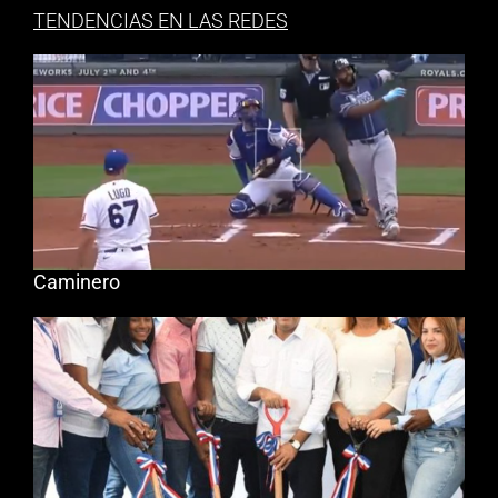
TENDENCIAS EN LAS REDES
Caminero