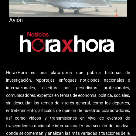
Avión
HoraxHora es una plataforma que publica historias de
investigación, reportajes, enfoques noticiosos, nacionales e
internacionales, escritas por periodistas profesionales,
comunicadores, expertos en temas de economía, política, sociales,
sin descuidar los temas de interés general, como los deportes,
entretenimiento, artículos de opinión de nuestros colaboradores,
así como videos y transmisiones en vivo de eventos de
trascendencia nacional e internacional y una sección de posdcat
donde se comentan y analizan las más variadas situaciones de la