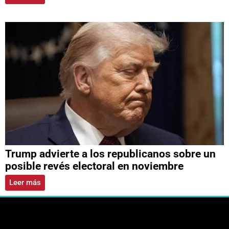
Trump advierte a los republicanos sobre un
posible revés electoral en noviembre
Leer más