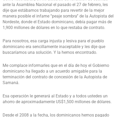
ante la Asamblea Nacional el pasado el 27 de febrero, les
dije que estábamos trabajando para revertir de la mejor
manera posible el infame “peaje sombra” de la Autopista del
Nordeste, donde el Estado dominicano, debía pagar más de
1,900 millones de dólares en lo que restaba de contrato.
Para nosotros, esa carga injusta y lesiva para el pueblo
dominicano era sencillamente inaceptable y les dije que
buscaríamos una solución. Y la hemos encontrado.
Me complace informarles que en el día de hoy el Gobierno
dominicano ha llegado a un acuerdo amigable para la
terminación del contrato de concesión de la Autopista de
Samaná.
Esa operación le generará al Estado y a todos ustedes un
ahorro de aproximadamente US$1,500 millones de dólares.
Desde el 2008 a la fecha, los dominicanos hemos pagado