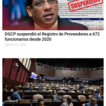
DGCP suspendió el Registro de Proveedores a 672
funcionarios desde 2020
Agosto 07, 2026