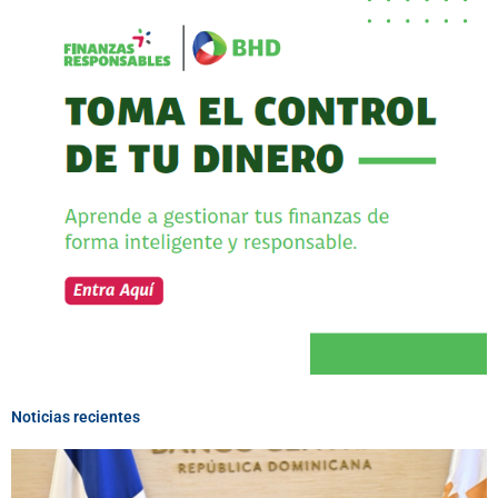
Noticias recientes