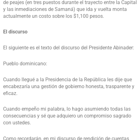
de peajes (en tres puestos durante el trayecto entre la Capital
y las inmediaciones de Samaná) que ida y vuelta monta
actualmente un costo sobre los $1,100 pesos.
El discurso
El siguiente es el texto del discurso del Presidente Abinader:
Pueblo dominicano:
Cuando llegué a la Presidencia de la República les dije que
encabezaría una gestión de gobierno honesta, trasparente y
eficaz.
Cuando empeño mi palabra, lo hago asumiendo todas las
consecuencias y sé que adquiero un compromiso sagrado
con ustedes.
Como recordarán, en mi discurso de rendición de cuentas