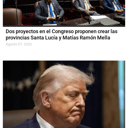
Dos proyectos en el Congreso proponen crear las
provincias Santa Lucía y Matías Ramón Mella
Agosto 07, 2026