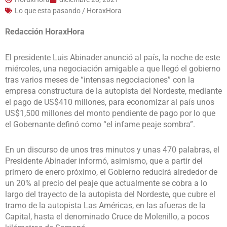
Lo que esta pasando / HoraxHora
Redacción HoraxHora
El presidente Luis Abinader anunció al país, la noche de este
miércoles, una negociación amigable a que llegó el gobierno
tras varios meses de “intensas negociaciones” con la
empresa constructura de la autopista del Nordeste, mediante
el pago de US$410 millones, para economizar al país unos
US$1,500 millones del monto pendiente de pago por lo que
el Gobernante definó como “el infame peaje sombra”.
En un discurso de unos tres minutos y unas 470 palabras, el
Presidente Abinader informó, asimismo, que a partir del
primero de enero próximo, el Gobierno reducirá alrededor de
un 20% al precio del peaje que actualmente se cobra a lo
largo del trayecto de la autopista del Nordeste, que cubre el
tramo de la autopista Las Américas, en las afueras de la
Capital, hasta el denominado Cruce de Molenillo, a pocos