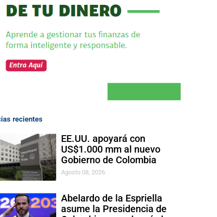
cias recientes
EE.UU. apoyará con
US$1.000 mm al nuevo
Gobierno de Colombia
Agosto 08, 2026
Abelardo de la Espriella
asume la Presidencia de