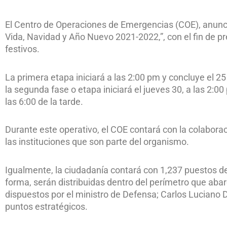
El Centro de Operaciones de Emergencias (COE), anunció
Vida, Navidad y Año Nuevo 2021-2022,”, con el fin de pr
festivos.
La primera etapa iniciará a las 2:00 pm y concluye el 25
la segunda fase o etapa iniciará el jueves 30, a las 2:0
las 6:00 de la tarde.
Durante este operativo, el COE contará con la colabora
las instituciones que son parte del organismo.
Igualmente, la ciudadanía contará con 1,237 puestos de 
forma, serán distribuidas dentro del perímetro que abar
dispuestos por el ministro de Defensa; Carlos Luciano D
puntos estratégicos.