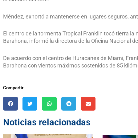
Méndez, exhortó a mantenerse en lugares seguros, ante 
El centro de la tormenta Tropical Franklin tocó tierra 
Barahona, informó la directora de la Oficina Nacional d
De acuerdo con el centro de Huracanes de Miami, Frankli
Barahona con vientos máximos sostenidos de 85 kilóme
Compartir
Noticias relacionadas