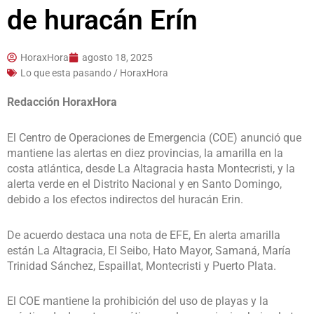
de huracán Erín
HoraxHora
agosto 18, 2025
Lo que esta pasando / HoraxHora
Redacción HoraxHora
El Centro de Operaciones de Emergencia (COE) anunció que
mantiene las alertas en diez provincias, la amarilla en la
costa atlántica, desde La Altagracia hasta Montecristi, y la
alerta verde en el Distrito Nacional y en Santo Domingo,
debido a los efectos indirectos del huracán Erin.
De acuerdo destaca una nota de EFE, En alerta amarilla
están La Altagracia, El Seibo, Hato Mayor, Samaná, María
Trinidad Sánchez, Espaillat, Montecristi y Puerto Plata.
El COE mantiene la prohibición del uso de playas y la