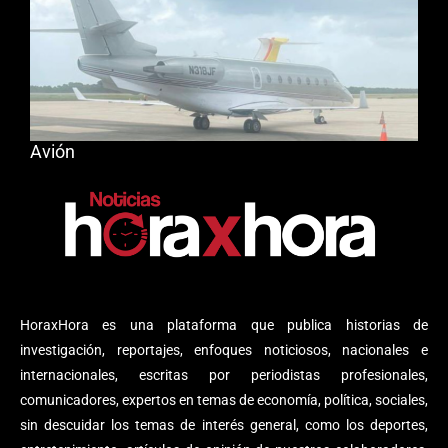
Avión
HoraxHora es una plataforma que publica historias de
investigación, reportajes, enfoques noticiosos, nacionales e
internacionales, escritas por periodistas profesionales,
comunicadores, expertos en temas de economía, política, sociales,
sin descuidar los temas de interés general, como los deportes,