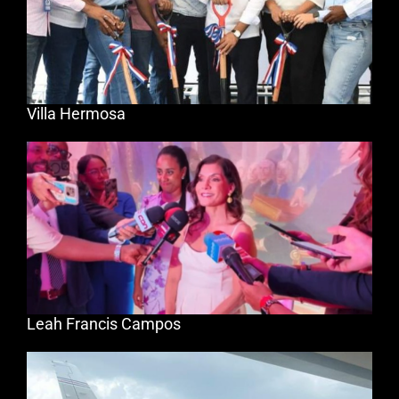
Villa Hermosa
Leah Francis Campos