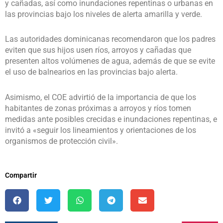
y cañadas, así como inundaciones repentinas o urbanas en
las provincias bajo los niveles de alerta amarilla y verde.
Las autoridades dominicanas recomendaron que los padres
eviten que sus hijos usen ríos, arroyos y cañadas que
presenten altos volúmenes de agua, además de que se evite
el uso de balnearios en las provincias bajo alerta.
Asimismo, el COE advirtió de la importancia de que los
habitantes de zonas próximas a arroyos y ríos tomen
medidas ante posibles crecidas e inundaciones repentinas, e
invitó a «seguir los lineamientos y orientaciones de los
organismos de protección civil».
Compartir