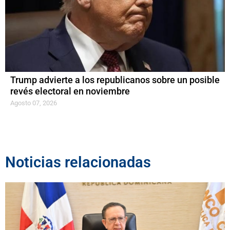
Trump advierte a los republicanos sobre un posible
revés electoral en noviembre
Agosto 07, 2026
Noticias relacionadas