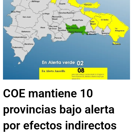
COE mantiene 10
provincias bajo alerta
por efectos indirectos