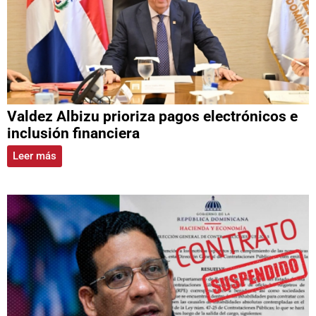
Valdez Albizu prioriza pagos electrónicos e
inclusión financiera
Leer más