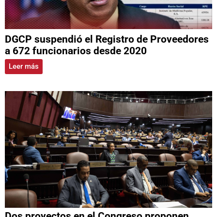
DGCP suspendió el Registro de Proveedores
a 672 funcionarios desde 2020
Leer más
Dos proyectos en el Congreso proponen