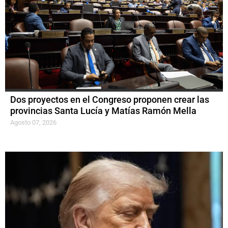
Dos proyectos en el Congreso proponen crear las
provincias Santa Lucía y Matías Ramón Mella
Agosto 07, 2026