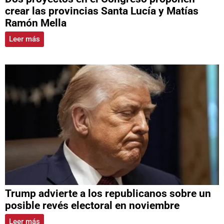
crear las provincias Santa Lucía y Matías
Ramón Mella
Leer más
Trump advierte a los republicanos sobre un
posible revés electoral en noviembre
Leer más