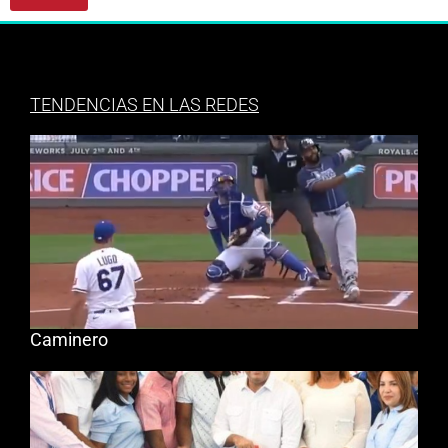
TENDENCIAS EN LAS REDES
Caminero