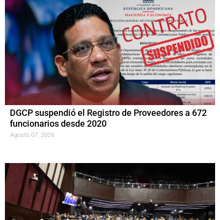
DGCP suspendió el Registro de Proveedores a 672
funcionarios desde 2020
Agosto 07, 2026